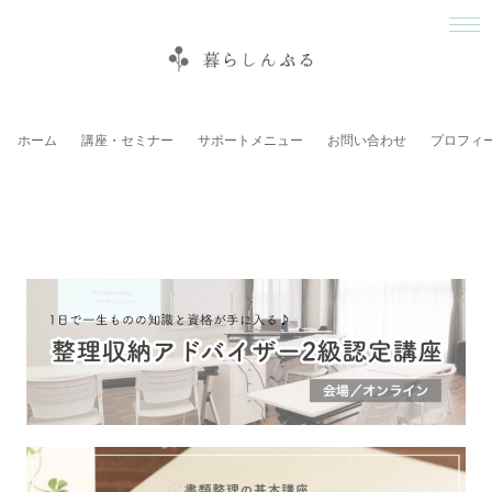
ホーム
講座・セミナー
サポートメニュー
お問い合わせ
プロフィ