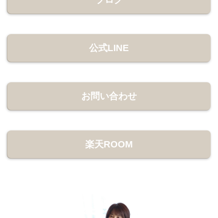
公式LINE
お問い合わせ
楽天ROOM
サポートメニュー