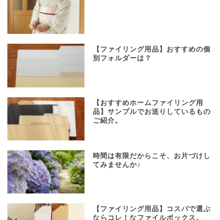
【ファイリング用品】おすすめの個
別フォルダーは？
【おすすめホームファイリング用
品】サンプルでお送りしているもの
ご紹介。
時間は有限だからこそ、お片づけし
てみませんか♪
【ファイリング用品】コスパで選ぶ
ならコレ！なファイルボックス。