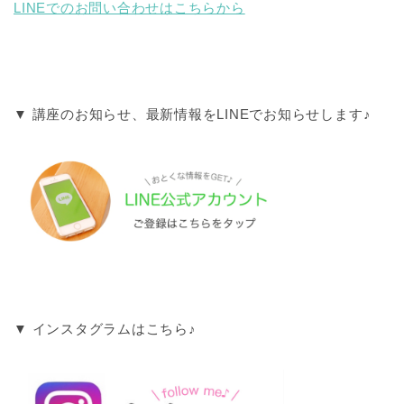
LINEでのお問い合わせはこちらから
SNS
▼ 講座のお知らせ、最新情報をLINEでお知らせします♪
▼ インスタグラムはこちら♪