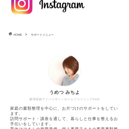
HOME
サポートメニュー
うめつ みちよ
整理収納アドバイザー／ホームファイリング®AD
家庭の書類整理を中心に、お片づけのサポートをしてい
ます。
訪問サポート・講座を通して、暮らしと仕事を整えるお
手伝いをしています。