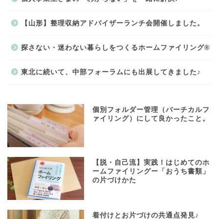
【山形】整理収納アドバイザーランチ会開催しました。
探さない・迷わない暮らしをつくるホームファイリング®
東北に続いて、中部フォーラムにも出展してきました♪
個別フォルダー管理（バーチカルフ
ァイリング）にして良かったこと。
【脱・自己流】実践！はじめてのホ
ームファイリングー「おうち書類」
の片づけかた
着付けとお片づけの共通点発見♪