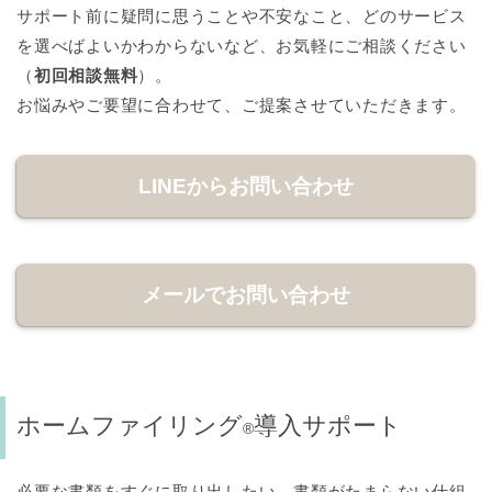
サポート前に疑問に思うことや不安なこと、どのサービス
を選べばよいかわからないなど、お気軽にご相談ください
（
初回相談無料
）。
お悩みやご要望に合わせて、ご提案させていただきます。
LINEからお問い合わせ
メールでお問い合わせ
ホームファイリング
導入サポート
®
必要な書類をすぐに取り出したい、書類がたまらない仕組