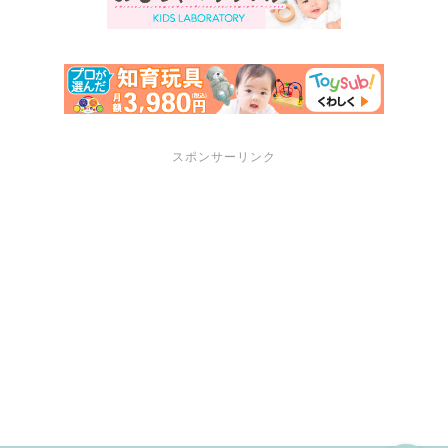
スポンサーリンク
サポートメニュー
講座・セミナーのご案内
プロフィール
お問い合わせ