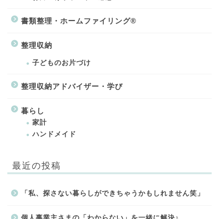
書類整理・ホームファイリング®
整理収納
子どものお片づけ
整理収納アドバイザー・学び
暮らし
家計
ハンドメイド
最近の投稿
「私、探さない暮らしができちゃうかもしれません笑」
個人事業主さまの「わからない」を一緒に解決♪