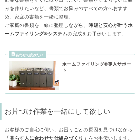
みを作りたいなど、書類でお悩みのすべての方へおすす
め。家庭の書類を一緒に整理。
ご家庭の書類を一緒に整理しながら、
時短と安心が叶うホ
ームファイリング®システム
の完成をお手伝いします。
ホームファイリング®導入サポー
ト
お片づけ作業を一緒にして欲しい
お客様のご自宅に伺い、お困りごとの原因を見つけながら
「暮らす人に合わせた仕組みづくり」
をお手伝いします。