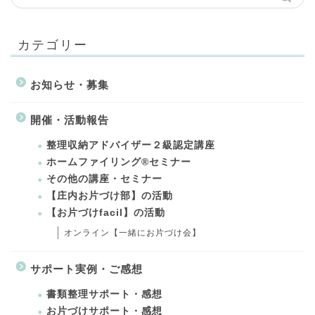
カテゴリー
お知らせ・募集
開催・活動報告
整理収納アドバイザー２級認定講座
ホームファイリング®セミナー
その他の講座・セミナー
【庄内お片づけ部】の活動
【お片づけfacil】の活動
オンライン【一緒にお片づけ会】
サポート実例・ご感想
書類整理サポート・感想
お片づけサポート・感想