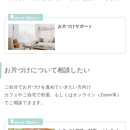
お片づけサポート
お片づけについて相談したい
ご自分でお片づけを進めていきたい方向け
カフェやご自宅で対面、もしくはオンライン（Zoom等）
でご相談できます。