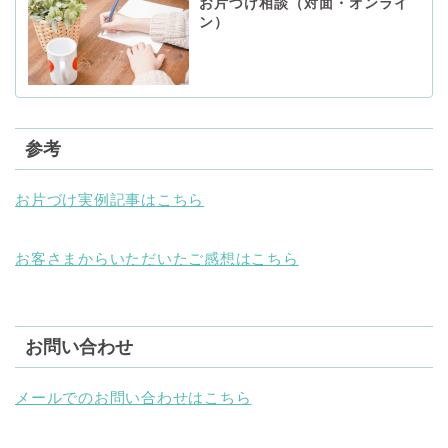
お片づけ相談（対面・オンライ
ン）
参考
お片づけ実例記事はこちら
お客さまからいただいたご感想はこちら
お問い合わせ
メールでのお問い合わせはこちら