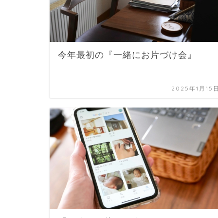
今年最初の『一緒にお片づけ会』⁣
2025年1月15