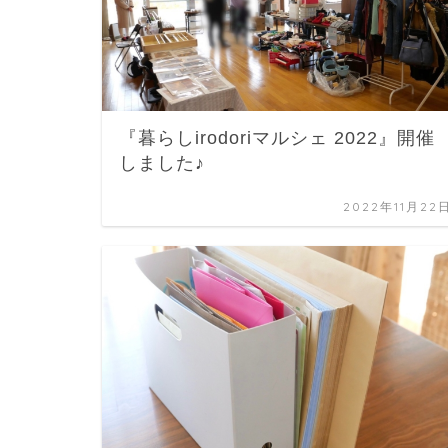
『暮らしirodoriマルシェ 2022』開催
しました♪
2022年11月22