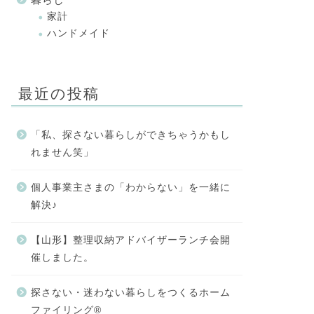
家計
ハンドメイド
最近の投稿
「私、探さない暮らしができちゃうかもし
れません笑」
個人事業主さまの「わからない」を一緒に
解決♪
【山形】整理収納アドバイザーランチ会開
催しました。
探さない・迷わない暮らしをつくるホーム
ファイリング®