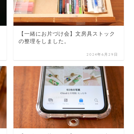
【一緒にお片づけ会】文房具ストック
の整理をしました。
日
2024年6月29日