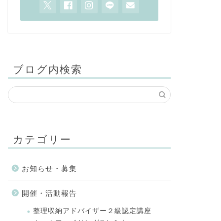
ブログ内検索
カテゴリー
お知らせ・募集
開催・活動報告
整理収納アドバイザー２級認定講座