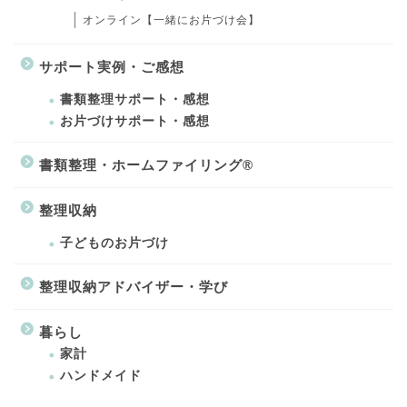
オンライン【一緒にお片づけ会】
サポート実例・ご感想
書類整理サポート・感想
お片づけサポート・感想
書類整理・ホームファイリング®
整理収納
子どものお片づけ
整理収納アドバイザー・学び
暮らし
家計
ハンドメイド