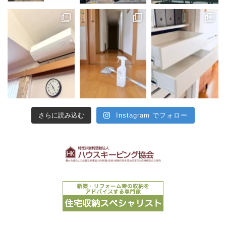
さらに読み込む
Instagram でフォロー