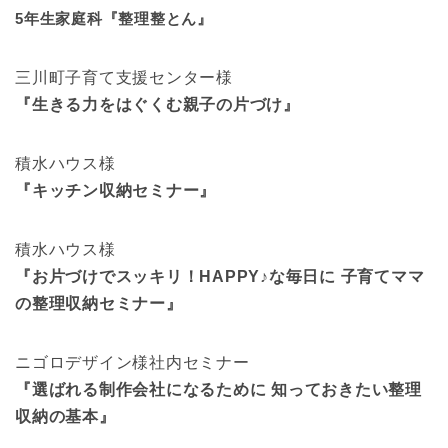
5年生家庭科『整理整とん』
三川町子育て支援センター様
『生きる力をはぐくむ親子の片づけ』
積水ハウス様
『キッチン収納セミナー』
積水ハウス様
『お片づけでスッキリ！HAPPY♪な毎日に 子育てママ
の整理収納セミナー』
ニゴロデザイン様社内セミナー
『選ばれる制作会社になるために 知っておきたい整理
収納の基本』