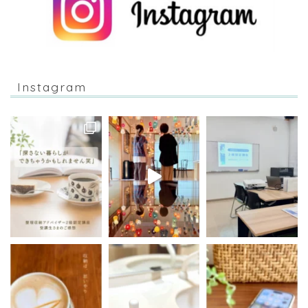
Instagram