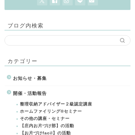
ブログ内検索
カテゴリー
お知らせ・募集
開催・活動報告
整理収納アドバイザー２級認定講座
ホームファイリング®セミナー
その他の講座・セミナー
【庄内お片づけ部】の活動
【お片づけfacil】の活動