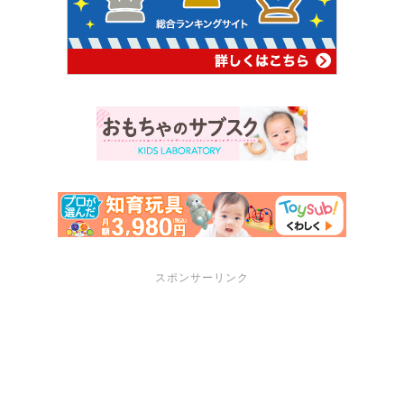
スポンサーリンク
サポートメニュー
講座・セミナーのご案内