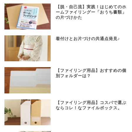
【脱・自己流】実践！はじめてのホ
ームファイリングー「おうち書類」
の片づけかた
着付けとお片づけの共通点発見♪
【ファイリング用品】おすすめの個
別フォルダーは？
【ファイリング用品】コスパで選ぶ
ならコレ！なファイルボックス。