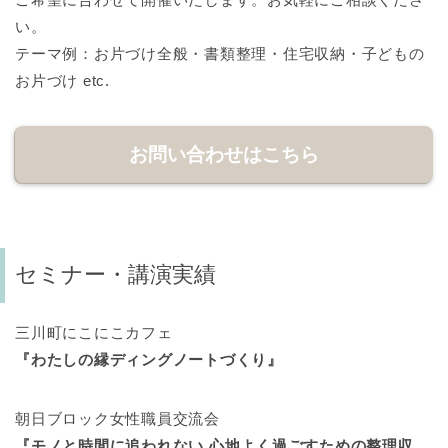
い。
テーマ例：お片づけ全般・書類整理・住宅収納・子どもの
お片づけ etc.
お問い合わせはこちら
セミナー・講演実績
三川町にこにこカフェ
『わたしの縁ディングノートづくり』
朝日ブロック女性職員交流会
『モノと時間に追われない 心地よく過ごすための整理収