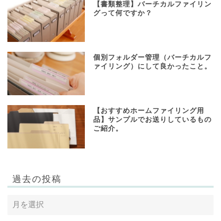
【書類整理】バーチカルファイリン
グって何ですか？
個別フォルダー管理（バーチカルフ
ァイリング）にして良かったこと。
【おすすめホームファイリング用
品】サンプルでお送りしているもの
ご紹介。
過去の投稿