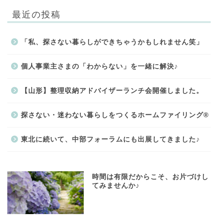
最近の投稿
「私、探さない暮らしができちゃうかもしれません笑」
個人事業主さまの「わからない」を一緒に解決♪
【山形】整理収納アドバイザーランチ会開催しました。
探さない・迷わない暮らしをつくるホームファイリング®
東北に続いて、中部フォーラムにも出展してきました♪
時間は有限だからこそ、お片づけし
てみませんか♪