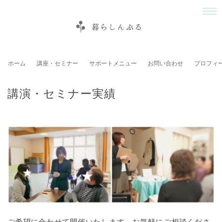
ホーム
講座・セミナー
サポートメニュー
お問い合わせ
プロフィ
講演・セミナー実績
ご希望に合わせて開催いたします。お気軽にご相談くださ