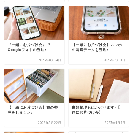
『一緒にお片づけ会』で
【一緒にお片づけ会】スマホ
Googleフォトの整理♪
の写真データを整理♪
2023年8月24日
2023年7月11日
【一緒にお片づけ会】布の整
書類整理もはかどります♪【一
理をしました♪
緒にお片づけ会】
2023年5月22日
2023年4月5日