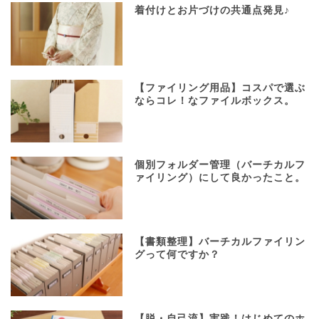
着付けとお片づけの共通点発見♪
【ファイリング用品】コスパで選ぶ
ならコレ！なファイルボックス。
個別フォルダー管理（バーチカルフ
ァイリング）にして良かったこと。
【書類整理】バーチカルファイリン
グって何ですか？
【脱・自己流】実践！はじめてのホ