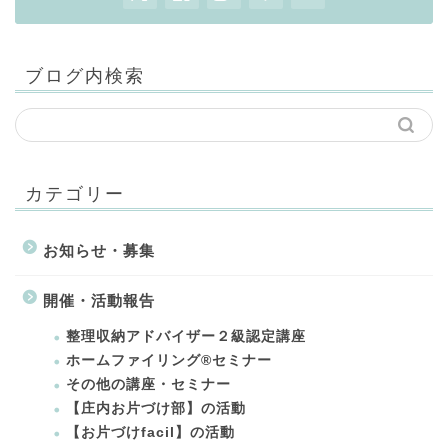
ブログ内検索
カテゴリー
お知らせ・募集
開催・活動報告
整理収納アドバイザー２級認定講座
ホームファイリング®セミナー
その他の講座・セミナー
【庄内お片づけ部】の活動
【お片づけfacil】の活動