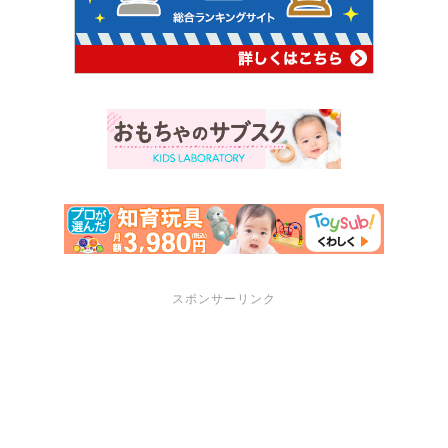
スポンサーリンク
サポートメニュー
講座・セミナーのご案内