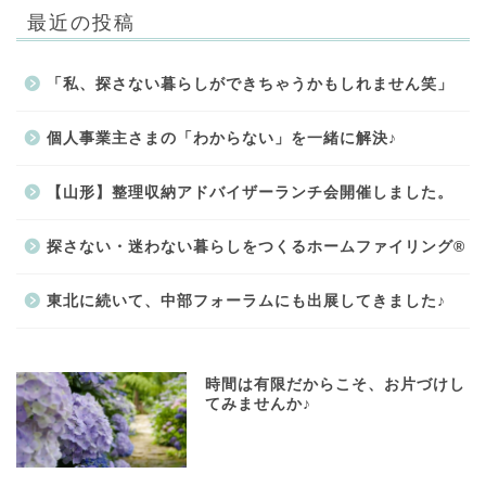
最近の投稿
「私、探さない暮らしができちゃうかもしれません笑」
個人事業主さまの「わからない」を一緒に解決♪
【山形】整理収納アドバイザーランチ会開催しました。
探さない・迷わない暮らしをつくるホームファイリング®
東北に続いて、中部フォーラムにも出展してきました♪
時間は有限だからこそ、お片づけし
てみませんか♪