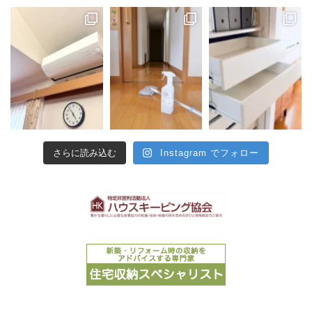
さらに読み込む
Instagram でフォロー