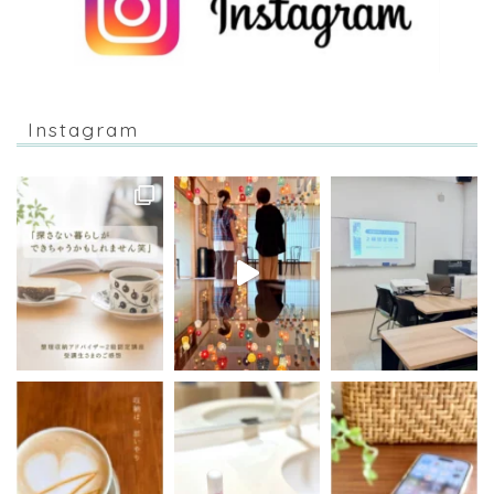
Instagram