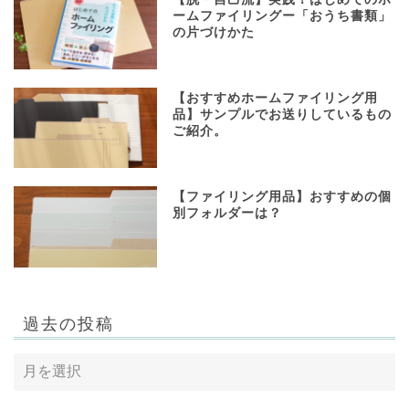
ームファイリングー「おうち書類」
の片づけかた
【おすすめホームファイリング用
品】サンプルでお送りしているもの
ご紹介。
【ファイリング用品】おすすめの個
別フォルダーは？
過去の投稿