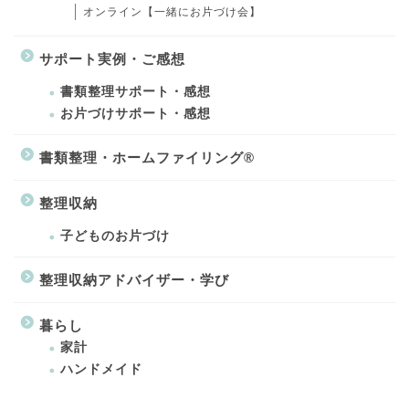
オンライン【一緒にお片づけ会】
サポート実例・ご感想
書類整理サポート・感想
お片づけサポート・感想
書類整理・ホームファイリング®
整理収納
子どものお片づけ
整理収納アドバイザー・学び
暮らし
家計
ハンドメイド