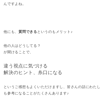
んですよね。
他にも、
質問できる
というのもメリット♪
他の人はどうしてる？
が聞けることで、
違う視点に気づける
解決のヒント、糸口になる
というご感想もよくいただけますし、皆さんの話にわたし
も参考になることがたくさんあります♪