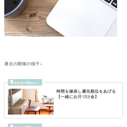
過去の開催の様子↓
時間を確保し優先順位をあげる
【一緒にお片づけ会】