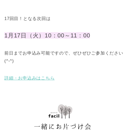
17回目！となる次回は
1月17日（火）10：00～11：00
前日までお申込み可能ですので、ぜひぜひご参加ください
(^-^)
詳細・お申込みはこちら