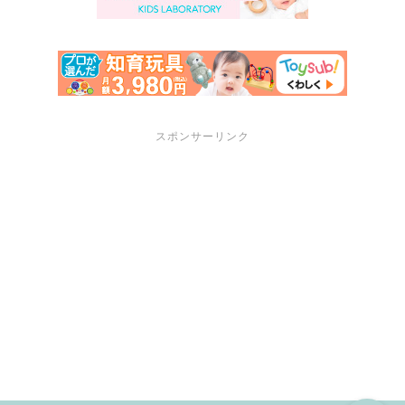
スポンサーリンク
サポートメニュー
講座・セミナーのご案内
プロフィール
お問い合わせ