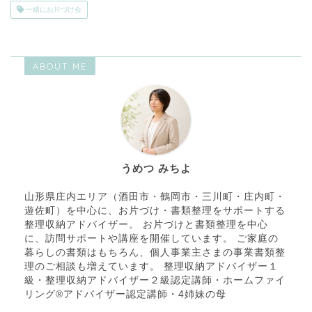
一緒にお片づけ会
ABOUT ME
うめつ みちよ
山形県庄内エリア（酒田市・鶴岡市・三川町・庄内町・
遊佐町）を中心に、お片づけ・書類整理をサポートする
整理収納アドバイザー。 お片づけと書類整理を中心
に、訪問サポートや講座を開催しています。 ご家庭の
暮らしの書類はもちろん、個人事業主さまの事業書類整
理のご相談も増えています。 整理収納アドバイザー１
級・整理収納アドバイザー２級認定講師・ホームファイ
リング®アドバイザー認定講師・4姉妹の母