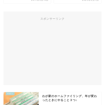
スポンサーリンク
わが家のホームファイリング、年が変わ
ったときにやること３つ♪