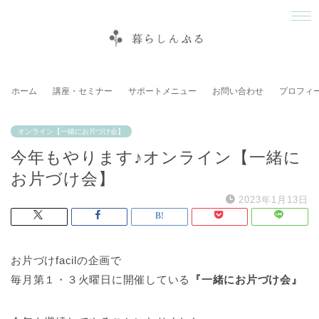
ホーム
講座・セミナー
サポートメニュー
お問い合わせ
プロフィ
オンライン【一緒にお片づけ会】
今年もやります♪オンライン【一緒に
お片づけ会】
2023年1月13日
お片づけfacilの企画で
毎月第１・３火曜日に開催している
『一緒にお片づけ会』