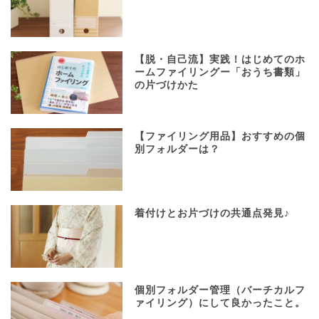
【脱・自己流】実践！はじめてのホ
ームファイリングー「おうち書類」
の片づけかた
【ファイリング用品】おすすめの個
別フォルダーは？
着付けとお片づけの共通点発見♪
個別フォルダー管理（バーチカルフ
ァイリング）にして良かったこと。