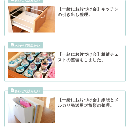
【一緒にお片づけ会】キッチン
の引き出し整理。
【一緒にお片づけ会】裁縫チェ
ストの整理をしました。
【一緒にお片づけ会】紙袋とメ
ルカリ発送用封筒類の整理。