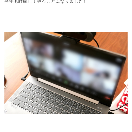
今年も継続してやることになりました♪