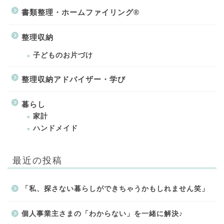
書類整理・ホームファイリング®
整理収納
子どものお片づけ
整理収納アドバイザー・学び
暮らし
家計
ハンドメイド
最近の投稿
「私、探さない暮らしができちゃうかもしれません笑」
個人事業主さまの「わからない」を一緒に解決♪