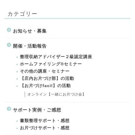
カテゴリー
お知らせ・募集
開催・活動報告
整理収納アドバイザー２級認定講座
ホームファイリング®セミナー
その他の講座・セミナー
【庄内お片づけ部】の活動
【お片づけfacil】の活動
オンライン【一緒にお片づけ会】
サポート実例・ご感想
書類整理サポート・感想
お片づけサポート・感想