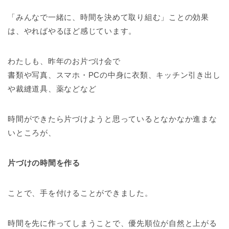
「みんなで一緒に、時間を決めて取り組む」ことの効果
は、やればやるほど感じています。
わたしも、昨年のお片づけ会で
書類や写真、スマホ・PCの中身に衣類、キッチン引き出し
や裁縫道具、薬などなど
時間ができたら片づけようと思っているとなかなか進まな
いところが、
片づけの時間を作る
ことで、手を付けることができました。
時間を先に作ってしまうことで、優先順位が自然と上がる