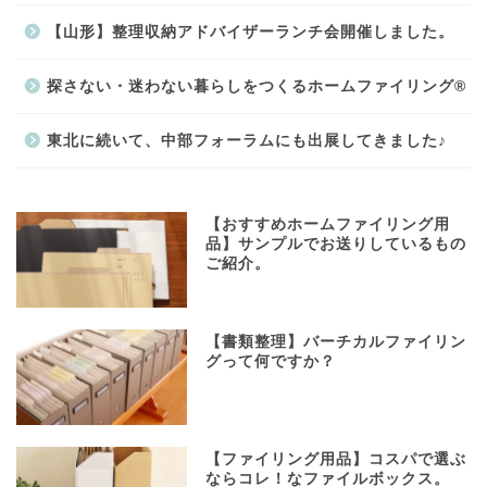
【山形】整理収納アドバイザーランチ会開催しました。
探さない・迷わない暮らしをつくるホームファイリング®
東北に続いて、中部フォーラムにも出展してきました♪
【おすすめホームファイリング用
品】サンプルでお送りしているもの
ご紹介。
【書類整理】バーチカルファイリン
グって何ですか？
【ファイリング用品】コスパで選ぶ
ならコレ！なファイルボックス。