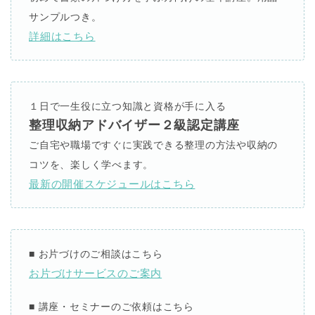
サンプルつき。
詳細はこちら
１日で一生役に立つ知識と資格が手に入る
整理収納アドバイザー２級認定講座
ご自宅や職場ですぐに実践できる整理の方法や収納の
コツを、楽しく学べます。
最新の開催スケジュールはこちら
■
お片づけのご相談はこちら
お片づけサービスのご案内
■
講座・セミナーのご依頼はこちら