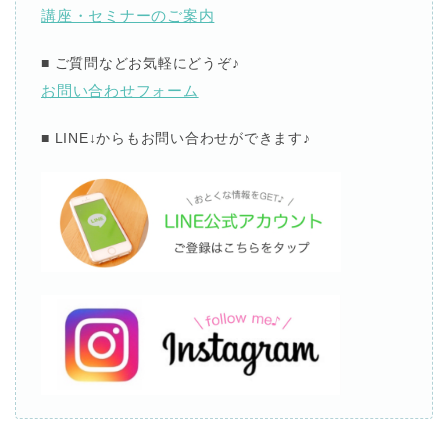
講座・セミナーのご案内
■
ご質問などお気軽にどうぞ
♪
お問い合わせフォーム
■ LINE↓
からもお問い合わせができます
♪