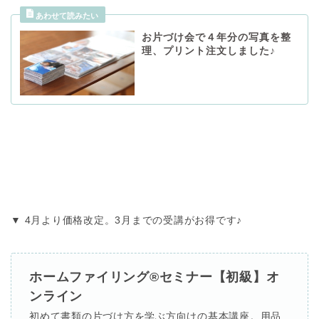
お片づけ会で４年分の写真を整
理、プリント注文しました♪
▼ 4月より価格改定。3月までの受講がお得です♪
ホームファイリング®セミナー【初級】オ
ンライン
初めて書類の片づけ方を学ぶ方向けの基本講座。用品