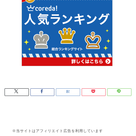
※当サイトはアフィリエイト広告を利用しています