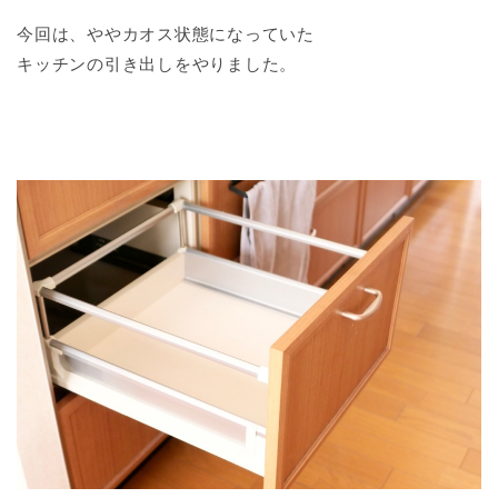
今回は、ややカオス状態になっていた
キッチンの引き出しをやりました。