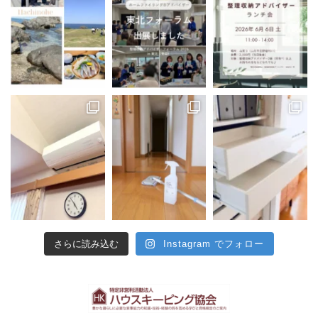
さらに読み込む
Instagram でフォロー