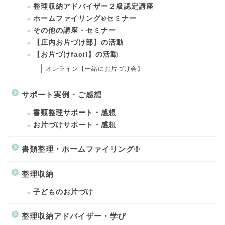
整理収納アドバイザー２級認定講座
ホームファイリング®セミナー
その他の講座・セミナー
【庄内お片づけ部】の活動
【お片づけfacil】の活動
オンライン【一緒にお片づけ会】
サポート実例・ご感想
書類整理サポート・感想
お片づけサポート・感想
書類整理・ホームファイリング®
整理収納
子どものお片づけ
整理収納アドバイザー・学び