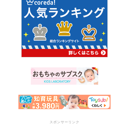
スポンサーリンク