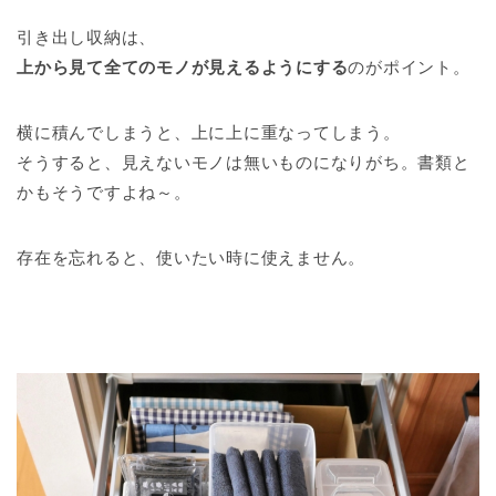
引き出し収納は、
上から見て全てのモノが見えるようにする
のがポイント。
横に積んでしまうと、上に上に重なってしまう。
そうすると、見えないモノは無いものになりがち。書類と
かもそうですよね～。
存在を忘れると、使いたい時に使えません。