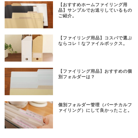
【おすすめホームファイリング用
品】サンプルでお送りしているもの
ご紹介。
【ファイリング用品】コスパで選ぶ
ならコレ！なファイルボックス。
【ファイリング用品】おすすめの個
別フォルダーは？
個別フォルダー管理（バーチカルフ
ァイリング）にして良かったこと。