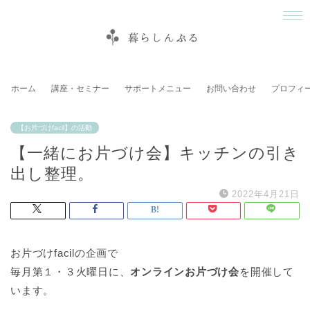
ホーム
講座・セミナー
サポートメニュー
お問い合わせ
プロフィ
【お片づけfacil】の活動
【一緒にお片づけ会】キッチンの引き
出し整理。
2022年4月21日
お片づけfacilの企画で
毎月第１・３火曜日に、
オンラインお片づけ会
を開催して
います。