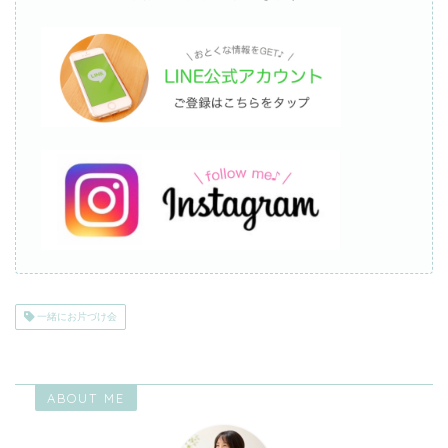
一緒にお片づけ会
ABOUT ME