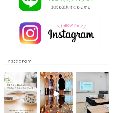
Instagram