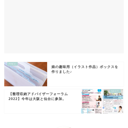
娘の趣味用（イラスト作品）ボックスを
作りました♪
【整理収納アドバイザーフォーラム
2022】今年は大阪と仙台に参加。