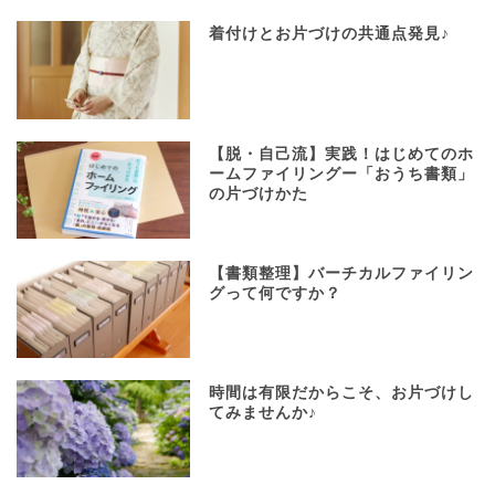
着付けとお片づけの共通点発見♪
【脱・自己流】実践！はじめてのホ
ームファイリングー「おうち書類」
の片づけかた
【書類整理】バーチカルファイリン
グって何ですか？
時間は有限だからこそ、お片づけし
てみませんか♪