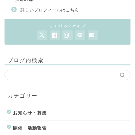
詳しいプロフィールはこちら
＼ Follow me ／
ブログ内検索
カテゴリー
お知らせ・募集
開催・活動報告