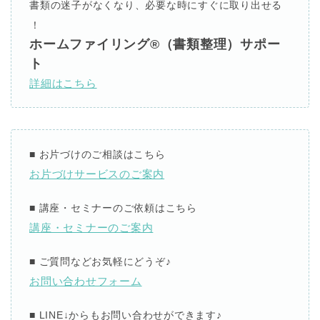
書類の迷子がなくなり、必要な時にすぐに取り出せる
⁣！
ホームファイリング®︎（書類整理）サポー
ト
詳細はこちら
■
お片づけのご相談はこちら
お片づけサービスのご案内
■
講座・セミナーのご依頼はこちら
講座・セミナーのご案内
■
ご質問などお気軽にどうぞ
♪
お問い合わせフォーム
■ LINE↓
からもお問い合わせができます
♪