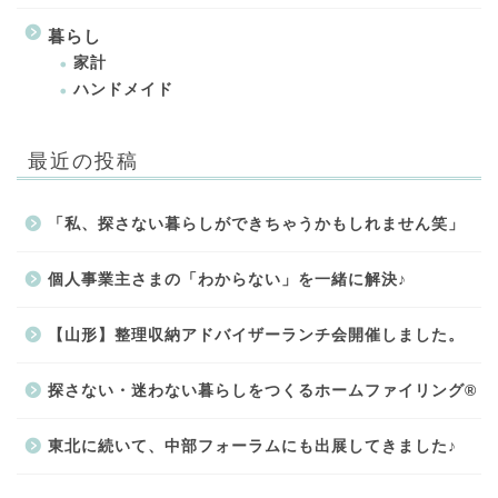
暮らし
家計
ハンドメイド
最近の投稿
「私、探さない暮らしができちゃうかもしれません笑」
個人事業主さまの「わからない」を一緒に解決♪
【山形】整理収納アドバイザーランチ会開催しました。
探さない・迷わない暮らしをつくるホームファイリング®
東北に続いて、中部フォーラムにも出展してきました♪