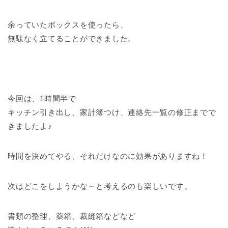
余っていたボックスを使ったら、
無駄なく立てることができました。
今回は、1時間半で
キッチン引き出し、家計簿つけ、連絡先一覧の修正までで
きましたよ♪
時間を決めてやる、それだけなのに効果がありますね！
次はどこをしようかな～と考えるのも楽しいです。
書類の整理、薬箱、裁縫箱などなど