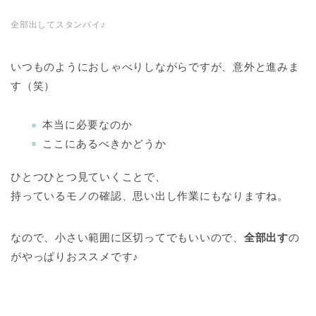
全部出してスタンバイ♪
いつものようにおしゃべりしながらですが、意外と進みま
す（笑）
本当に必要なのか
ここにあるべきかどうか
ひとつひとつ見ていくことで、
持っているモノの確認、思い出し作業にもなりますね。
なので、小さい範囲に区切ってでもいいので、
全部出す
の
がやっぱりおススメです♪