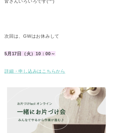
皆さんいろいろです(^^)
次回は、GWはお休みして
5月17日（火）10：00～
詳細・申し込みはこちらから