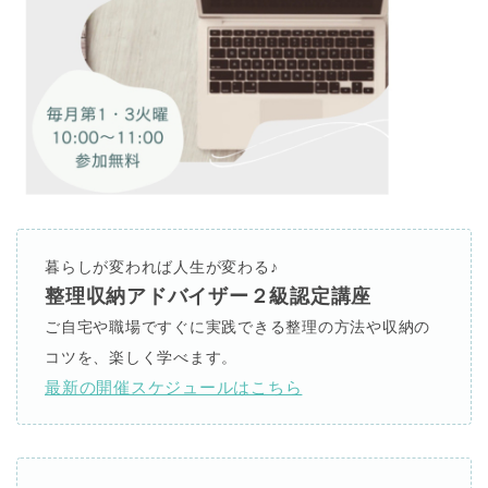
暮らしが変われば人生が変わる♪
整理収納アドバイザー２級認定講座
ご自宅や職場ですぐに実践できる整理の方法や収納の
コツを、楽しく学べます。
最新の開催スケジュールはこちら