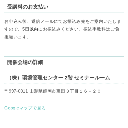
受講料のお支払い
お申込み後、返信メールにてお振込み先をご案内いたしま
すので、
5日以内
にお振込みください。振込手数料はご負
担願います。
開催会場の詳細
（株）環境管理センター 2階 セミナールーム
〒997-0011 山形県鶴岡市宝田３丁目１６－２０
Googleマップで見る