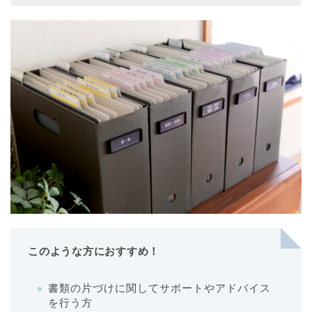
このような方におすすめ！
書類の片づけに関してサポートやアドバイス
を行う方