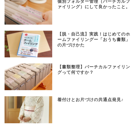
個別フォルダー管理（バーチカルフ
ァイリング）にして良かったこと。
【脱・自己流】実践！はじめてのホ
ームファイリングー「おうち書類」
の片づけかた
【書類整理】バーチカルファイリン
グって何ですか？
着付けとお片づけの共通点発見♪