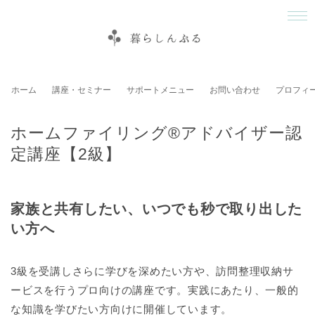
ホーム
講座・セミナー
サポートメニュー
お問い合わせ
プロフィ
ホームファイリング®アドバイザー認
定講座【2級】
家族と共有したい、いつでも秒で取り出した
い方へ
3級を受講しさらに学びを深めたい方や、訪問整理収納サ
ービスを行うプロ向けの講座です。実践にあたり、一般的
な知識を学びたい方向けに開催しています。