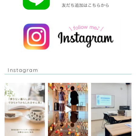
Instagram