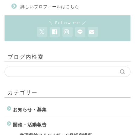
詳しいプロフィールはこちら
＼ Follow me ／
ブログ内検索
カテゴリー
お知らせ・募集
開催・活動報告