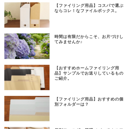
【ファイリング用品】コスパで選ぶ
ならコレ！なファイルボックス。
時間は有限だからこそ、お片づけし
てみませんか♪
【おすすめホームファイリング用
品】サンプルでお送りしているもの
ご紹介。
【ファイリング用品】おすすめの個
別フォルダーは？