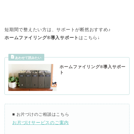
短期間で整えたい方は、サポートが断然おすすめ♪
ホームファイリング®導入サポート
はこちら↓
ホームファイリング®導入サポー
ト
■ お片づけのご相談はこちら
お片づけサービスのご案内