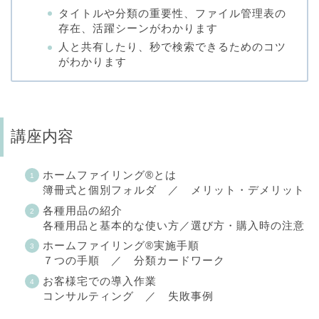
タイトルや分類の重要性、ファイル管理表の
存在、活躍シーンがわかります
人と共有したり、秒で検索できるためのコツ
がわかります
講座内容
ホームファイリング®とは
簿冊式と個別フォルダ ／ メリット・デメリット
各種用品の紹介
各種用品と基本的な使い方／選び方・購入時の注意
ホームファイリング®実施手順
７つの手順 ／ 分類カードワーク
お客様宅での導入作業
コンサルティング ／ 失敗事例