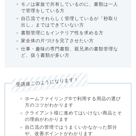
モノは家族で共有しているのに、書類は一人
で管理をしている方
自己流でそれらしく管理しているが「秒取り
出し」まではできていない方
書類管理にもインテリア性を求める方
家全体の片づけを完了させたい方
仕事・趣味の専門書類、親兄弟の書類管理な
ど、扱う書類が多い方
受講後このようになります！
ホームファイリング®で利用する用品の選び
方のコツがわかります
クライアント様に進めてはいけない商品とそ
の理由がわかります
自己流の管理ではうまくいかなかった部分
や、改善ポイントがわかります