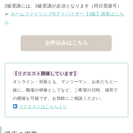
2級受講には、3級受講が必須となります（同日受講可）
≫
ホームファイリング®アドバイザー【3級】
講座はこち
ら
お申込みはこちら
【リクエスト開催しています】
オンライン・
対面とも、マンツーマン、お友だちと一
緒に、職場の研修としてなど、ご希望の日時、場所で
の開催も可能です。お気軽にご相談ください。
リクエストはこちらより