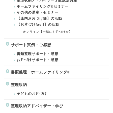
整理収納アドバイザー２級認定講座
ホームファイリング®セミナー
その他の講座・セミナー
【庄内お片づけ部】の活動
【お片づけfacil】の活動
オンライン【一緒にお片づけ会】
サポート実例・ご感想
書類整理サポート・感想
お片づけサポート・感想
書類整理・ホームファイリング®
整理収納
子どものお片づけ
整理収納アドバイザー・学び