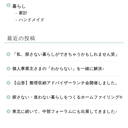
暮らし
家計
ハンドメイド
最近の投稿
「私、探さない暮らしができちゃうかもしれません笑」
個人事業主さまの「わからない」を一緒に解決♪
【山形】整理収納アドバイザーランチ会開催しました。
探さない・迷わない暮らしをつくるホームファイリング®
東北に続いて、中部フォーラムにも出展してきました♪