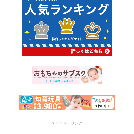
スポンサーリンク