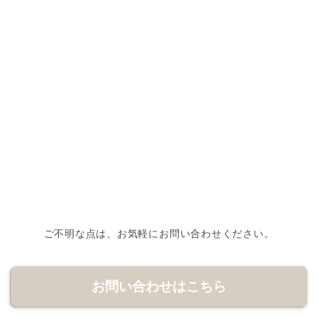
ご不明な点は、お気軽にお問い合わせください。
お問い合わせはこちら