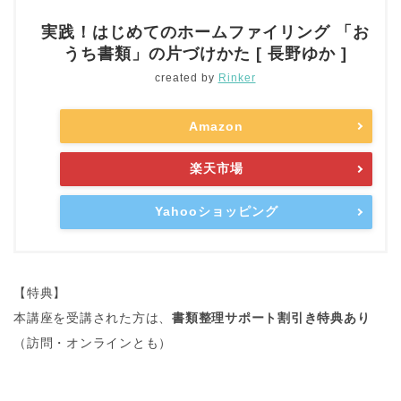
実践！はじめてのホームファイリング 「お
うち書類」の片づけかた [ 長野ゆか ]
created by
Rinker
Amazon
楽天市場
Yahooショッピング
【特典】
本講座を受講された方は、
書類整理サポート割引き特典あり
（訪問・オンラインとも）