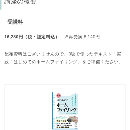
講座の概要
受講料
16,280円（税・認定料込）
※再受講 8,140円
配布資料はございませんので、3級で使ったテキスト「実
践！はじめてのホームファイリング」をご準備ください。