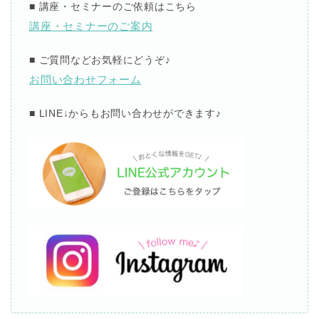
■ 講座・セミナーのご依頼はこちら
講座・セミナーのご案内
■ ご質問などお気軽にどうぞ♪
お問い合わせフォーム
■ LINE↓からもお問い合わせができます♪