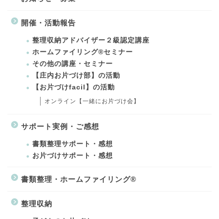
開催・活動報告
整理収納アドバイザー２級認定講座
ホームファイリング®セミナー
その他の講座・セミナー
【庄内お片づけ部】の活動
【お片づけfacil】の活動
オンライン【一緒にお片づけ会】
サポート実例・ご感想
書類整理サポート・感想
お片づけサポート・感想
書類整理・ホームファイリング®
整理収納