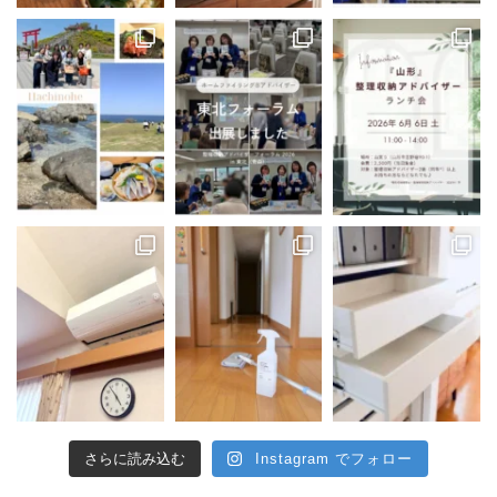
さらに読み込む
Instagram でフォロー