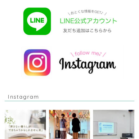
Instagram