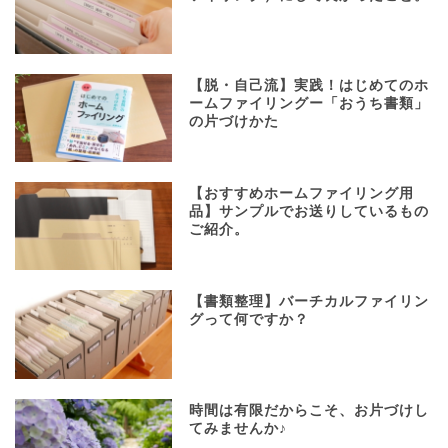
【脱・自己流】実践！はじめてのホ
ームファイリングー「おうち書類」
の片づけかた
【おすすめホームファイリング用
品】サンプルでお送りしているもの
ご紹介。
【書類整理】バーチカルファイリン
グって何ですか？
時間は有限だからこそ、お片づけし
てみませんか♪