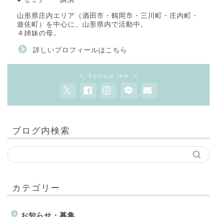
山形県庄内エリア（酒田市・鶴岡市・三川町・庄内町・
遊佐町）を中心に、山形県内で活動中。
４姉妹の母。
詳しいプロフィールはこちら
＼ Follow me ／
ブログ内検索
カテゴリー
お知らせ・募集