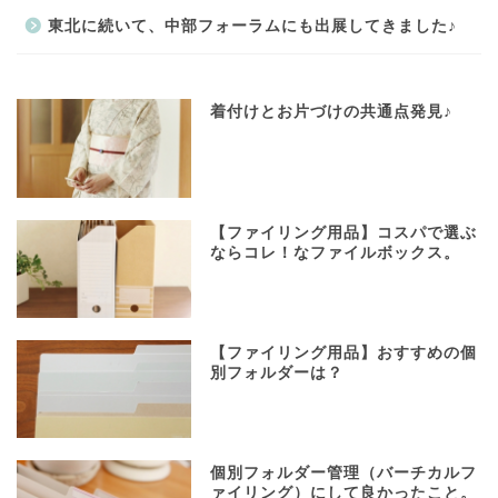
東北に続いて、中部フォーラムにも出展してきました♪
着付けとお片づけの共通点発見♪
【ファイリング用品】コスパで選ぶ
ならコレ！なファイルボックス。
【ファイリング用品】おすすめの個
別フォルダーは？
個別フォルダー管理（バーチカルフ
ァイリング）にして良かったこと。