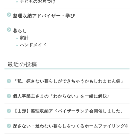
子どものお片づけ
整理収納アドバイザー・学び
暮らし
家計
ハンドメイド
最近の投稿
「私、探さない暮らしができちゃうかもしれません笑」
個人事業主さまの「わからない」を一緒に解決♪
【山形】整理収納アドバイザーランチ会開催しました。
探さない・迷わない暮らしをつくるホームファイリング®