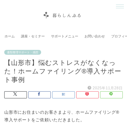
ホーム
講座・セミナー
サポートメニュー
お問い合わせ
プロフィ
書類整理サポート・感想
【山形市】悩むストレスがなくなっ
た！ホームファイリング®導入サポー
ト事例
2025年11月28日
山形市にお住まいのお客さまより、ホームファイリング®
導入サポートをご依頼いただきました。