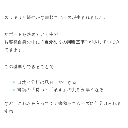
スッキリと軽やかな書類スペースが生まれました。
サポートを進めていく中で、
お客様自身の中に
“自分なりの判断基準”
が少しずつでき
てきます。
この基準ができることで、
自然と分類の見直しができる
書類の「持つ・手放す」の判断が早くなる
など、これから入ってくる書類もスムーズに仕分けられま
すね。