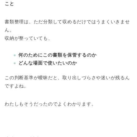
こと
書類整理は、ただ分類して収めるだけではうまくいきませ
ん。
収納が整っていても、
何のためにこの書類を保管するのか
どんな場面で使いたいのか
この判断基準が曖昧だと、取り出しづらさや迷いが残るん
ですよね。
わたしもそうだったのでよくわかります。