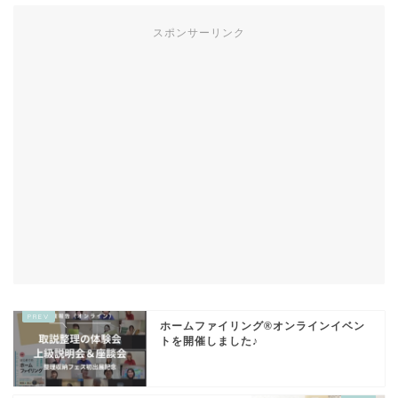
スポンサーリンク
ホームファイリング®オンラインイベン
トを開催しました♪