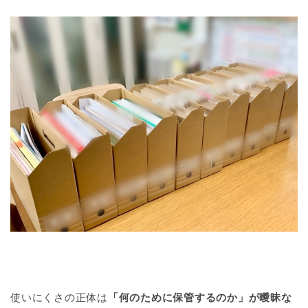
使いにくさの正体は
「何のために保管するのか」が曖昧な