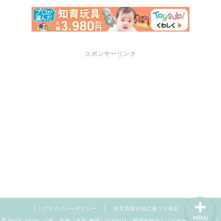
スポンサーリンク
サポートメニュー
講座・セミナーのご案内
プロフィール
お問い合わせ
プライバシーポリシー
特定商取引法に基づく表記
MENU
2016–2026 山形・庄内（酒田･鶴岡）の片づけ・整理収納アドバイザー【暮らしんぷ