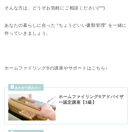
そんな方は、どうぞお気軽にご相談ください(^^)
あなたの暮らしに合った “ちょうどいい書類管理” を一緒に
作っていきましょう。
ホームファイリング®の講座やサポートはこちら↓
ホームファイリング®アドバイザ
ー認定講座【3級】