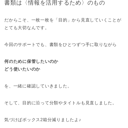
書類は〈情報を活用するため〉のもの
だからこそ、一枚一枚を「目的」から見直していくことが
とても大切なんです。
今回のサポートでも、書類をひとつずつ手に取りながら
何のために保管したいのか
どう使いたいのか
を、一緒に確認していきました。
そして、目的に沿って分類やタイトルも見直しました。
気づけばボックス2箱分減りましたよ♪