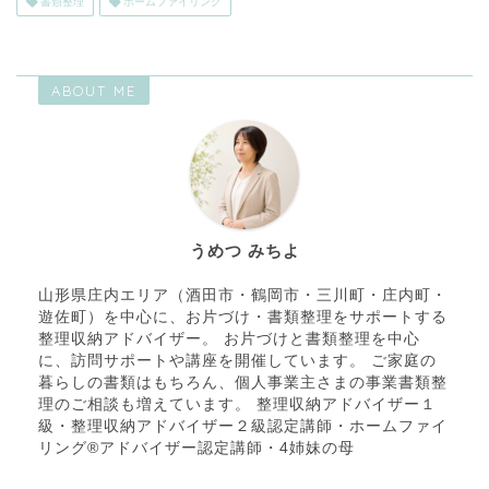
書類整理
ホームファイリング
ABOUT ME
うめつ みちよ
山形県庄内エリア（酒田市・鶴岡市・三川町・庄内町・
遊佐町）を中心に、お片づけ・書類整理をサポートする
整理収納アドバイザー。 お片づけと書類整理を中心
に、訪問サポートや講座を開催しています。 ご家庭の
暮らしの書類はもちろん、個人事業主さまの事業書類整
理のご相談も増えています。 整理収納アドバイザー１
級・整理収納アドバイザー２級認定講師・ホームファイ
リング®アドバイザー認定講師・4姉妹の母