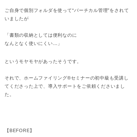
ご自身で個別フォルダを使って⁣“バーチカル管理”をされて
いましたが
「書類の収納としては便利なのに⁣
なんとなく使いにくい…」⁣
というモヤモヤがあったそうです。
それで、ホームファイリング®︎セミナーの初中級も受講し
てくださった上で、導入サポートをご依頼くださいまし
た。⁣
【BEFORE】