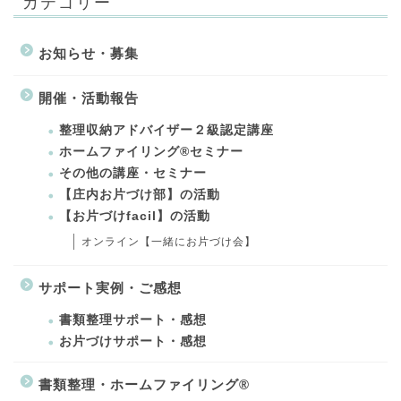
カテゴリー
お知らせ・募集
開催・活動報告
整理収納アドバイザー２級認定講座
ホームファイリング®セミナー
その他の講座・セミナー
【庄内お片づけ部】の活動
【お片づけfacil】の活動
オンライン【一緒にお片づけ会】
サポート実例・ご感想
書類整理サポート・感想
お片づけサポート・感想
書類整理・ホームファイリング®