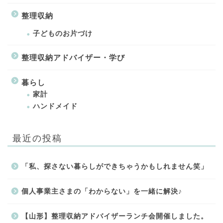
整理収納
子どものお片づけ
整理収納アドバイザー・学び
暮らし
家計
ハンドメイド
最近の投稿
「私、探さない暮らしができちゃうかもしれません笑」
個人事業主さまの「わからない」を一緒に解決♪
【山形】整理収納アドバイザーランチ会開催しました。