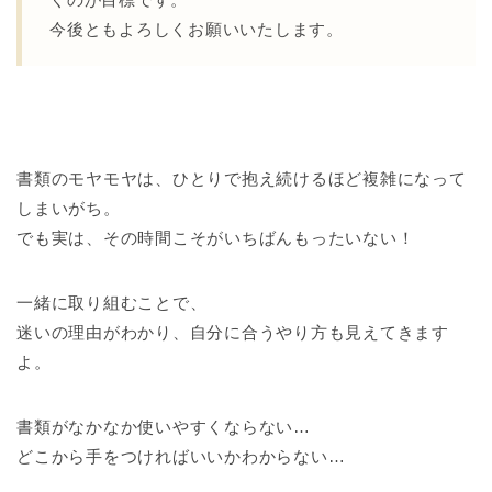
今後ともよろしくお願いいたします。
書類のモヤモヤは、ひとりで抱え続けるほど複雑になって
しまいがち。
でも実は、その時間こそがいちばんもったいない！
一緒に取り組むことで、
迷いの理由がわかり、自分に合うやり方も見えてきます
よ。
書類がなかなか使いやすくならない…
どこから手をつければいいかわからない…