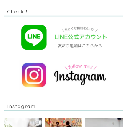
Check！
Instagram