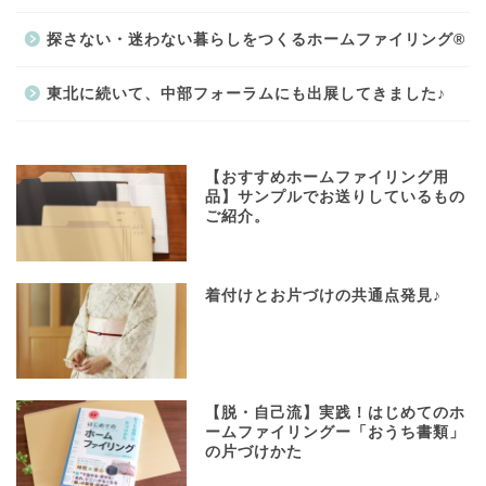
探さない・迷わない暮らしをつくるホームファイリング®
東北に続いて、中部フォーラムにも出展してきました♪
【おすすめホームファイリング用
品】サンプルでお送りしているもの
ご紹介。
着付けとお片づけの共通点発見♪
【脱・自己流】実践！はじめてのホ
ームファイリングー「おうち書類」
の片づけかた