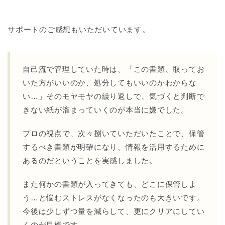
サポートのご感想もいただいています。
自己流で管理していた時は、「この書類、取ってお
いた方がいいのか、処分してもいいのかわからな
い…」そのモヤモヤの繰り返しで、気づくと判断で
きない紙が溜まっていくのが本当に嫌でした。
プロの視点で、次々捌いていただいたことで、保管
するべき書類が明確になり、情報を活用するために
あるのだということを実感しました。
また何かの書類が入ってきても、どこに保管しよ
う…と悩むストレスがなくなったのも大きいです。
今後は少しずつ量を減らして、更にクリアにしてい
くのが目標です。