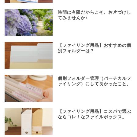
時間は有限だからこそ、お片づけし
てみませんか♪
【ファイリング用品】おすすめの個
別フォルダーは？
個別フォルダー管理（バーチカルフ
ァイリング）にして良かったこと。
【ファイリング用品】コスパで選ぶ
ならコレ！なファイルボックス。