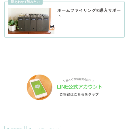
ホームファイリング®導入サポー
ト