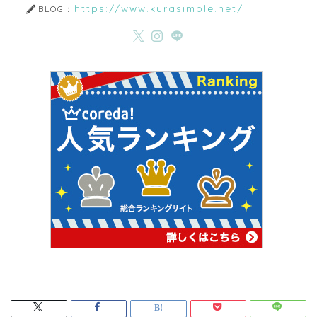
https://www.kurasimple.net/
BLOG：