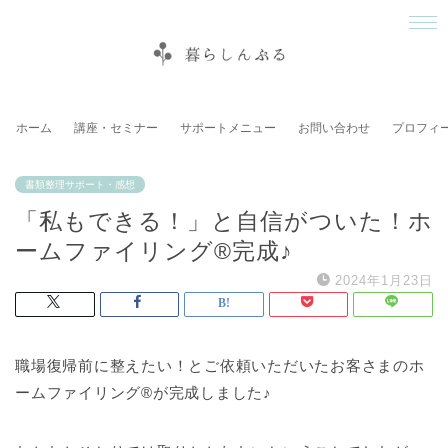
ホーム
講座・セミナー
サポートメニュー
お問い合わせ
プロフィ
書類整理サポート・感想
「私もできる！」と自信がついた！ホ
ームファイリング®完成♪
2024年1月23日
職場復帰前に整えたい！とご依頼いただいたお客さまのホ
ームファイリング®︎が完成しました♪