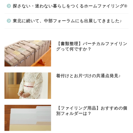
探さない・迷わない暮らしをつくるホームファイリング®
東北に続いて、中部フォーラムにも出展してきました♪
【書類整理】バーチカルファイリン
グって何ですか？
着付けとお片づけの共通点発見♪
【ファイリング用品】おすすめの個
別フォルダーは？