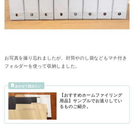
お写真を撮り忘れましたが、封筒やのし袋などもマチ付き
フォルダーを使って収納しました。
【おすすめホームファイリング
用品】サンプルでお送りしてい
るものご紹介。