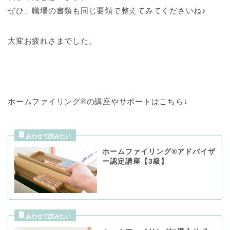
ぜひ、職場の書類も同じ要領で整えてみてくださいね♪
大変お疲れさまでした。
ホームファイリング®の講座やサポートはこちら↓
ホームファイリング®アドバイザ
ー認定講座【3級】