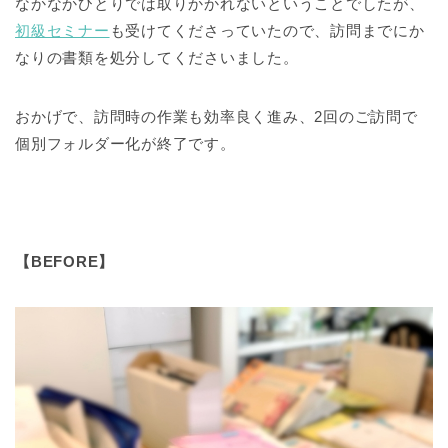
なかなかひとりでは取りかかれないということでしたが、
初級セミナー
も受けてくださっていたので、訪問までにか
なりの書類を処分してくださいました。
おかげで、訪問時の作業も効率良く進み、2回のご訪問で
個別フォルダー化が終了です。
【BEFORE】