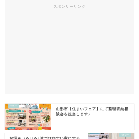
スポンサーリンク
山形市【住まいフェア】にて整理収納相
談会を担当します♪
お悩みいろいろ♪片づけやすい家にする