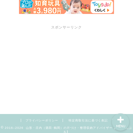
スポンサーリンク
サポートメニュー
講座・セミナーのご案内
プロフィール
お問い合わせ
プライバシーポリシー
特定商取引法に基づく表記
MENU
2016–2026 山形・庄内（酒田･鶴岡）の片づけ・整理収納アドバイザー【暮らしんぷ
る】