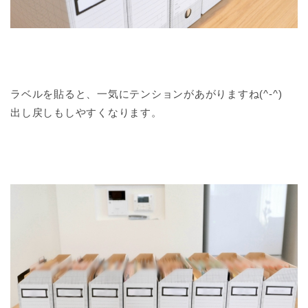
ラベルを貼ると、一気にテンションがあがりますね(^-^)
出し戻しもしやすくなります。