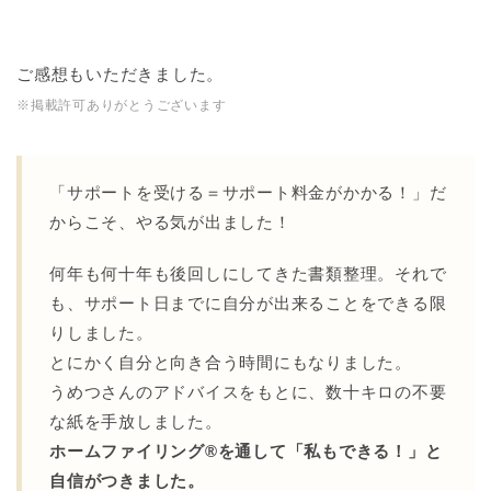
ご感想もいただきました。
※掲載許可ありがとうございます
「サポートを受ける＝サポート料金がかかる！」だ
からこそ、やる気が出ました！
何年も何十年も後回しにしてきた書類整理。それで
も、サポート日までに自分が出来ることをできる限
りしました。
とにかく自分と向き合う時間にもなりました。
うめつさんのアドバイスをもとに、数十キロの不要
な紙を手放しました。
ホームファイリング®︎を通して「私もできる！」と
自信がつきました。