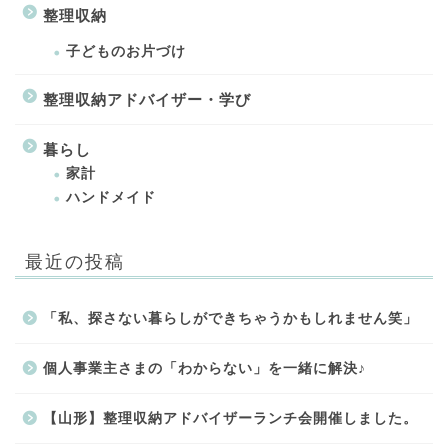
整理収納
子どものお片づけ
整理収納アドバイザー・学び
暮らし
家計
ハンドメイド
最近の投稿
「私、探さない暮らしができちゃうかもしれません笑」
個人事業主さまの「わからない」を一緒に解決♪
【山形】整理収納アドバイザーランチ会開催しました。