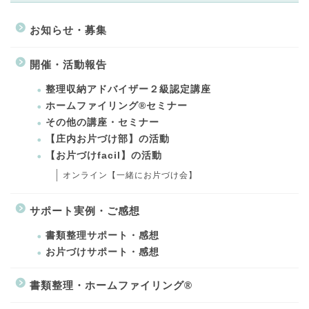
お知らせ・募集
開催・活動報告
整理収納アドバイザー２級認定講座
ホームファイリング®セミナー
その他の講座・セミナー
【庄内お片づけ部】の活動
【お片づけfacil】の活動
オンライン【一緒にお片づけ会】
サポート実例・ご感想
書類整理サポート・感想
お片づけサポート・感想
書類整理・ホームファイリング®