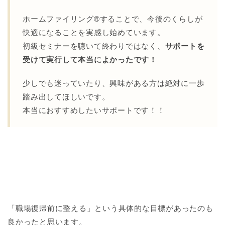
ホームファイリング®︎することで、今後のくらしが
快適になることを実感し始めています。
初級セミナーを聴いて終わりではなく、
サポートを
受けて実行して本当によかったです！
少しでも迷っていたり、興味がある方は絶対に一歩
踏み出してほしいです。
本当におすすめしたいサポートです！！
「職場復帰前に整える」という具体的な目標があったのも
良かったと思います。