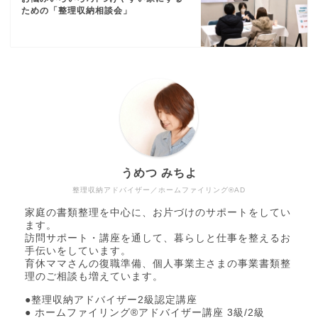
ための「整理収納相談会」
うめつ みちよ
整理収納アドバイザー／ホームファイリング®AD
家庭の書類整理を中心に、お片づけのサポートをしてい
ます。
訪問サポート・講座を通して、暮らしと仕事を整えるお
手伝いをしています。
育休ママさんの復職準備、個人事業主さまの事業書類整
理のご相談も増えています。
●整理収納アドバイザー2級認定講座
● ホームファイリング®アドバイザー講座 3級/2級