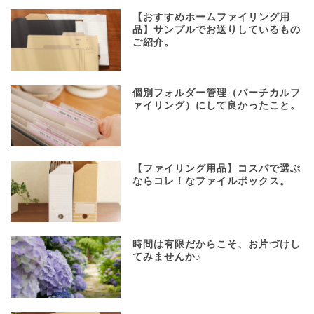
【おすすめホームファイリング用
品】サンプルでお送りしているもの
ご紹介。
個別フォルダー管理（バーチカルフ
ァイリング）にして良かったこと。
【ファイリング用品】コスパで選ぶ
ならコレ！なファイルボックス。
時間は有限だからこそ、お片づけし
てみませんか♪