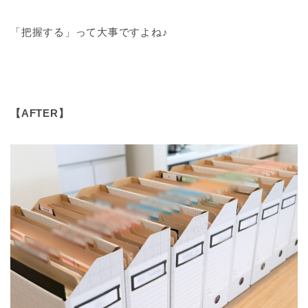
「把握する」って大事ですよね♪
【AFTER】