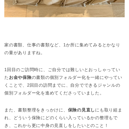
家の書類、仕事の書類など、1か所に集めてみるとかなり
の量がありますね。
1回目のご訪問時に、ご自分では難しいとおっしゃってい
た
お金や保険
の書類の個別フォルダー化を一緒にやってい
くことで、2回目の訪問までに、自分でできるジャンルの
個別フォルダー化を進めてくださっていました。
また、書類整理をきっかけに、
保険の見直し
にも取り組ま
れ、どういう保険にどのくらい入っているかの整理もで
き、これから更に中身の見直しをしたいとのこと！