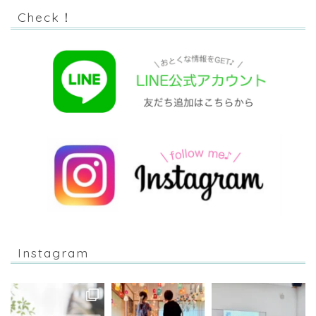
Check！
Instagram