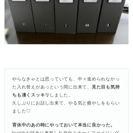
やらなきゃとは思っていても、中々進められなかっ
た入れ替えがあっという間に出来て、
見た目も気持
ちも凄くスッキリ
しました。
久しぶりにお話し出来て、やる気と癒やしをもらい
ました♡
育休中のあの時にやっておいて本当に良かった。
facilのお話会に参加した自分とホームファイリング