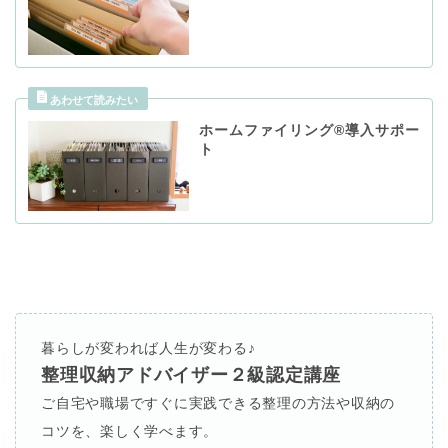
ホームファイリング®導入サポー
ト
暮らしが変われば人生が変わる♪
整理収納アドバイザー２級認定講座
ご自宅や職場ですぐに実践できる整理の方法や収納の
コツを、楽しく学べます。