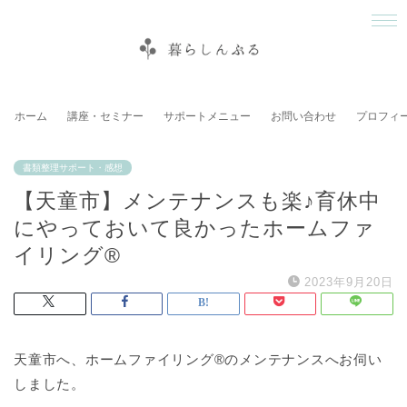
ホーム
講座・セミナー
サポートメニュー
お問い合わせ
プロフィ
書類整理サポート・感想
【天童市】メンテナンスも楽♪育休中
にやっておいて良かったホームファ
イリング®
2023年9月20日
天童市へ、ホームファイリング®のメンテナンスへお伺い
しました。