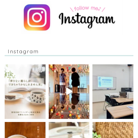
Instagram