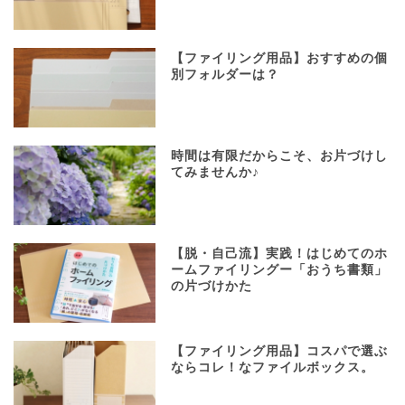
【ファイリング用品】おすすめの個
別フォルダーは？
時間は有限だからこそ、お片づけし
てみませんか♪
【脱・自己流】実践！はじめてのホ
ームファイリングー「おうち書類」
の片づけかた
【ファイリング用品】コスパで選ぶ
ならコレ！なファイルボックス。