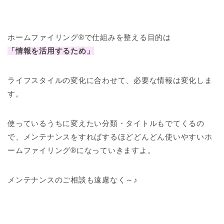
ホームファイリング®で仕組みを整える目的は
「情報を活用するため」
ライフスタイルの変化に合わせて、必要な情報は変化しま
す。
使っているうちに変えたい分類・タイトルもでてくるの
で、メンテナンスをすればするほどどんどん使いやすいホ
ームファイリング®になっていきますよ。
メンテナンスのご相談も遠慮なく～♪