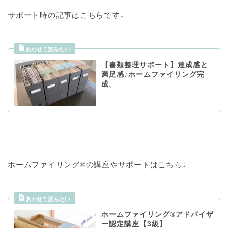
サポート時の記事はこちらです↓
【書類整理サポート】達成感と
満足感♪ホームファイリング完
成。
ホームファイリング®の講座やサポートはこちら↓
ホームファイリング®アドバイザ
ー認定講座【3級】