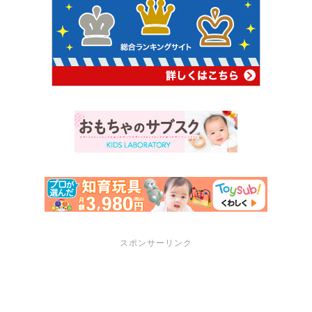
スポンサーリンク
サポートメニュー