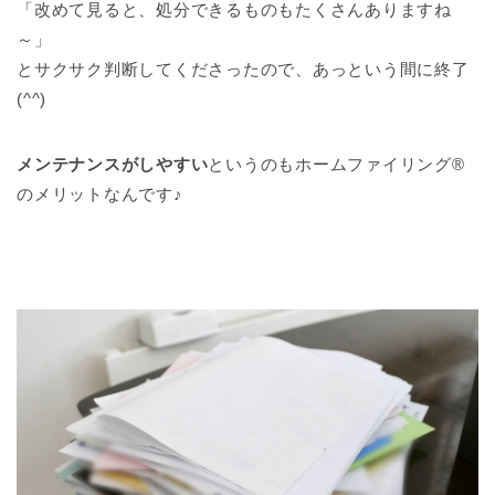
「改めて見ると、処分できるものもたくさんありますね
～」
とサクサク判断してくださったので、あっという間に終了
(^^)
メンテナンスがしやすい
というのもホームファイリング®
のメリットなんです♪