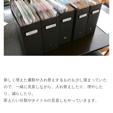
新しく増えた書類や入れ替えするものも少し溜まっていた
ので、一緒に見直しながら、入れ替えしたり、増やした
り、減らしたり。
変えたい分類やタイトルの見直しもやっていきます。