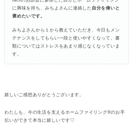
に興味を持ち、みちよさんに連絡した
自分を偉いと
褒めたいです。
みちよさんから１から教えていただき、今日もメン
テナンスをしてもらい一段と使いやすくなって、書
類についてはストレスをあまり感じなくなっていま
す。
嬉しいご感想ありがとうございます。
わたしも、今の生活を支えるホームファイリング®のお手
伝いができて本当に嬉しいです♡