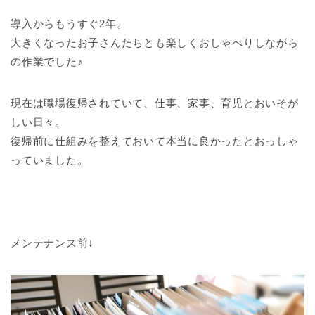
導入からもうすぐ2年。
大きくなったお子さんたちとも楽しくおしゃべりしながら
の作業でした♪
現在は職場復帰されていて、仕事、家事、育児とおいそが
しい日々。
復帰前に仕組みを整えておいて本当に良かったとおっしゃ
っていました。
メンテナンス前↓