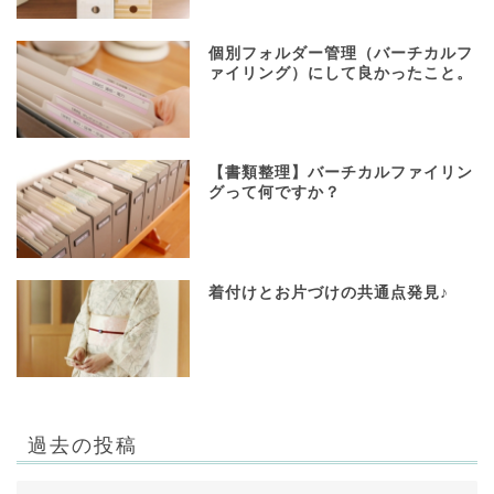
個別フォルダー管理（バーチカルフ
ァイリング）にして良かったこと。
【書類整理】バーチカルファイリン
グって何ですか？
着付けとお片づけの共通点発見♪
過去の投稿