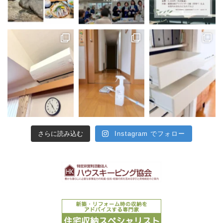
さらに読み込む
Instagram でフォロー