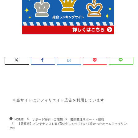
※当サイトはアフィリエイト広告を利用しています
HOME
サポート実例・ご感想
書類整理サポート・感想
【天童市】メンテナンスも楽♪育休中にやっておいて良かったホームファイリン
グ®