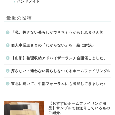
ハンドメイド
最近の投稿
「私、探さない暮らしができちゃうかもしれません笑」
個人事業主さまの「わからない」を一緒に解決♪
【山形】整理収納アドバイザーランチ会開催しました。
探さない・迷わない暮らしをつくるホームファイリング®
東北に続いて、中部フォーラムにも出展してきました♪
【おすすめホームファイリング用
品】サンプルでお送りしているもの
ご紹介。