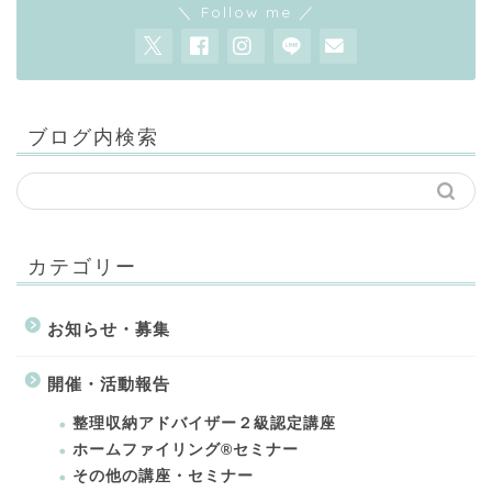
＼ Follow me ／
ブログ内検索
カテゴリー
お知らせ・募集
開催・活動報告
整理収納アドバイザー２級認定講座
ホームファイリング®セミナー
その他の講座・セミナー