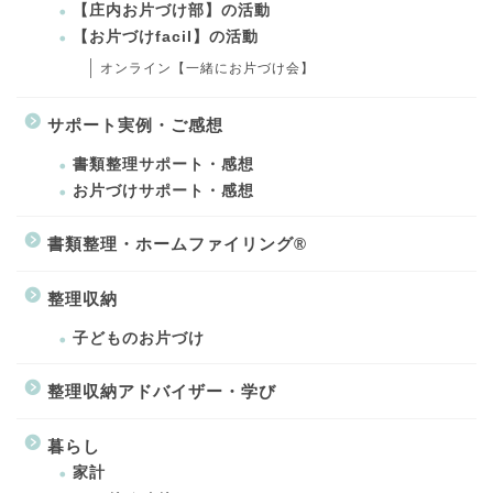
【庄内お片づけ部】の活動
【お片づけfacil】の活動
オンライン【一緒にお片づけ会】
サポート実例・ご感想
書類整理サポート・感想
お片づけサポート・感想
書類整理・ホームファイリング®
整理収納
子どものお片づけ
整理収納アドバイザー・学び
暮らし
家計