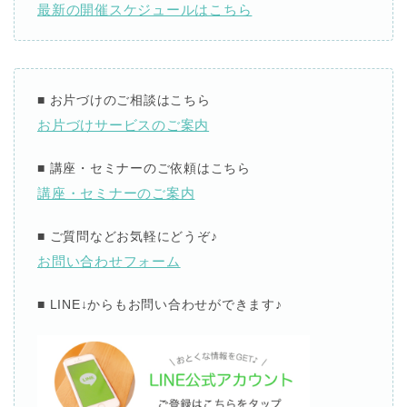
最新の開催スケジュールはこちら
■
お片づけのご相談はこちら
お片づけサービスのご案内
■
講座・セミナーのご依頼はこちら
講座・セミナーのご案内
■
ご質問などお気軽にどうぞ
♪
お問い合わせフォーム
■ LINE↓
からもお問い合わせができます
♪