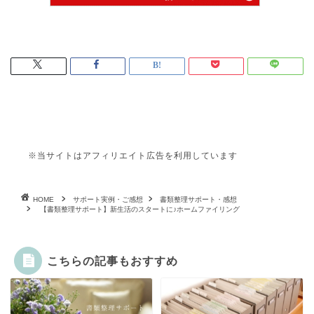
※当サイトはアフィリエイト広告を利用しています
HOME
サポート実例・ご感想
書類整理サポート・感想
【書類整理サポート】新生活のスタートに♪ホームファイリング
こちらの記事もおすすめ