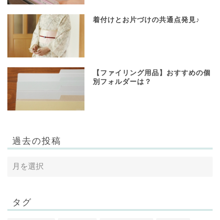
着付けとお片づけの共通点発見♪
【ファイリング用品】おすすめの個
別フォルダーは？
過去の投稿
タグ