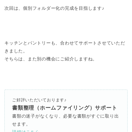
次回は、個別フォルダー化の完成を目指します♪
キッチンとパントリーも、合わせてサポートさせていただ
きました。
そちらは、また別の機会にご紹介しますね。
ご好評いただいております
♪
書類整理（ホームファイリング）サポート
書類の迷子がなくなり、必要な書類がすぐに取り出
せます。
詳細はこちら