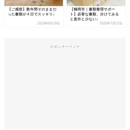
【ご感想】数年間そのままだ
【鶴岡市｜書類整理サポー
った書類が４日でスッキリ♪
ト】必要な書類、分けてみる
と意外と少ない♪
2020年9月29日
2020年7月27日
スポンサーリンク