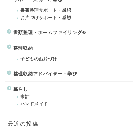
書類整理サポート・感想
お片づけサポート・感想
書類整理・ホームファイリング®
整理収納
子どものお片づけ
整理収納アドバイザー・学び
暮らし
家計
ハンドメイド
最近の投稿