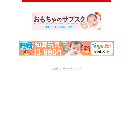
スポンサーリンク
サポートメニュー
講座・セミナーのご案内
プロフィール