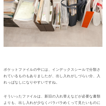
ポケットファイルの中には、インデックスシールで分類さ
れているものもありましたが、出し入れがしづらい分、入
れっぱなしになりやすいですね。
そういったファイルは、新旧の入れ替えなどが必要な書類
よりも、出し入れが少なくパラパラめくって見たいものに