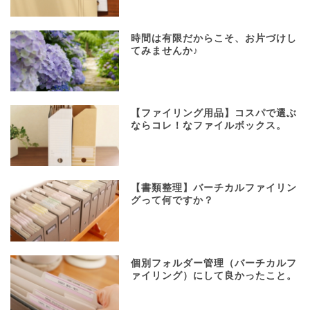
時間は有限だからこそ、お片づけし
てみませんか♪
【ファイリング用品】コスパで選ぶ
ならコレ！なファイルボックス。
【書類整理】バーチカルファイリン
グって何ですか？
個別フォルダー管理（バーチカルフ
ァイリング）にして良かったこと。