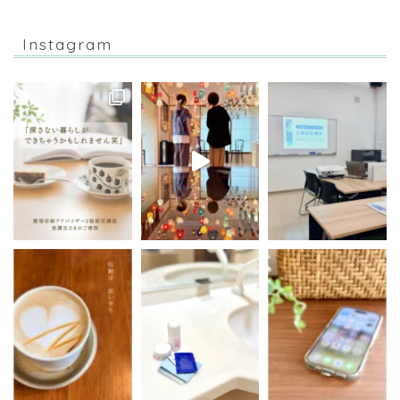
Instagram