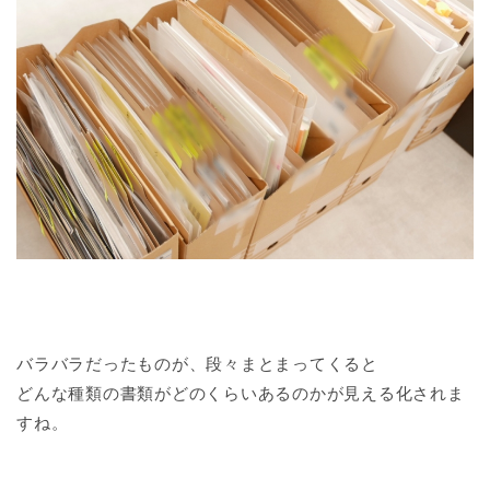
バラバラだったものが、段々まとまってくると
どんな種類の書類がどのくらいあるのかが見える化されま
すね。