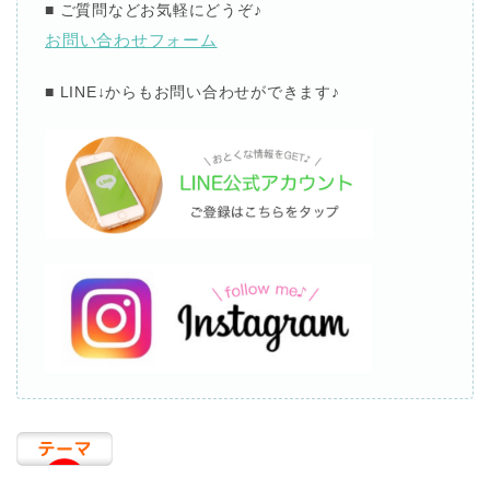
■
ご質問などお気軽にどうぞ
♪
お問い合わせフォーム
■ LINE↓
からもお問い合わせができます
♪