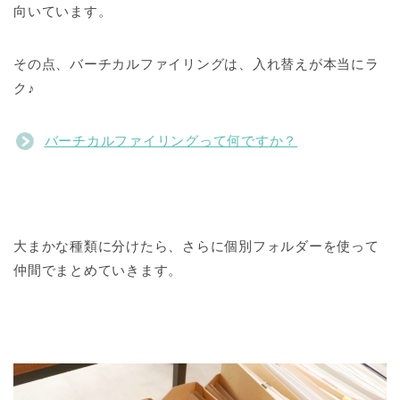
向いています。
その点、バーチカルファイリングは、入れ替えが本当にラ
ク♪
バーチカルファイリングって何ですか？
大まかな種類に分けたら、さらに個別フォルダーを使って
仲間でまとめていきます。