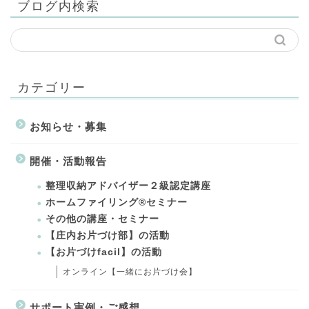
ブログ内検索
カテゴリー
お知らせ・募集
開催・活動報告
整理収納アドバイザー２級認定講座
ホームファイリング®セミナー
その他の講座・セミナー
【庄内お片づけ部】の活動
【お片づけfacil】の活動
オンライン【一緒にお片づけ会】
サポート実例・ご感想