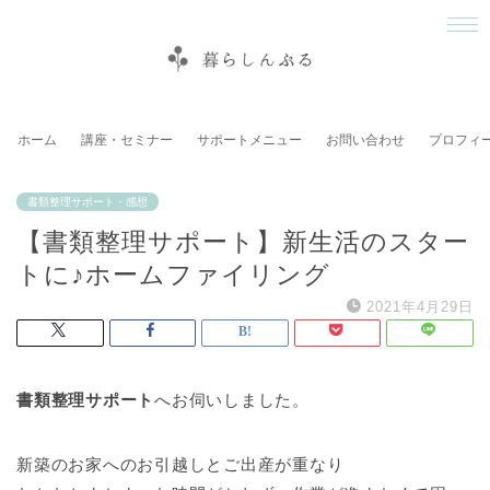
ホーム
講座・セミナー
サポートメニュー
お問い合わせ
プロフィ
書類整理サポート・感想
【書類整理サポート】新生活のスター
トに♪ホームファイリング
2021年4月29日
書類整理サポート
へお伺いしました。
新築のお家へのお引越しとご出産が重なり