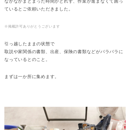
なかなかまとまった時間がとれず、作業が進まなくて困っ
ているとご依頼いただきました。
※掲載許可ありがとうございます
引っ越したままの状態で
取説や家関係の書類、出産、保険の書類などがバラバラに
なっているとのこと。
まずは一か所に集めます。