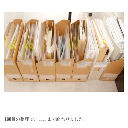
1回目の整理で、ここまで終わりました。