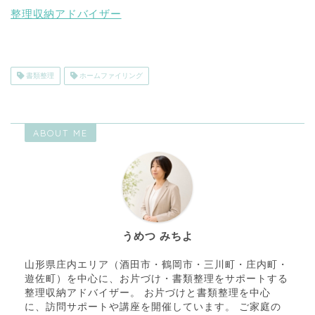
整理収納アドバイザー
書類整理
ホームファイリング
ABOUT ME
うめつ みちよ
山形県庄内エリア（酒田市・鶴岡市・三川町・庄内町・
遊佐町）を中心に、お片づけ・書類整理をサポートする
整理収納アドバイザー。 お片づけと書類整理を中心
に、訪問サポートや講座を開催しています。 ご家庭の