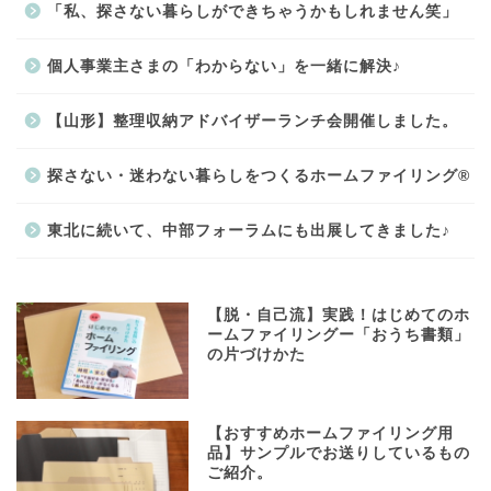
「私、探さない暮らしができちゃうかもしれません笑」
個人事業主さまの「わからない」を一緒に解決♪
【山形】整理収納アドバイザーランチ会開催しました。
探さない・迷わない暮らしをつくるホームファイリング®
東北に続いて、中部フォーラムにも出展してきました♪
【脱・自己流】実践！はじめてのホ
ームファイリングー「おうち書類」
の片づけかた
【おすすめホームファイリング用
品】サンプルでお送りしているもの
ご紹介。