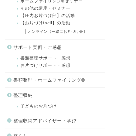
ホームファイリング®セミナー
その他の講座・セミナー
【庄内お片づけ部】の活動
【お片づけfacil】の活動
オンライン【一緒にお片づけ会】
サポート実例・ご感想
書類整理サポート・感想
お片づけサポート・感想
書類整理・ホームファイリング®
整理収納
子どものお片づけ
整理収納アドバイザー・学び
暮らし