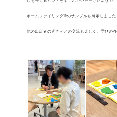
しを整えるヒントを楽しんでいただけたようで
ホームファイリング®のサンプルも展示しました
他の出店者の皆さんとの交流も楽しく、学びの多