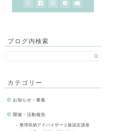
ブログ内検索
カテゴリー
お知らせ・募集
開催・活動報告
整理収納アドバイザー２級認定講座