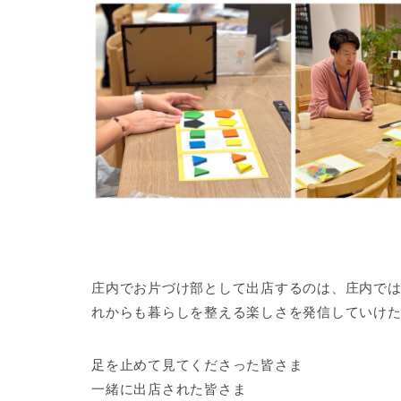
庄内でお片づけ部として出店するのは、庄内で
れからも暮らしを整える楽しさを発信していけ
足を止めて見てくださった皆さま
一緒に出店された皆さま