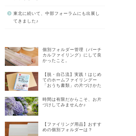
東北に続いて、中部フォーラムにも出展し
てきました♪
個別フォルダー管理（バーチ
カルファイリング）にして良
かったこと。
【脱・自己流】実践！はじめ
てのホームファイリングー
「おうち書類」の片づけかた
時間は有限だからこそ、お片
づけしてみませんか♪
【ファイリング用品】おすす
めの個別フォルダーは？