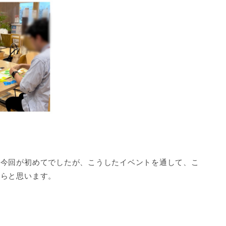
は今回が初めてでしたが、こうしたイベントを通して、こ
たらと思います。