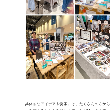
具体的なアイデアや提案には、たくさんの方か