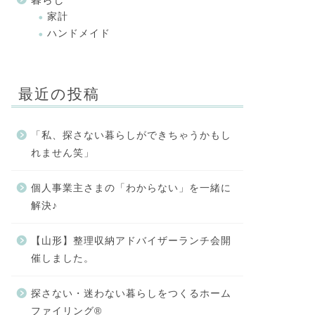
家計
ハンドメイド
最近の投稿
「私、探さない暮らしができちゃうかもし
れません笑」
個人事業主さまの「わからない」を一緒に
解決♪
【山形】整理収納アドバイザーランチ会開
催しました。
探さない・迷わない暮らしをつくるホーム
ファイリング®