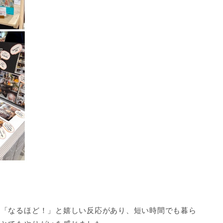
ら「なるほど！」と嬉しい反応があり、短い時間でも暮ら