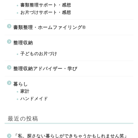
書類整理サポート・感想
お片づけサポート・感想
書類整理・ホームファイリング®
整理収納
子どものお片づけ
整理収納アドバイザー・学び
暮らし
家計
ハンドメイド
最近の投稿
「私、探さない暮らしができちゃうかもしれません笑」