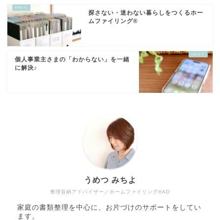
探さない・迷わない暮らしをつくるホー
ムファイリング®
個人事業主さまの「わからない」を一緒
に解決♪
うめつ みちよ
整理収納アドバイザー／ホームファイリング®AD
家庭の書類整理を中心に、お片づけのサポートをしてい
ます。