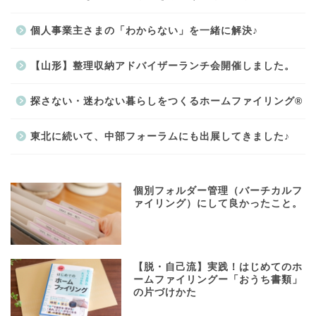
個人事業主さまの「わからない」を一緒に解決♪
【山形】整理収納アドバイザーランチ会開催しました。
探さない・迷わない暮らしをつくるホームファイリング®
東北に続いて、中部フォーラムにも出展してきました♪
個別フォルダー管理（バーチカルフ
ァイリング）にして良かったこと。
【脱・自己流】実践！はじめてのホ
ームファイリングー「おうち書類」
の片づけかた