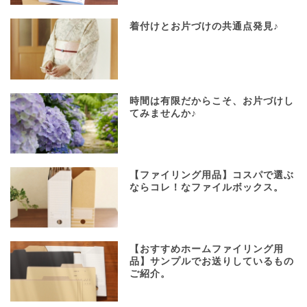
着付けとお片づけの共通点発見♪
時間は有限だからこそ、お片づけし
てみませんか♪
【ファイリング用品】コスパで選ぶ
ならコレ！なファイルボックス。
【おすすめホームファイリング用
品】サンプルでお送りしているもの
ご紹介。