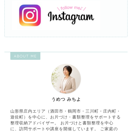
ABOUT ME
うめつ みちよ
山形県庄内エリア（酒田市・鶴岡市・三川町・庄内町・
遊佐町）を中心に、お片づけ・書類整理をサポートする
整理収納アドバイザー。 お片づけと書類整理を中心
に、訪問サポートや講座を開催しています。 ご家庭の