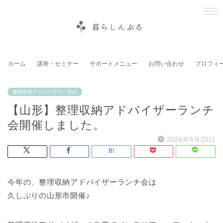
ホーム
講座・セミナー
サポートメニュー
お問い合わせ
プロフィ
整理収納アドバイザー・学び
【山形】整理収納アドバイザーランチ
会開催しました。
2026年6月20日
今年の、整理収納アドバイザーランチ会は
久しぶりの山形市開催♪