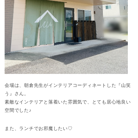
会場は、朝倉先生がインテリアコーディネートした『山笑
う』さん。
素敵なインテリアと落着いた雰囲気で、とても居心地良い
空間でした♪
また、ランチでお邪魔したい♡