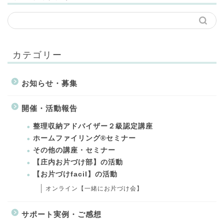
カテゴリー
お知らせ・募集
開催・活動報告
整理収納アドバイザー２級認定講座
ホームファイリング®セミナー
その他の講座・セミナー
【庄内お片づけ部】の活動
【お片づけfacil】の活動
オンライン【一緒にお片づけ会】
サポート実例・ご感想