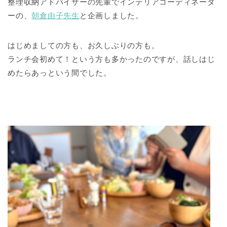
整理収納アドバイザーの先輩でインテリアコーディネータ
ーの、
朝倉由子先生
と企画しました。
はじめましての方も、お久しぶりの方も。
ランチ会初めて！という方も多かったのですが、話しはじ
めたらあっという間でした。