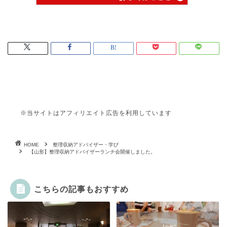
※当サイトはアフィリエイト広告を利用しています
HOME
整理収納アドバイザー・学び
【山形】整理収納アドバイザーランチ会開催しました。
こちらの記事もおすすめ