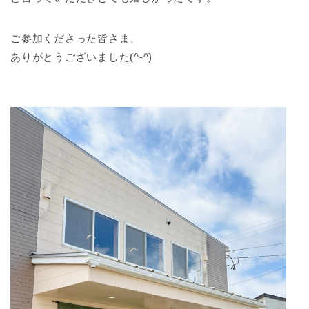
ご参加くださった皆さま、⁣
ありがとうございました(^-^)