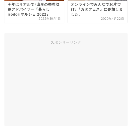
今年はリアルで♪山形の整理収
オンラインでみんなでお片づ
納アドバイザー『暮らし
け♪『カタフェス』に参加しま
irodoriマルシェ 2022』
した。
2022年10月1日
2020年4月22日
スポンサーリンク