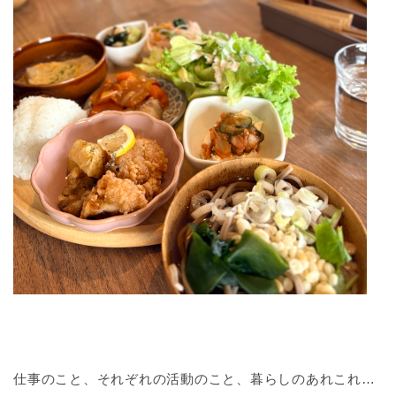
仕事のこと、それぞれの活動のこと、暮らしのあれこれ…