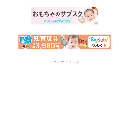
スポンサーリンク
サポートメニュー
講座・セミナーのご案内
プロフィール
お問い合わせ