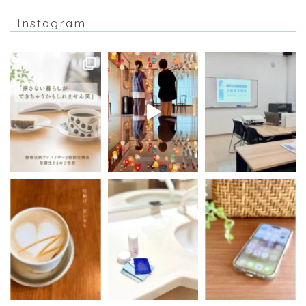
Instagram