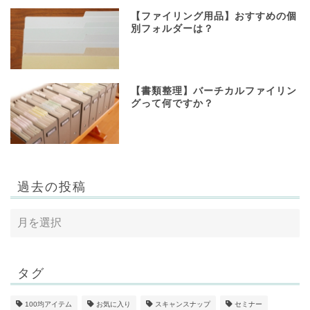
【ファイリング用品】おすすめの個
別フォルダーは？
【書類整理】バーチカルファイリン
グって何ですか？
過去の投稿
タグ
100均アイテム
お気に入り
スキャンスナップ
セミナー