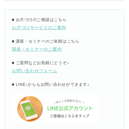
■
お片づけのご相談はこちら
お片づけサービスのご案内
■
講座・セミナーのご依頼はこちら
講座・セミナーのご案内
■
ご質問などお気軽にどうぞ
♪
お問い合わせフォーム
■ LINE↓
からもお問い合わせができます
♪