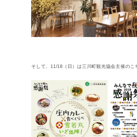
そして、11/18（日）は三川町観光協会主催の