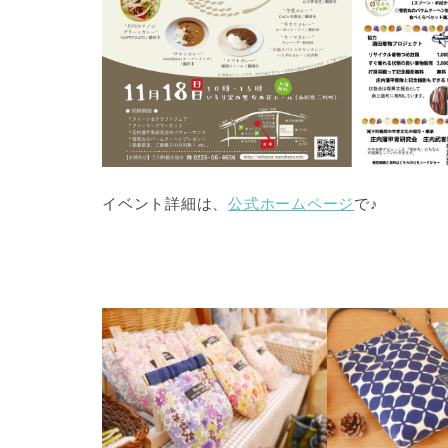
イベント詳細は、
公式ホームページ
で♪