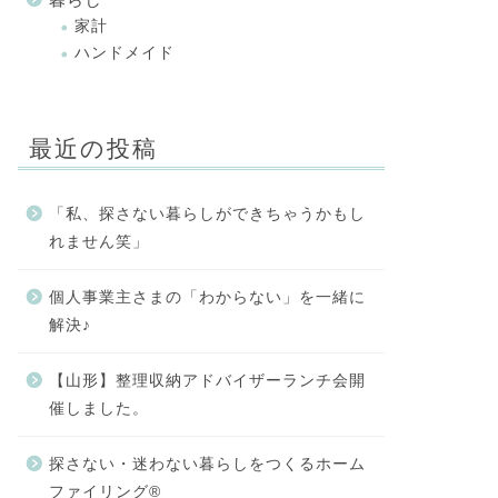
家計
ハンドメイド
最近の投稿
「私、探さない暮らしができちゃうかもし
れません笑」
個人事業主さまの「わからない」を一緒に
解決♪
【山形】整理収納アドバイザーランチ会開
催しました。
探さない・迷わない暮らしをつくるホーム
ファイリング®