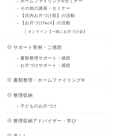
ホームファイリング®セミナー
その他の講座・セミナー
【庄内お片づけ部】の活動
【お片づけfacil】の活動
オンライン【一緒にお片づけ会】
サポート実例・ご感想
書類整理サポート・感想
お片づけサポート・感想
書類整理・ホームファイリング®
整理収納
子どものお片づけ
整理収納アドバイザー・学び
暮らし