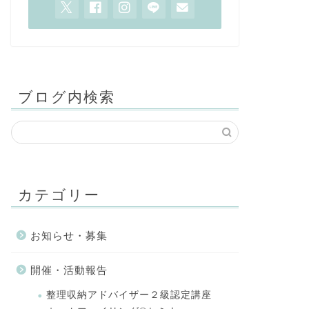
ブログ内検索
カテゴリー
お知らせ・募集
開催・活動報告
整理収納アドバイザー２級認定講座