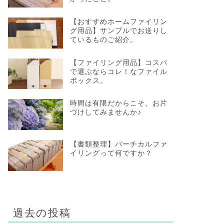
【おすすめホームファイリン
グ用品】サンプルでお送りし
ているものご紹介。
【ファイリング用品】コスパ
で選ぶならコレ！なファイル
ボックス。
時間は有限だからこそ、お片
づけしてみませんか♪
【書類整理】バーチカルファ
イリングって何ですか？
過去の投稿