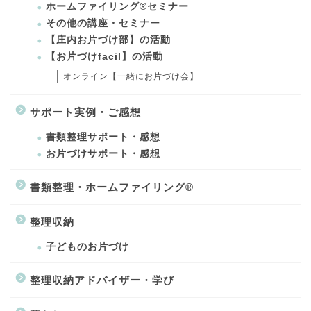
ホームファイリング®セミナー
その他の講座・セミナー
【庄内お片づけ部】の活動
【お片づけfacil】の活動
オンライン【一緒にお片づけ会】
サポート実例・ご感想
書類整理サポート・感想
お片づけサポート・感想
書類整理・ホームファイリング®
整理収納
子どものお片づけ
整理収納アドバイザー・学び