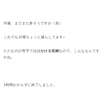
洋服、まだまだ多そうですが（笑）
これでも10着ちょっと減らしてます♪
たたむのが苦手でほぼ
かける収納
なので、こんなもんです
かね。
1時間かからずに終了しました。