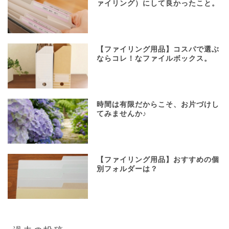
ァイリング）にして良かったこと。
【ファイリング用品】コスパで選ぶ
ならコレ！なファイルボックス。
時間は有限だからこそ、お片づけし
てみませんか♪
【ファイリング用品】おすすめの個
別フォルダーは？