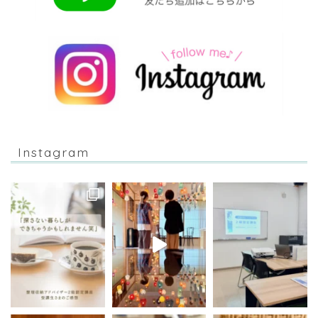
Instagram