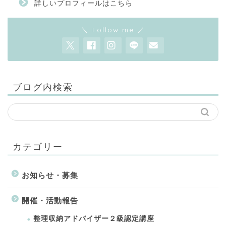
詳しいプロフィールはこちら
＼ Follow me ／
ブログ内検索
カテゴリー
お知らせ・募集
開催・活動報告
整理収納アドバイザー２級認定講座