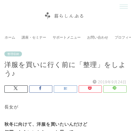
ホーム
講座・セミナー
サポートメニュー
お問い合わせ
プロフィ
整理収納
洋服を買いに行く前に「整理」をしよ
う♪
2019年9月24日
長女が
秋冬に向けて、洋服を買いたいんだけど