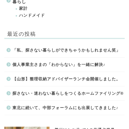
暮らし
家計
ハンドメイド
最近の投稿
「私、探さない暮らしができちゃうかもしれません笑」
個人事業主さまの「わからない」を一緒に解決♪
【山形】整理収納アドバイザーランチ会開催しました。
探さない・迷わない暮らしをつくるホームファイリング®
東北に続いて、中部フォーラムにも出展してきました♪