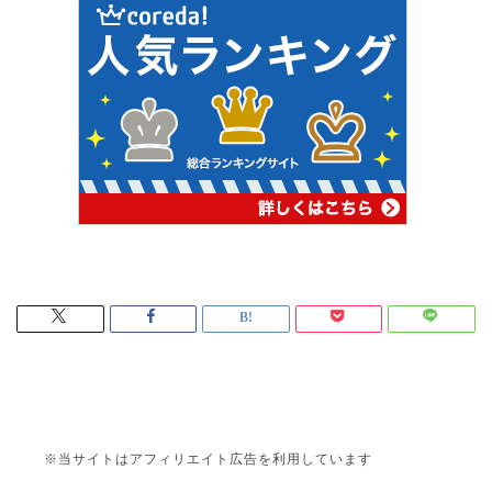
※当サイトはアフィリエイト広告を利用しています