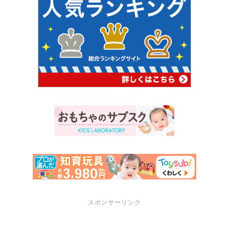
スポンサーリンク
サポートメニュー