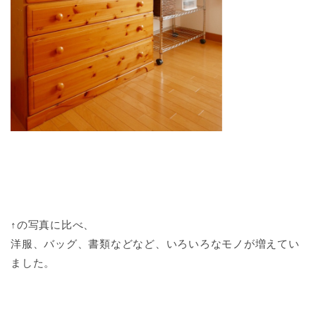
↑の写真に比べ、
洋服、バッグ、書類などなど、いろいろなモノが増えてい
ました。