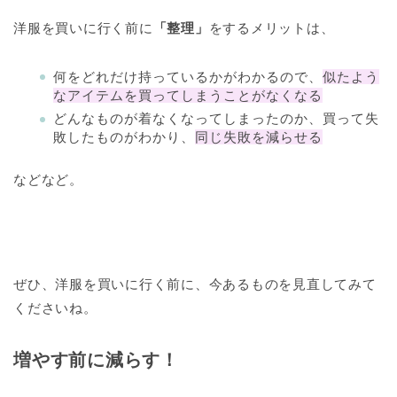
洋服を買いに行く前に
「整理」
をするメリットは、
何をどれだけ持っているかがわかるので、
似たよう
なアイテムを買ってしまうことがなくなる
どんなものが着なくなってしまったのか、買って失
敗したものがわかり、
同じ失敗を減らせる
などなど。
ぜひ、洋服を買いに行く前に、今あるものを見直してみて
くださいね。
増やす前に減らす！