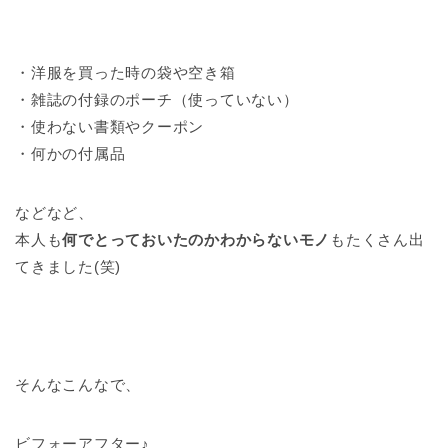
・洋服を買った時の袋や空き箱
・雑誌の付録のポーチ（使っていない）
・使わない書類やクーポン
・何かの付属品
などなど、
本人も
何でとっておいたのかわからないモノ
もたくさん出
てきました(笑)
そんなこんなで、
ビフォーアフター♪