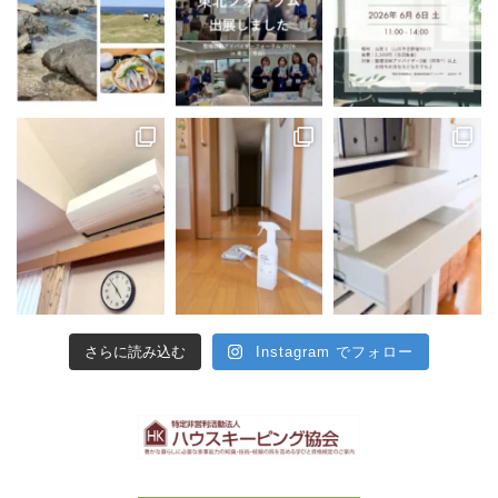
さらに読み込む
Instagram でフォロー