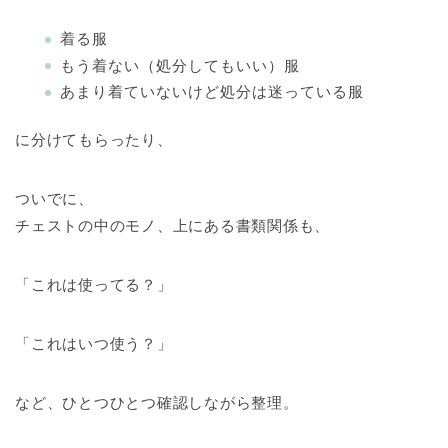
着る服
もう着ない（処分してもいい）服
あまり着ていないけど処分は迷っている服
に分けてもらったり、
ついでに、
チェストの中のモノ、上にある書類関係も、
「これは使ってる？」
「これはいつ使う？」
など、ひとつひとつ確認しながら整理。