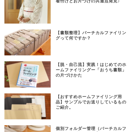
着付けとお片づけの共通点発見♪
【書類整理】バーチカルファイリン
グって何ですか？
【脱・自己流】実践！はじめてのホ
ームファイリングー「おうち書類」
の片づけかた
【おすすめホームファイリング用
品】サンプルでお送りしているもの
ご紹介。
個別フォルダー管理（バーチカルフ