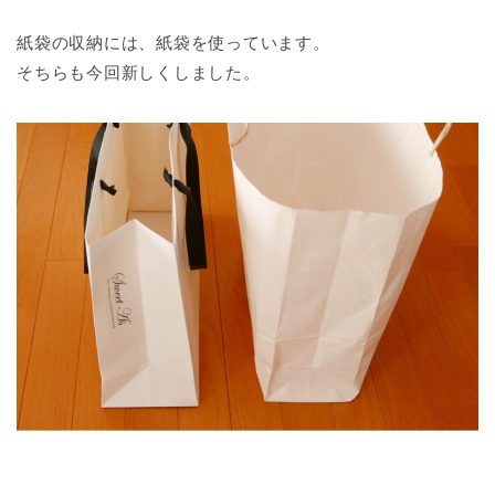
紙袋の収納には、紙袋を使っています。
そちらも今回新しくしました。