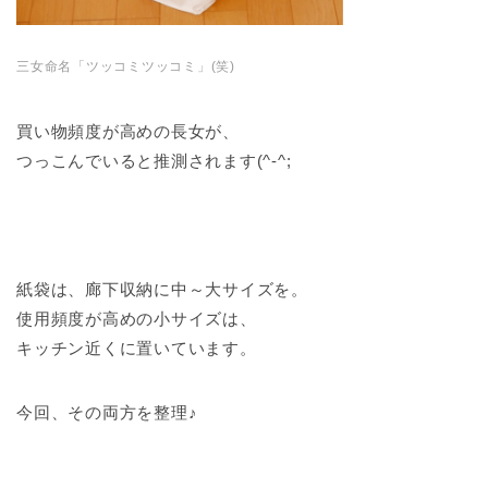
三女命名「ツッコミツッコミ」(笑)
買い物頻度が高めの長女が、
つっこんでいると推測されます(^-^;
紙袋は、廊下収納に中～大サイズを。
使用頻度が高めの小サイズは、
キッチン近くに置いています。
今回、その両方を整理♪