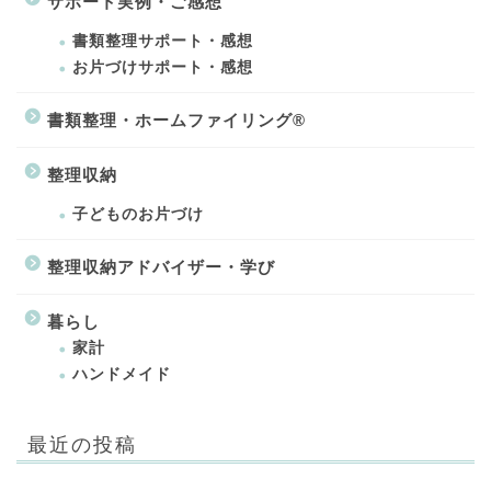
サポート実例・ご感想
書類整理サポート・感想
お片づけサポート・感想
書類整理・ホームファイリング®
整理収納
子どものお片づけ
整理収納アドバイザー・学び
暮らし
家計
ハンドメイド
最近の投稿