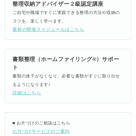
整理収納アドバイザー２級認定講座
ご自宅や職場ですぐに実践できる整理の方法や収納の
コツを、楽しく学べます。
最新の開催スケジュールはこちら
書類整理（ホームファイリング®）サポー
ト
書類の迷子がなくなり、必要な書類がすぐに取り出せ
るようになります♪
詳細はこちら
■
お片づけのご相談はこちら
お片づけサービスのご案内