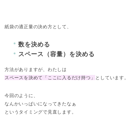
紙袋の適正量の決め方として、
数を決める
スペース（容量）を決める
方法がありますが、わたしは
スペースを決めて「ここに入るだけ持つ」
としています。
今回のように、
なんかいっぱいになってきたなぁ
というタイミングで見直します。