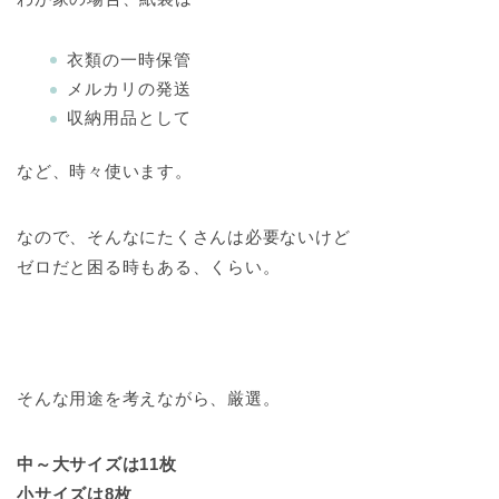
衣類の一時保管
メルカリの発送
収納用品として
など、時々使います。
なので、そんなにたくさんは必要ないけど
ゼロだと困る時もある、くらい。
そんな用途を考えながら、厳選。
中～大サイズは11枚
小サイズは8枚