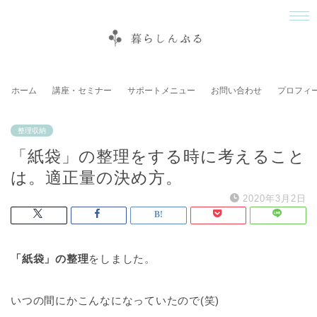
ホーム
講座・セミナー
サポートメニュー
お問い合わせ
プロフィ
整理収納
「紙袋」の整理をする時に考えること
は。適正量の決め方。
2020年3月2日
「紙袋」の整理
をしました。
いつの間にかこんなになっていたので(笑)