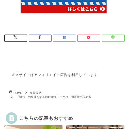
※当サイトはアフィリエイト広告を利用しています
HOME
整理収納
「紙袋」の整理をする時に考えることは。適正量の決め方。
こちらの記事もおすすめ