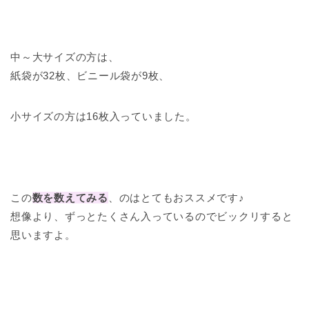
中～大サイズの方は、
紙袋が32枚、ビニール袋が9枚、
小サイズの方は16枚入っていました。
この
数を数えてみる
、のはとてもおススメです♪
想像より、ずっとたくさん入っているのでビックリすると
思いますよ。