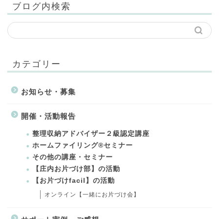
ブログ内検索
カテゴリー
お知らせ・募集
開催・活動報告
整理収納アドバイザー２級認定講座
ホームファイリング®セミナー
その他の講座・セミナー
【庄内お片づけ部】の活動
【お片づけfacil】の活動
オンライン【一緒にお片づけ会】