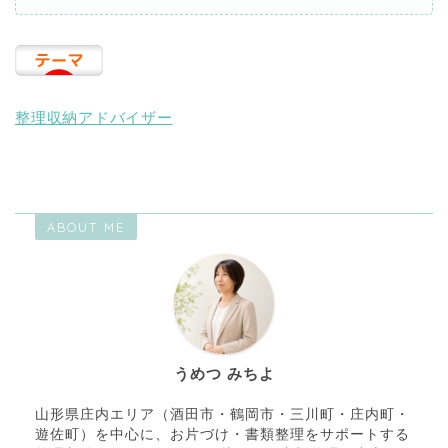
整理収納アドバイザー
ABOUT ME
うめつ みちよ
山形県庄内エリア（酒田市・鶴岡市・三川町・庄内町・
遊佐町）を中心に、お片づけ・書類整理をサポートする