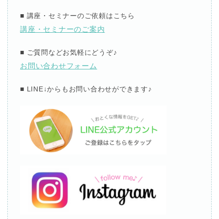
■
講座・セミナーのご依頼はこちら
講座・セミナーのご案内
■
ご質問などお気軽にどうぞ
♪
お問い合わせフォーム
■ LINE↓
からもお問い合わせができます
♪