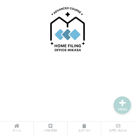
サポートメニュー
講座・セミナーのご案内
プロフィール
お問い合わせ
MENU
ホーム
LINE登録
お片づけ
お問い合わせ