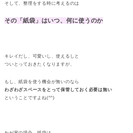
そして、整理をする時に考えるのは
その「紙袋」はいつ、何に使うのか
キレイだし、可愛いし、使えるしと
ついとっておきたくなりますが、
もし、紙袋を使う機会が無いのなら
わざわざスペースをとって保管しておく必要は無い
ということですよね(^^)
わが家の場合、紙袋は