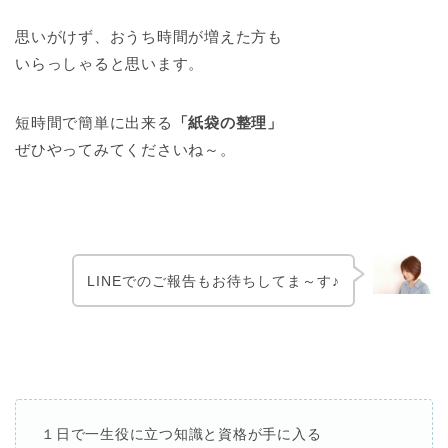
思いがけず、おうち時間が増えた方も
いらっしゃると思います。
短時間で簡単に出来る
「紙袋の整理」
ぜひやってみてくださいね～。
LINEでのご報告もお待ちしてま～す♪
１日で一生役に立つ知識と資格が手に入る