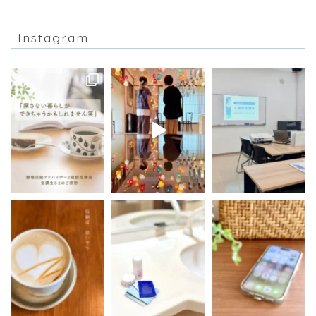
Instagram