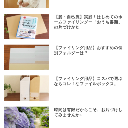
【脱・自己流】実践！はじめてのホ
ームファイリングー「おうち書類」
の片づけかた
【ファイリング用品】おすすめの個
別フォルダーは？
【ファイリング用品】コスパで選ぶ
ならコレ！なファイルボックス。
時間は有限だからこそ、お片づけし
てみませんか♪