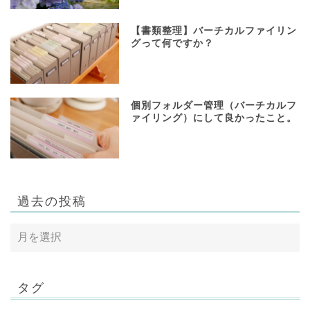
【書類整理】バーチカルファイリン
グって何ですか？
個別フォルダー管理（バーチカルフ
ァイリング）にして良かったこと。
過去の投稿
タグ