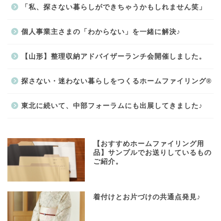
「私、探さない暮らしができちゃうかもしれません笑」
個人事業主さまの「わからない」を一緒に解決♪
【山形】整理収納アドバイザーランチ会開催しました。
探さない・迷わない暮らしをつくるホームファイリング®
東北に続いて、中部フォーラムにも出展してきました♪
【おすすめホームファイリング用
品】サンプルでお送りしているもの
ご紹介。
着付けとお片づけの共通点発見♪