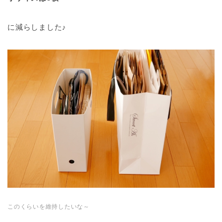
に減らしました♪
このくらいを維持したいな～