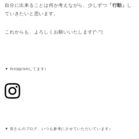
自分に出来ることは何か考えながら、少しずつ
「行動」
し
ていきたいと思います。
これからも、よろしくお願いいたします(^-^)
▼ Instagramしてます♪
▼ 皆さんのブログ、いつも参考にさせていただいています♪