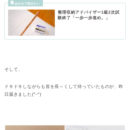
整理収納アドバイザー1級2次試
験終了「一歩一歩進め。」
そして、
ドキドキしながらも首を長～くして待っていたものが、昨
日届きました(^-^)