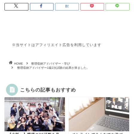
※当サイトはアフィリエイト広告を利用しています
HOME
整理収納アドバイザー・学び
整理収納アドバイザー1級2次試験の結果が来ました。
こちらの記事もおすすめ