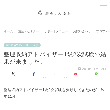
ホーム
講座・セミナー
サポートメニュー
お問い合わせ
プロフィ
整理収納アドバイザー・学び
整理収納アドバイザー1級2次試験の結
果が来ました。
2018年1月10日
整理収納アドバイザー1級2次試験を受験してきたのが、昨
年11月。