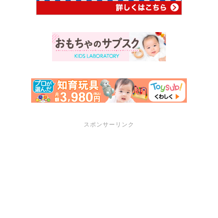
スポンサーリンク
サポートメニュー
講座・セミナーのご案内
プロフィール