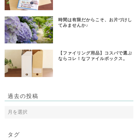
時間は有限だからこそ、お片づけし
てみませんか♪
【ファイリング用品】コスパで選ぶ
ならコレ！なファイルボックス。
過去の投稿
タグ