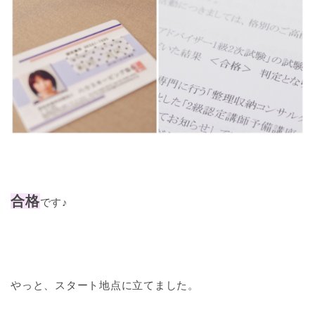
合格
です♪
やっと、スタート地点に立てました。