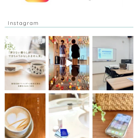
Instagram