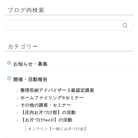
ブログ内検索
カテゴリー
お知らせ・募集
開催・活動報告
整理収納アドバイザー２級認定講座
ホームファイリング®セミナー
その他の講座・セミナー
【庄内お片づけ部】の活動
【お片づけfacil】の活動
オンライン【一緒にお片づけ会】