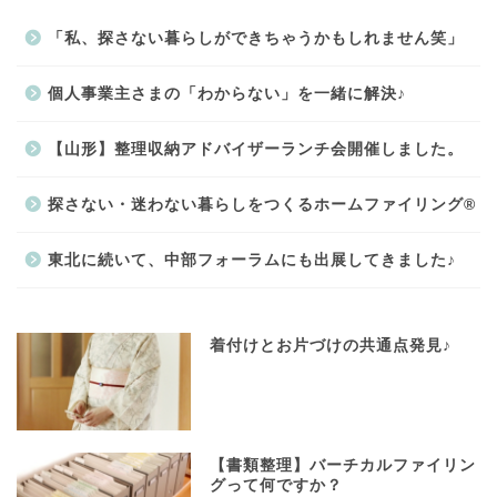
「私、探さない暮らしができちゃうかもしれません笑」
個人事業主さまの「わからない」を一緒に解決♪
【山形】整理収納アドバイザーランチ会開催しました。
探さない・迷わない暮らしをつくるホームファイリング®
東北に続いて、中部フォーラムにも出展してきました♪
着付けとお片づけの共通点発見♪
【書類整理】バーチカルファイリン
グって何ですか？