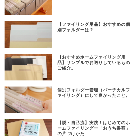
【ファイリング用品】おすすめの個
別フォルダーは？
【おすすめホームファイリング用
品】サンプルでお送りしているもの
ご紹介。
個別フォルダー管理（バーチカルフ
ァイリング）にして良かったこと。
【脱・自己流】実践！はじめてのホ
ームファイリングー「おうち書類」
の片づけかた