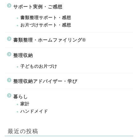
サポート実例・ご感想
書類整理サポート・感想
お片づけサポート・感想
書類整理・ホームファイリング®
整理収納
子どものお片づけ
整理収納アドバイザー・学び
暮らし
家計
ハンドメイド
最近の投稿