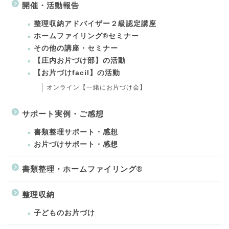
開催・活動報告
整理収納アドバイザー２級認定講座
ホームファイリング®セミナー
その他の講座・セミナー
【庄内お片づけ部】の活動
【お片づけfacil】の活動
オンライン【一緒にお片づけ会】
サポート実例・ご感想
書類整理サポート・感想
お片づけサポート・感想
書類整理・ホームファイリング®
整理収納
子どものお片づけ