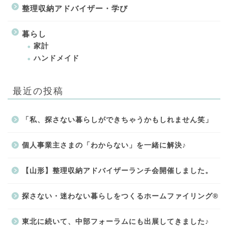
整理収納アドバイザー・学び
暮らし
家計
ハンドメイド
最近の投稿
「私、探さない暮らしができちゃうかもしれません笑」
個人事業主さまの「わからない」を一緒に解決♪
【山形】整理収納アドバイザーランチ会開催しました。
探さない・迷わない暮らしをつくるホームファイリング®
東北に続いて、中部フォーラムにも出展してきました♪