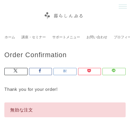
ホーム
講座・セミナー
サポートメニュー
お問い合わせ
プロフィ
Order Confirmation
Thank you for your order!
無効な注文