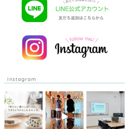
Instagram