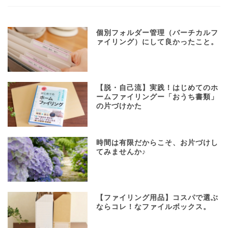
個別フォルダー管理（バーチカルフ
ァイリング）にして良かったこと。
【脱・自己流】実践！はじめてのホ
ームファイリングー「おうち書類」
の片づけかた
時間は有限だからこそ、お片づけし
てみませんか♪
【ファイリング用品】コスパで選ぶ
ならコレ！なファイルボックス。