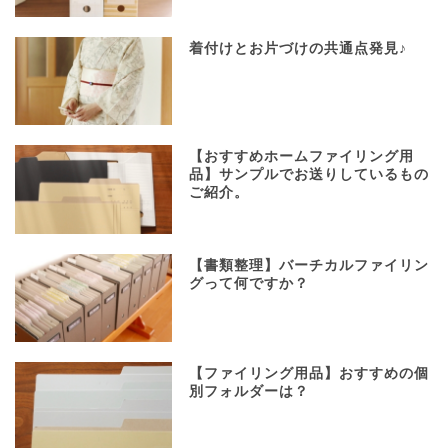
着付けとお片づけの共通点発見♪
【おすすめホームファイリング用
品】サンプルでお送りしているもの
ご紹介。
【書類整理】バーチカルファイリン
グって何ですか？
【ファイリング用品】おすすめの個
別フォルダーは？