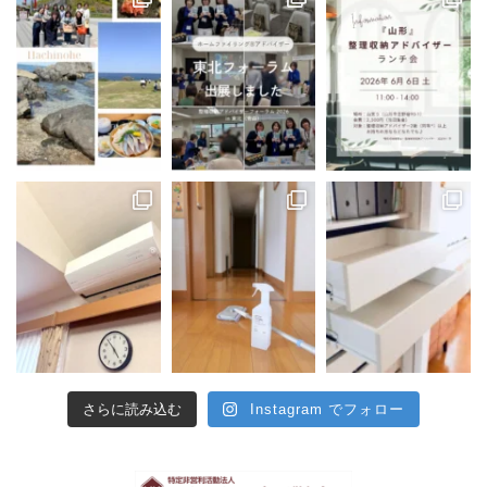
さらに読み込む
Instagram でフォロー