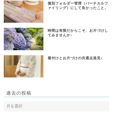
個別フォルダー管理（バーチカルフ
ァイリング）にして良かったこと。
時間は有限だからこそ、お片づけし
てみませんか♪
着付けとお片づけの共通点発見♪
過去の投稿