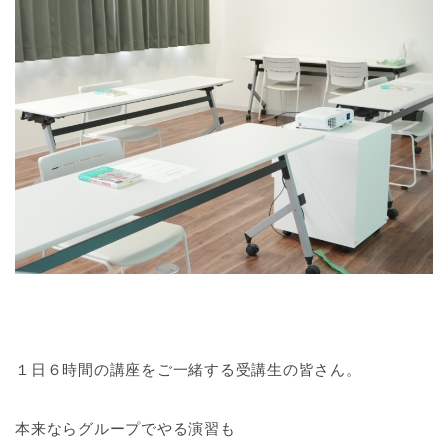
１日６時間の講座をご一緒する受講生の皆さん。
本来ならグループでやる演習も