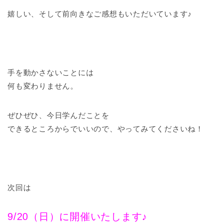
嬉しい、そして前向きなご感想もいただいています♪
手を動かさないことには
何も変わりません。
ぜひぜひ、今日学んだことを
できるところからでいいので、やってみてくださいね！
次回は
9/20（日）に開催いたします♪