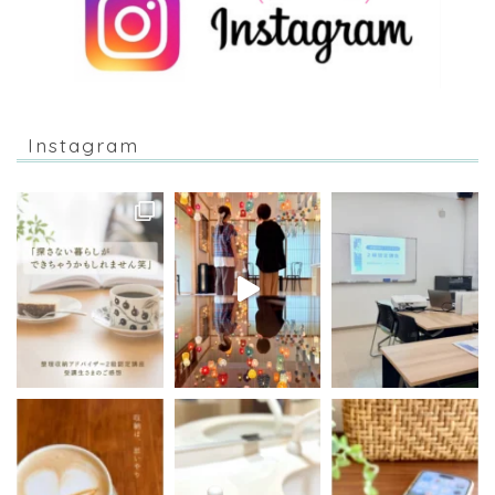
Instagram