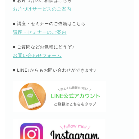
■
お片づけのご相談はこちら
お片づけサービスのご案内
■
講座・セミナーのご依頼はこちら
講座・セミナーのご案内
■
ご質問などお気軽にどうぞ
♪
お問い合わせフォーム
■ LINE↓
からもお問い合わせができます
♪