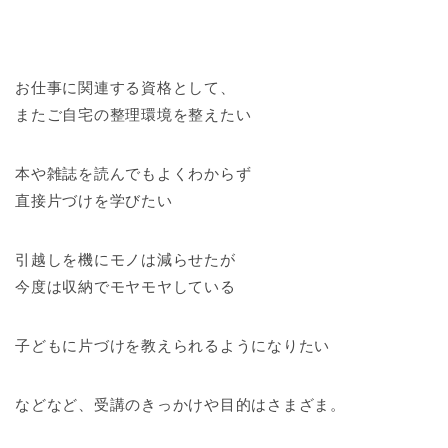
お仕事に関連する資格として、
またご自宅の整理環境を整えたい
本や雑誌を読んでもよくわからず
直接片づけを学びたい
引越しを機にモノは減らせたが
今度は収納でモヤモヤしている
子どもに片づけを教えられるようになりたい
などなど、受講のきっかけや目的はさまざま。