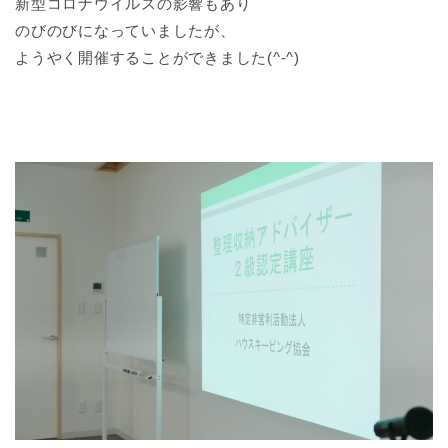
新型コロナウイルスの影響もあり
のびのびになっていましたが、
ようやく開催することができました(^-^)