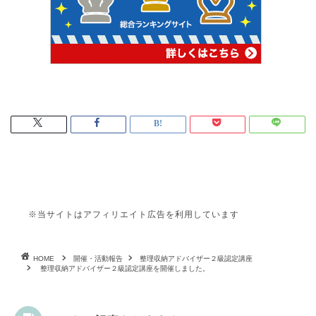
※当サイトはアフィリエイト広告を利用しています
HOME
開催・活動報告
整理収納アドバイザー２級認定講座
整理収納アドバイザー２級認定講座を開催しました。