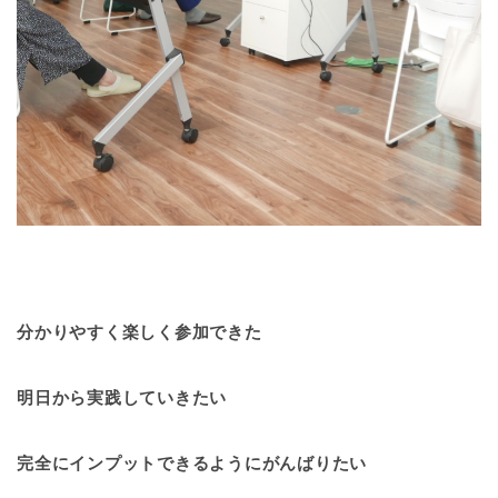
分かりやすく楽しく参加できた
明日から実践していきたい
完全にインプットできるようにがんばりたい