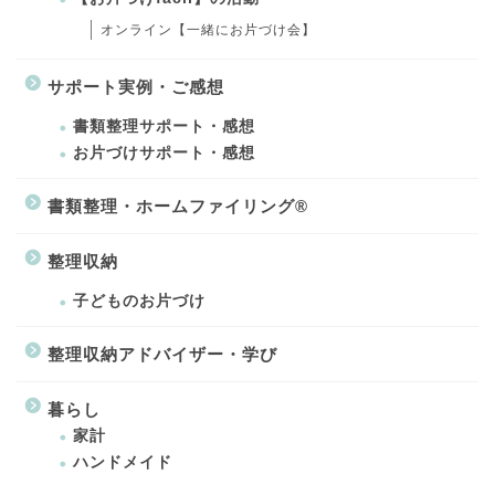
オンライン【一緒にお片づけ会】
サポート実例・ご感想
書類整理サポート・感想
お片づけサポート・感想
書類整理・ホームファイリング®
整理収納
子どものお片づけ
整理収納アドバイザー・学び
暮らし
家計
ハンドメイド