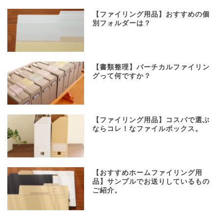
【ファイリング用品】おすすめの個
別フォルダーは？
【書類整理】バーチカルファイリン
グって何ですか？
【ファイリング用品】コスパで選ぶ
ならコレ！なファイルボックス。
【おすすめホームファイリング用
品】サンプルでお送りしているもの
ご紹介。