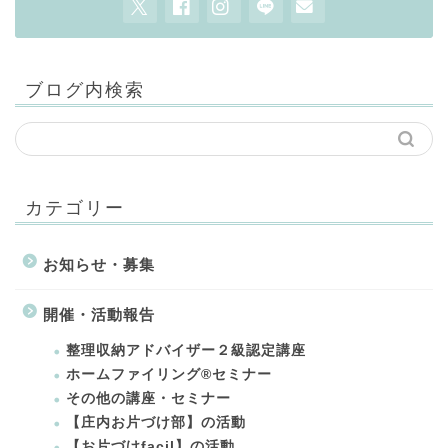
ブログ内検索
カテゴリー
お知らせ・募集
開催・活動報告
整理収納アドバイザー２級認定講座
ホームファイリング®セミナー
その他の講座・セミナー
【庄内お片づけ部】の活動
【お片づけfacil】の活動