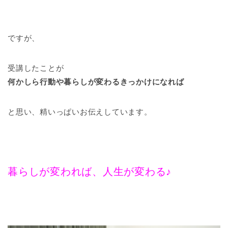
ですが、
受講したことが
何かしら行動や暮らしが変わるきっかけになれば
と思い、精いっぱいお伝えしています。
暮らしが変われば、人生が変わる♪