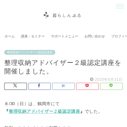
ホーム
講座・セミナー
サポートメニュー
お問い合わせ
プロフィ
整理収納アドバイザー２級認定講座
整理収納アドバイザー２級認定講座を
開催しました。
2020年8月31日
８/30（日）は、鶴岡市にて
『
整理収納アドバイザー２級認定講座
』
でした。