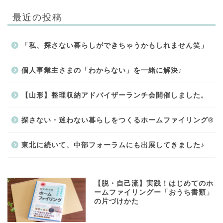
最近の投稿
「私、探さない暮らしができちゃうかもしれません笑」
個人事業主さまの「わからない」を一緒に解決♪
【山形】整理収納アドバイザーランチ会開催しました。
探さない・迷わない暮らしをつくるホームファイリング®
東北に続いて、中部フォーラムにも出展してきました♪
【脱・自己流】実践！はじめてのホ
ームファイリングー「おうち書類」
の片づけかた