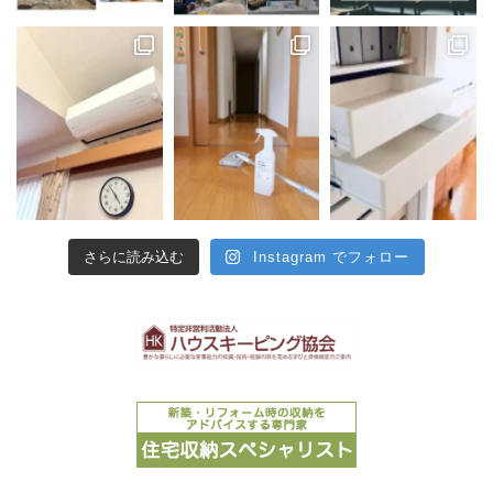
さらに読み込む
Instagram でフォロー