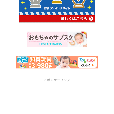
スポンサーリンク
サポートメニュー
講座・セミナーのご案内