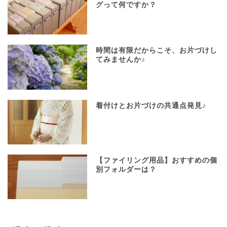
グって何ですか？
時間は有限だからこそ、お片づけし
てみませんか♪
着付けとお片づけの共通点発見♪
【ファイリング用品】おすすめの個
別フォルダーは？