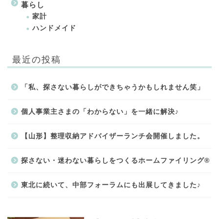
暮らし
家計
ハンドメイド
最近の投稿
「私、探さない暮らしができちゃうかもしれません笑」
個人事業主さまの「わからない」を一緒に解決♪
【山形】整理収納アドバイザーランチ会開催しました。
探さない・迷わない暮らしをつくるホームファイリング®
東北に続いて、中部フォーラムにも出展してきました♪