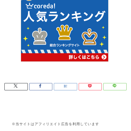
※当サイトはアフィリエイト広告を利用しています