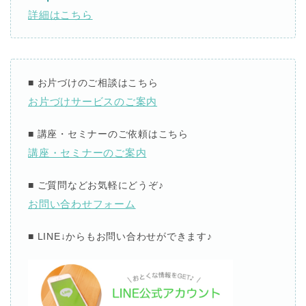
詳細はこちら
■
お片づけのご相談はこちら
お片づけサービスのご案内
■
講座・セミナーのご依頼はこちら
講座・セミナーのご案内
■
ご質問などお気軽にどうぞ
♪
お問い合わせフォーム
■ LINE↓
からもお問い合わせができます
♪