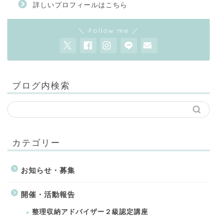
詳しいプロフィールはこちら
＼ Follow me ／
ブログ内検索
カテゴリー
お知らせ・募集
開催・活動報告
整理収納アドバイザー２級認定講座