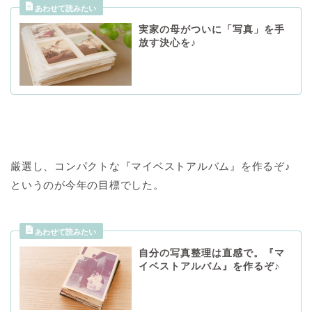
実家の母がついに「写真」を手
放す決心を♪
厳選し、コンパクトな『マイベストアルバム』を作るぞ♪
というのが今年の目標でした。
自分の写真整理は直感で。『マ
イベストアルバム』を作るぞ♪