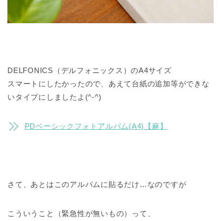
DELFONICS（デルフォニックス）のA4サイズ
スマートにしたかったので、あえて台紙の追加等ができな
いタイプにしましたよ(^-^)
PDベーシックフォトアルバム(A4)【麻】
さて、あとはこのアルバムに貼るだけ…なのですが
こういうこと（緊急性が無いもの）って、