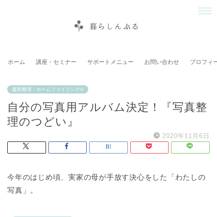
ホーム
講座・セミナー
サポートメニュー
お問い合わせ
プロフィ
書類整理・ホームファイリング®
自分の写真用アルバム決定！『写真整
理のつどい』
2020年11月6日
今年のはじめ頃、実家の母が手放す決心をした「わたしの
写真」。