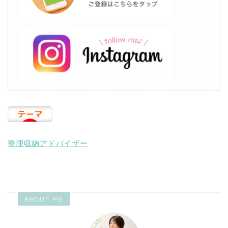
整理収納アドバイザー
ABOUT ME