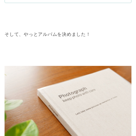
そして、やっとアルバムを決めました！