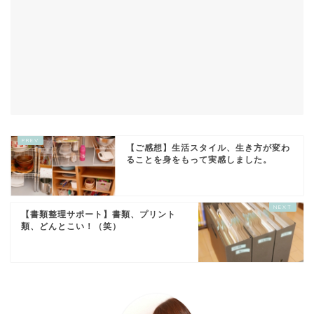
【ご感想】生活スタイル、生き方が変わ
ることを身をもって実感しました。
【書類整理サポート】書類、プリント
類、どんとこい！（笑）