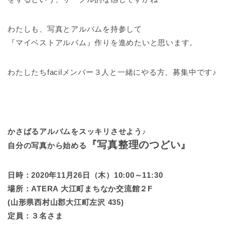
わたしも、写真とアルバムを持参して
『マイベストアルバム』作りを進めたいと思います。
わたしたちfacilメンバー３人と一緒にやる方、募集中です♪
かさばるアルバムをスッキリさせよう♪
『写真整理のつどい』
自分の写真から始める
日時：2020年11月26日（木）10:00～11:30
場所：ATERA 大江町まちなか交流館２F
(山形県西村山郡大江町左沢 435)
定員：３名さま