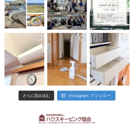
さらに読み込む
Instagram でフォロー