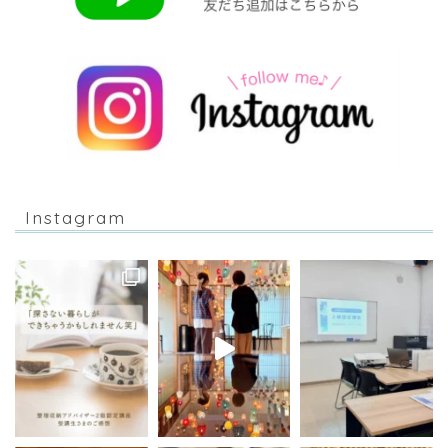
Instagram