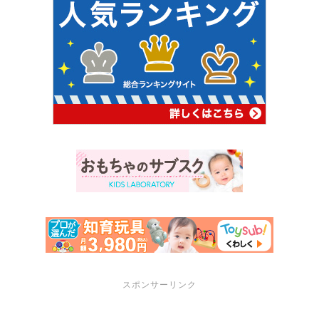
スポンサーリンク