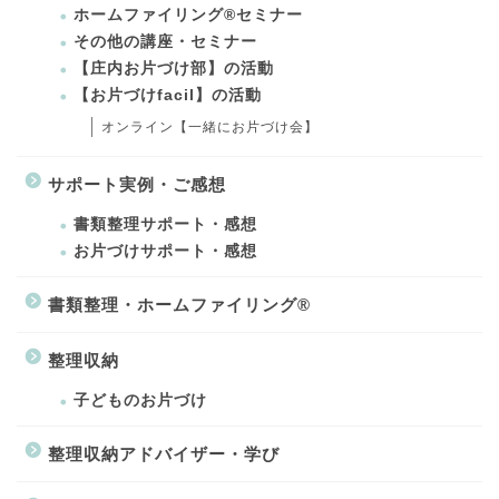
ホームファイリング®セミナー
その他の講座・セミナー
【庄内お片づけ部】の活動
【お片づけfacil】の活動
オンライン【一緒にお片づけ会】
サポート実例・ご感想
書類整理サポート・感想
お片づけサポート・感想
書類整理・ホームファイリング®
整理収納
子どものお片づけ
整理収納アドバイザー・学び