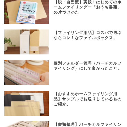
【脱・自己流】実践！はじめてのホ
ームファイリングー「おうち書類」
の片づけかた
【ファイリング用品】コスパで選ぶ
ならコレ！なファイルボックス。
個別フォルダー管理（バーチカルフ
ァイリング）にして良かったこと。
【おすすめホームファイリング用
品】サンプルでお送りしているもの
ご紹介。
【書類整理】バーチカルファイリン