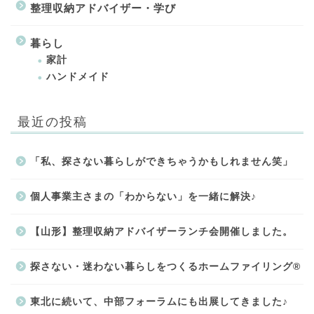
整理収納アドバイザー・学び
暮らし
家計
ハンドメイド
最近の投稿
「私、探さない暮らしができちゃうかもしれません笑」
個人事業主さまの「わからない」を一緒に解決♪
【山形】整理収納アドバイザーランチ会開催しました。
探さない・迷わない暮らしをつくるホームファイリング®
東北に続いて、中部フォーラムにも出展してきました♪