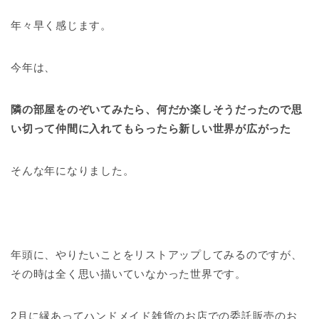
年々早く感じます。
今年は、
隣の部屋をのぞいてみたら、何だか楽しそうだったので思
い切って仲間に入れてもらったら新しい世界が広がった
そんな年になりました。
年頭に、やりたいことをリストアップしてみるのですが、
その時は全く思い描いていなかった世界です。
2月に縁あってハンドメイド雑貨のお店での委託販売のお