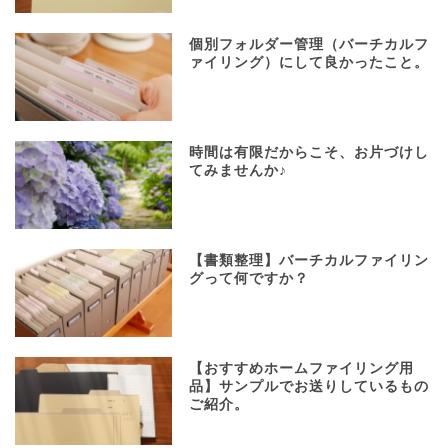
個別フォルダー管理（バーチカルフ
ァイリング）にして良かったこと。
時間は有限だからこそ、お片づけし
てみませんか♪
【書類整理】バーチカルファイリン
グって何ですか？
【おすすめホームファイリング用
品】サンプルでお送りしているもの
ご紹介。