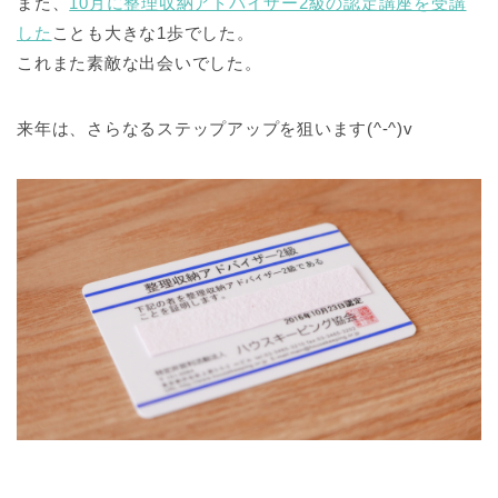
また、
10月に整理収納アドバイザー2級の認定講座を受講
した
ことも大きな1歩でした。
これまた素敵な出会いでした。
来年は、さらなるステップアップを狙います(^-^)v