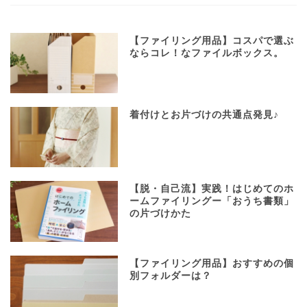
【ファイリング用品】コスパで選ぶ
ならコレ！なファイルボックス。
着付けとお片づけの共通点発見♪
【脱・自己流】実践！はじめてのホ
ームファイリングー「おうち書類」
の片づけかた
【ファイリング用品】おすすめの個
別フォルダーは？