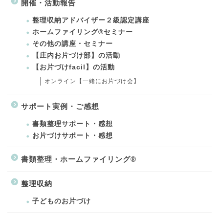
開催・活動報告
整理収納アドバイザー２級認定講座
ホームファイリング®セミナー
その他の講座・セミナー
【庄内お片づけ部】の活動
【お片づけfacil】の活動
オンライン【一緒にお片づけ会】
サポート実例・ご感想
書類整理サポート・感想
お片づけサポート・感想
書類整理・ホームファイリング®
整理収納
子どものお片づけ