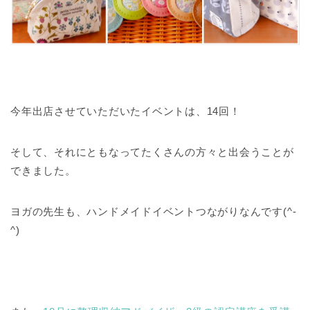
今年出店させていただいたイベントは、14回！
そして、それにともなってたくさんの方々と出会うことが
できました。
ヨガの先生も、ハンドメイドイベントつながりなんです(^-
^)