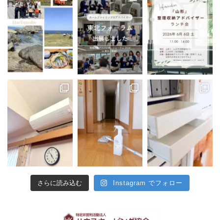
さらに読み込む
Instagram でフォロー