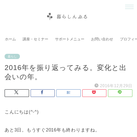
ホーム
講座・セミナー
サポートメニュー
お問い合わせ
プロフィ
暮らし
2016年を振り返ってみる。変化と出
会いの年。
2016年12月29日
こんにちは(^-^)
あと3日。もうすぐ2016年も終わりますね。