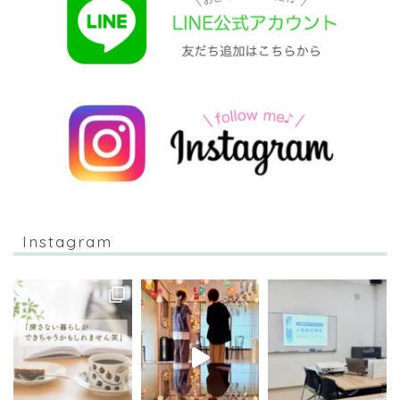
Instagram