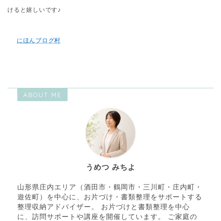
けると嬉しいです♪
にほんブログ村
ABOUT ME
うめつ みちよ
山形県庄内エリア（酒田市・鶴岡市・三川町・庄内町・
遊佐町）を中心に、お片づけ・書類整理をサポートする
整理収納アドバイザー。 お片づけと書類整理を中心
に、訪問サポートや講座を開催しています。 ご家庭の