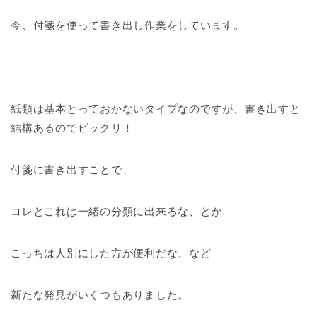
今、付箋を使って書き出し作業をしています。
紙類は基本とっておかないタイプなのですが、書き出すと
結構あるのでビックリ！
付箋に書き出すことで、
コレとこれは一緒の分類に出来るな、とか
こっちは人別にした方が便利だな、など
新たな発見がいくつもありました。