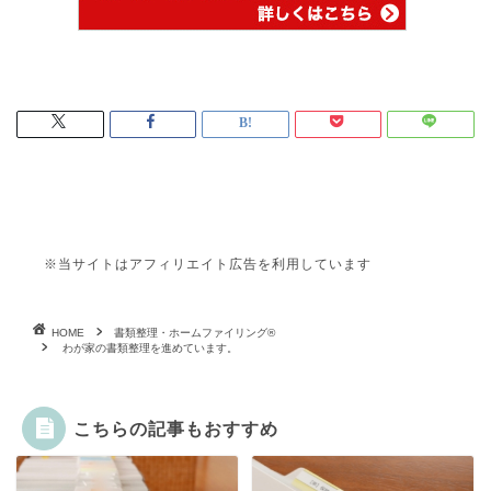
※当サイトはアフィリエイト広告を利用しています
HOME
書類整理・ホームファイリング®
わが家の書類整理を進めています。
こちらの記事もおすすめ