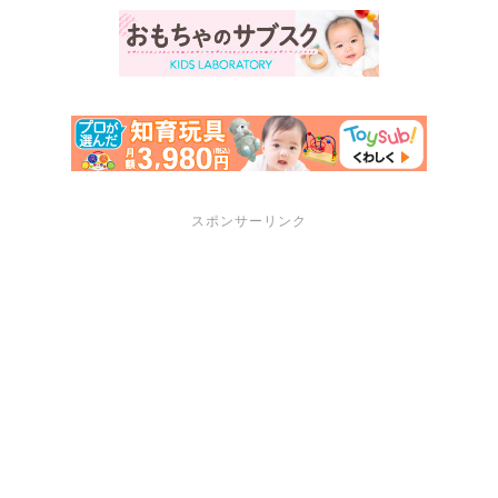
スポンサーリンク
サポートメニュー
講座・セミナーのご案内
プロフィール
お問い合わせ