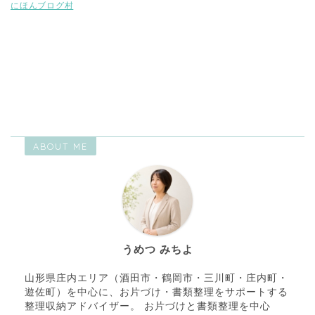
にほんブログ村
お片づけのことなら・・・山形県庄内地域（酒田・鶴岡・三川）の整理
収納アドバイザー・住宅収納スペシャリスト
ABOUT ME
うめつ みちよ
山形県庄内エリア（酒田市・鶴岡市・三川町・庄内町・
遊佐町）を中心に、お片づけ・書類整理をサポートする
整理収納アドバイザー。 お片づけと書類整理を中心