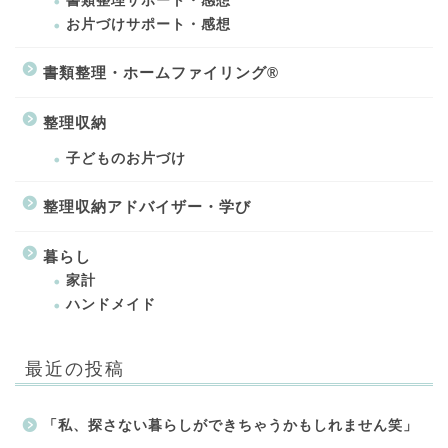
書類整理サポート・感想
お片づけサポート・感想
書類整理・ホームファイリング®
整理収納
子どものお片づけ
整理収納アドバイザー・学び
暮らし
家計
ハンドメイド
最近の投稿
「私、探さない暮らしができちゃうかもしれません笑」