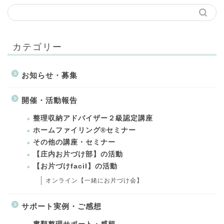
カテゴリー
お知らせ・募集
開催・活動報告
整理収納アドバイザー２級認定講座
ホームファイリング®セミナー
その他の講座・セミナー
【庄内お片づけ部】の活動
【お片づけfacil】の活動
オンライン【一緒にお片づけ会】
サポート実例・ご感想