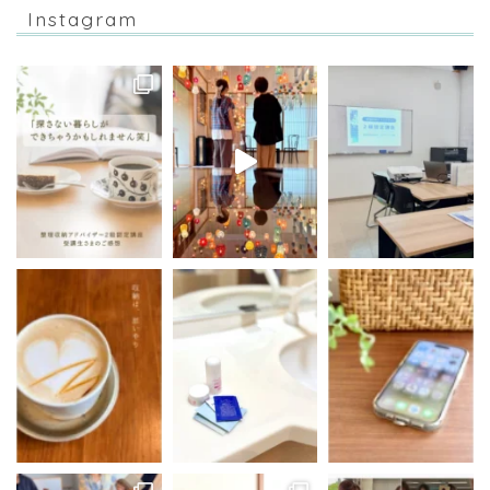
Instagram