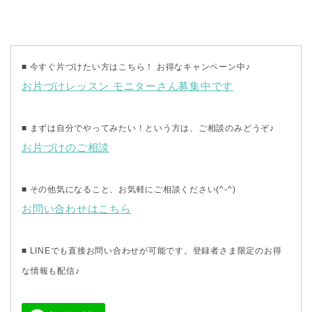
■ 今すぐ片づけたい方はこちら！ お得なキャンペーン中♪
お片づけレッスン モニターさん募集中です
■ まずは自分でやってみたい！という方は、ご相談のみどうぞ♪
お片づけのご相談
■ その他気になること、お気軽にご相談ください(^-^)
お問い合わせはこちら
■ LINEでも直接お問い合わせが可能です。登録者さま限定のお得
な情報も配信♪