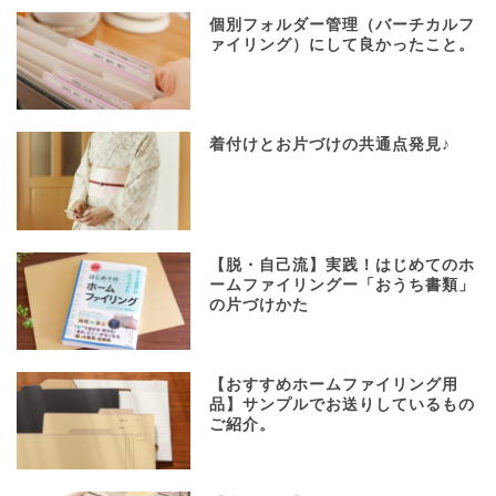
個別フォルダー管理（バーチカルフ
ァイリング）にして良かったこと。
着付けとお片づけの共通点発見♪
【脱・自己流】実践！はじめてのホ
ームファイリングー「おうち書類」
の片づけかた
【おすすめホームファイリング用
品】サンプルでお送りしているもの
ご紹介。