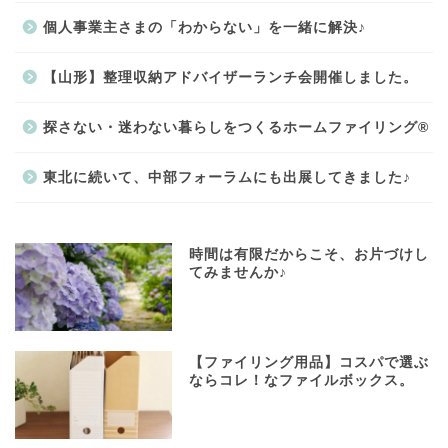
個人事業主さまの「わからない」を一緒に解決♪
【山形】整理収納アドバイザーランチ会開催しました。
探さない・迷わない暮らしをつくるホームファイリング®
東北に続いて、中部フォーラムにも出展してきました♪
時間は有限だからこそ、お片づけし
てみませんか♪
【ファイリング用品】コスパで選ぶ
ならコレ！なファイルボックス。