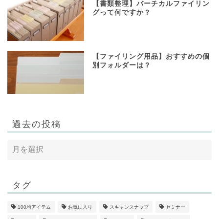
【書類整理】バーチカルファイリン
グって何ですか？
【ファイリング用品】おすすめの個
別フォルダーは？
過去の投稿
タグ
100均アイテム
お気に入り
スキャンスナップ
セミナー