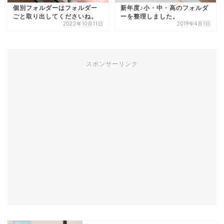
個別フォルダーはフォルダー
新年度♪小・中・高のフォルダ
ごと取り出してくださいね。
ーを整理しました。
2022年10月11日
2019年4月1日
スポンサーリンク