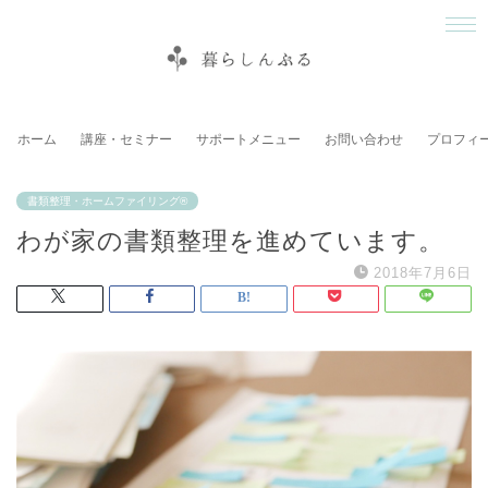
ホーム
講座・セミナー
サポートメニュー
お問い合わせ
プロフィ
書類整理・ホームファイリング®
わが家の書類整理を進めています。
2018年7月6日