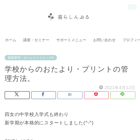
ホーム
講座・セミナー
サポートメニュー
お問い合わせ
プロフィ
書類整理・ホームファイリング®
学校からのおたより・プリントの管
理方法。
2021年4月12日
四女の中学校入学式も終わり
新学期が本格的にスタートしました(^-^)