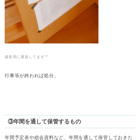
撮影用に裏返してます^^
行事等が終われば処分。
③年間を通して保管するもの
年間予定表や総会資料など、年間を通して保管しておきた