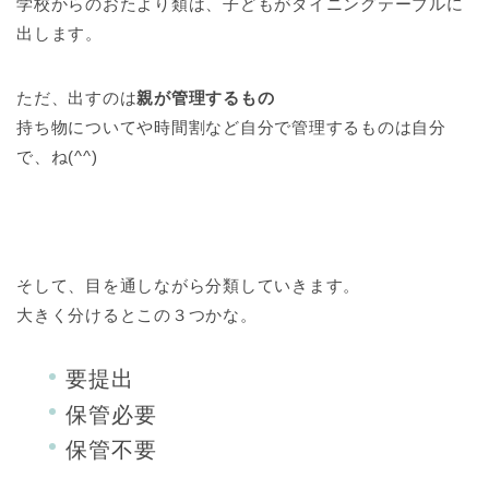
学校からのおたより類は、子どもがダイニングテーブルに
出します。
ただ、出すのは
親が管理するもの
持ち物についてや時間割など自分で管理するものは自分
で、ね(^^)
そして、目を通しながら分類していきます。
大きく分けるとこの３つかな。
要提出
保管必要
保管不要