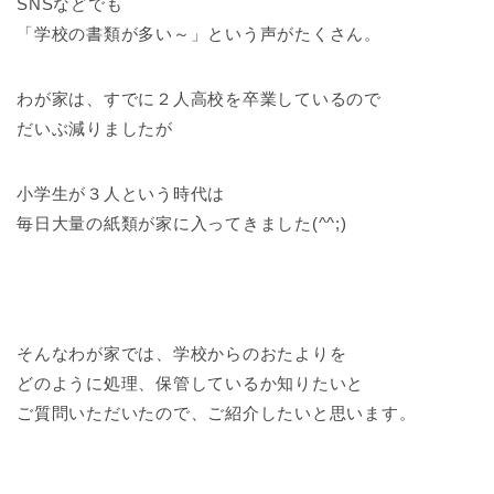
SNSなどでも
「学校の書類が多い～」という声がたくさん。
わが家は、すでに２人高校を卒業しているので
だいぶ減りましたが
小学生が３人という時代は
毎日大量の紙類が家に入ってきました(^^;)
そんなわが家では、学校からのおたよりを
どのように処理、保管しているか知りたいと
ご質問いただいたので、ご紹介したいと思います。