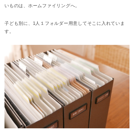
いものは、ホームファイリングへ。
子ども別に、1人１フォルダー用意してそこに入れていま
す。