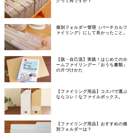
グって何ですか？
個別フォルダー管理（バーチカルフ
ァイリング）にして良かったこと。
【脱・自己流】実践！はじめてのホ
ームファイリングー「おうち書類」
の片づけかた
【ファイリング用品】コスパで選ぶ
ならコレ！なファイルボックス。
【ファイリング用品】おすすめの個
別フォルダーは？