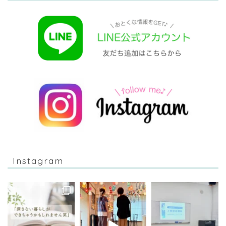
Instagram