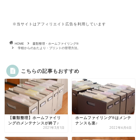
※当サイトはアフィリエイト広告を利用しています
HOME
書類整理・ホームファイリング®
学校からのおたより・プリントの管理方法。
こちらの記事もおすすめ
【書類整理】ホームファイリ
ホームファイリング®はメンテ
ングのメンテナンスが終了♪
ナンスも楽♪
2021年3月1日
2022年6月6日