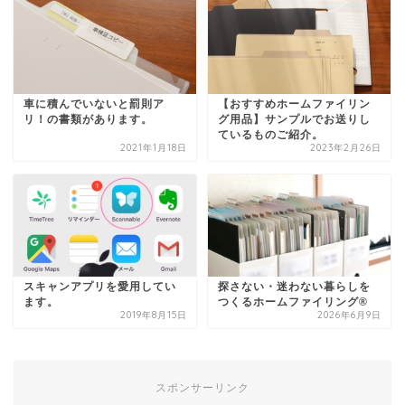
車に積んでいないと罰則ア
【おすすめホームファイリン
リ！の書類があります。
グ用品】サンプルでお送りし
ているものご紹介。
2021年1月18日
2023年2月26日
スキャンアプリを愛用してい
探さない・迷わない暮らしを
ます。
つくるホームファイリング®
2019年8月15日
2026年6月9日
スポンサーリンク