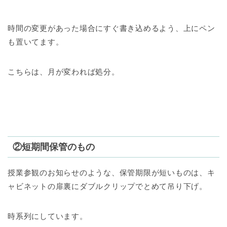
時間の変更があった場合にすぐ書き込めるよう、上にペン
も置いてます。
こちらは、月が変われば処分。
②短期間保管のもの
授業参観のお知らせのような、保管期限が短いものは、キ
ャビネットの扉裏にダブルクリップでとめて吊り下げ。
時系列にしています。