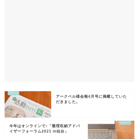
アークベル様会報4月号に掲載していた
だきました。
今年はオンラインで♪「整理収納アドバ
イザーフォーラム2021 in仙台」