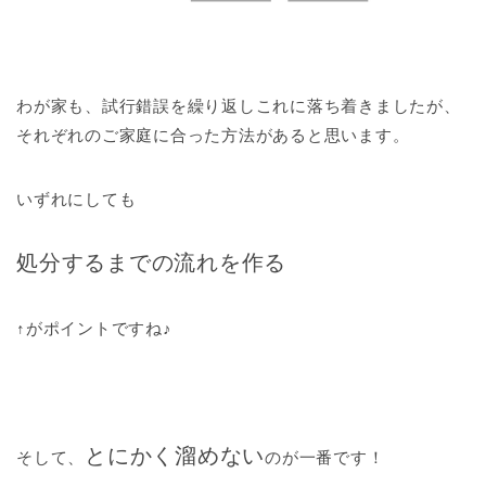
わが家も、試行錯誤を繰り返しこれに落ち着きましたが、
それぞれのご家庭に合った方法があると思います。
いずれにしても
処分するまでの流れを作る
↑がポイントですね♪
とにかく溜めない
そして、
のが一番です！