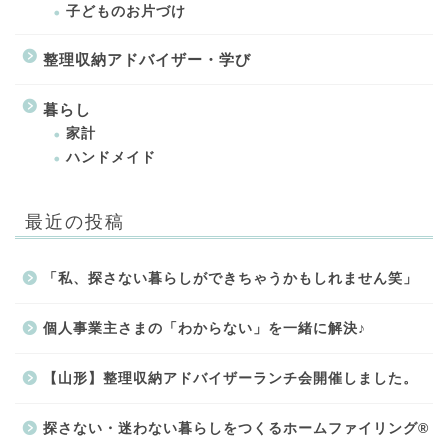
子どものお片づけ
整理収納アドバイザー・学び
暮らし
家計
ハンドメイド
最近の投稿
「私、探さない暮らしができちゃうかもしれません笑」
個人事業主さまの「わからない」を一緒に解決♪
【山形】整理収納アドバイザーランチ会開催しました。
探さない・迷わない暮らしをつくるホームファイリング®