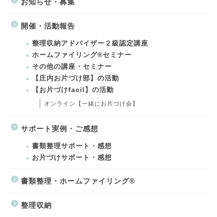
お知らせ・募集
開催・活動報告
整理収納アドバイザー２級認定講座
ホームファイリング®セミナー
その他の講座・セミナー
【庄内お片づけ部】の活動
【お片づけfacil】の活動
オンライン【一緒にお片づけ会】
サポート実例・ご感想
書類整理サポート・感想
お片づけサポート・感想
書類整理・ホームファイリング®
整理収納