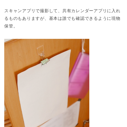
スキャンアプリで撮影して、共有カレンダーアプリに入れ
るものもありますが、基本は誰でも確認できるように現物
保管。