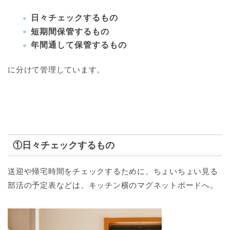
日々チェックするもの
短期間保管するもの
年間通して保管するもの
に分けて管理しています。
①日々チェックするもの
送迎や帰宅時間をチェックするために、ちょいちょい見る
部活の予定表などは、キッチン横のマグネットボードへ。