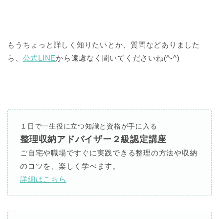
もうちょっと詳しく知りたいとか、質問などありました
ら、
公式LINE
から遠慮なく聞いてくださいね(^-^)
１日で一生役に立つ知識と資格が手に入る
整理収納アドバイザー２級認定講座
ご自宅や職場ですぐに実践できる整理の方法や収納
のコツを、楽しく学べます。
詳細はこちら