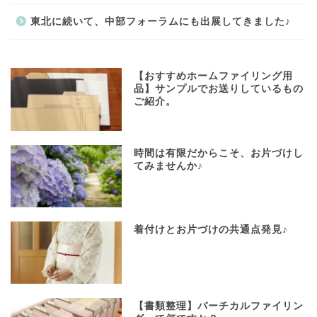
東北に続いて、中部フォーラムにも出展してきました♪
【おすすめホームファイリング用
品】サンプルでお送りしているもの
ご紹介。
時間は有限だからこそ、お片づけし
てみませんか♪
着付けとお片づけの共通点発見♪
【書類整理】バーチカルファイリン