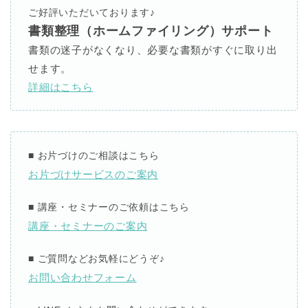
ご好評いただいております
♪
書類整理（ホームファイリング）サポート
書類の迷子がなくなり、必要な書類がすぐに取り出
せます。
詳細はこちら
■
お片づけのご相談はこちら
お片づけサービスのご案内
■
講座・セミナーのご依頼はこちら
講座・セミナーのご案内
■
ご質問などお気軽にどうぞ
♪
お問い合わせフォーム