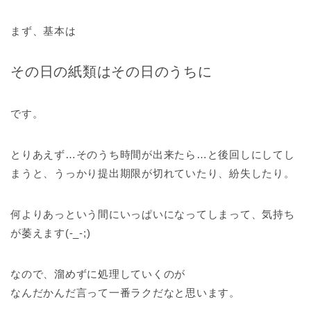
まず、基本は
その日の紙類はその日のうちに
です。
とりあえず…そのうち時間が出来たら…と後回しにしてし
まうと、うっかり提出期限が切れていたり、紛失したり。
何よりあっという間にいっぱいになってしまって、気持ち
が萎えます(-_-;)
なので、溜めずに処理していくのが
なんだかんだ言って一番ラクだなと思います。