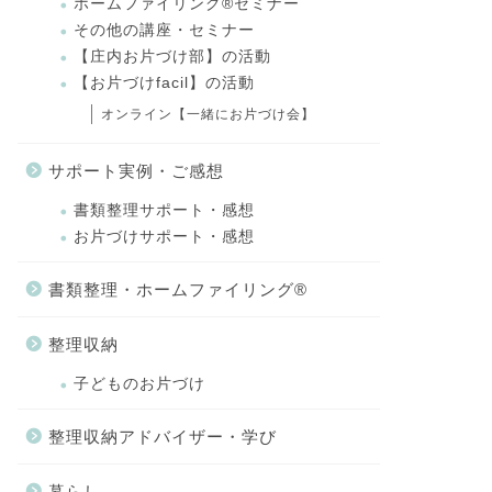
ホームファイリング®セミナー
その他の講座・セミナー
【庄内お片づけ部】の活動
【お片づけfacil】の活動
オンライン【一緒にお片づけ会】
サポート実例・ご感想
書類整理サポート・感想
お片づけサポート・感想
書類整理・ホームファイリング®
整理収納
子どものお片づけ
整理収納アドバイザー・学び
暮らし