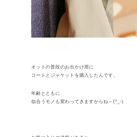
オットの普段のお出かけ用に
コートとジャケットを購入したんです。
年齢とともに
似合うモノも変わってきますからね～(^_-)