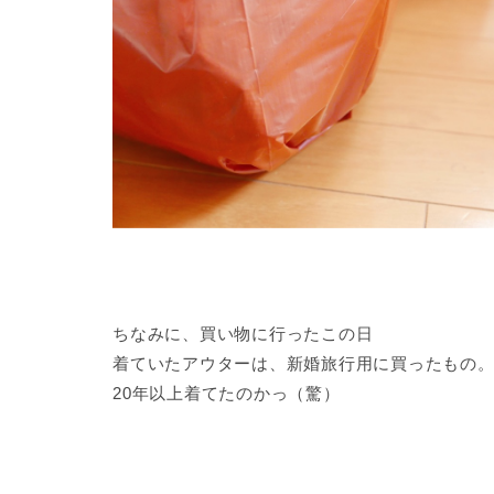
ちなみに、買い物に行ったこの日
着ていたアウターは、新婚旅行用に買ったもの
20年以上着てたのかっ（驚）