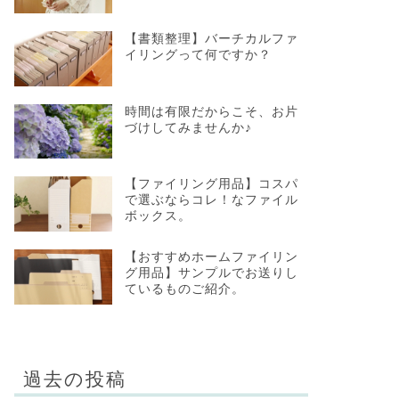
【書類整理】バーチカルファ
イリングって何ですか？
時間は有限だからこそ、お片
づけしてみませんか♪
【ファイリング用品】コスパ
で選ぶならコレ！なファイル
ボックス。
【おすすめホームファイリン
グ用品】サンプルでお送りし
ているものご紹介。
過去の投稿