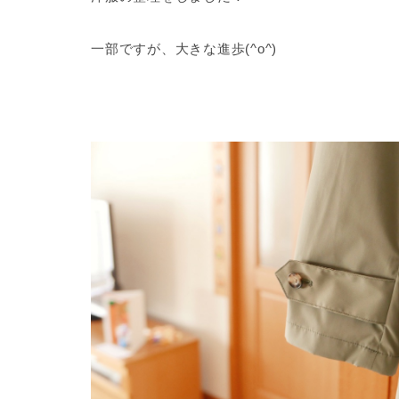
一部ですが、大きな進歩(^o^)