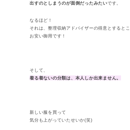
出すのとしまうのが面倒だったみたい
です。
なるほど！
それは、整理収納アドバイザーの得意とすると
お安い御用です！
そして、
着る着ないの分類は、本人しか出来ません。
新しい服を買って
気分も上がっていたせいか(笑)