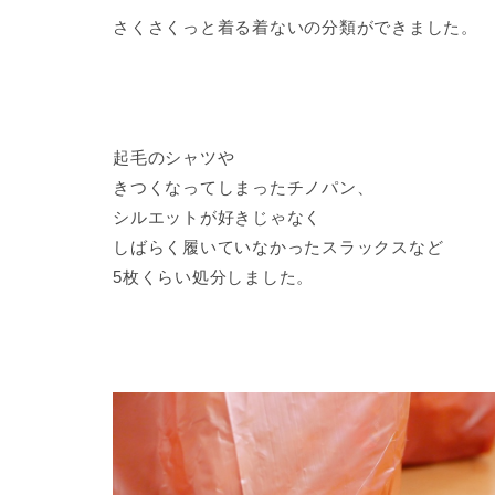
さくさくっと着る着ないの分類ができました。
起毛のシャツや
きつくなってしまったチノパン、
シルエットが好きじゃなく
しばらく履いていなかったスラックスなど
5枚くらい処分しました。