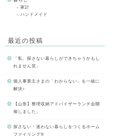
家計
ハンドメイド
最近の投稿
「私、探さない暮らしができちゃうかもし
れません笑」
個人事業主さまの「わからない」を一緒に
解決♪
【山形】整理収納アドバイザーランチ会開
催しました。
探さない・迷わない暮らしをつくるホーム
ファイリング®