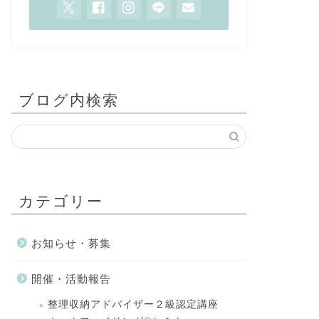
ブログ内検索
カテゴリー
お知らせ・募集
開催・活動報告
整理収納アドバイザー２級認定講座