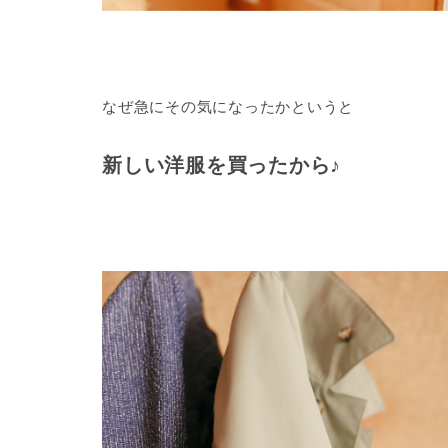
なぜ急にその気になったかというと
新しい洋服を買ったから♪