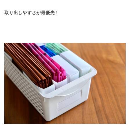
取り出しやすさが最優先！