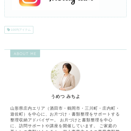
100均アイテム
ABOUT ME
うめつ みちよ
山形県庄内エリア（酒田市・鶴岡市・三川町・庄内町・
遊佐町）を中心に、お片づけ・書類整理をサポートする
整理収納アドバイザー。 お片づけと書類整理を中心
に、訪問サポートや講座を開催しています。 ご家庭の