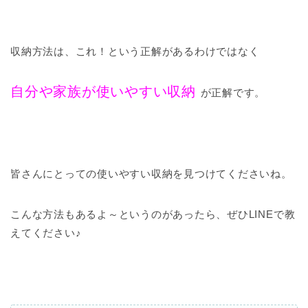
収納方法は、これ！という正解があるわけではなく
自分や家族が使いやすい収納
が正解です。
皆さんにとっての使いやすい収納を見つけてくださいね。
こんな方法もあるよ～というのがあったら、ぜひLINEで教
えてください♪