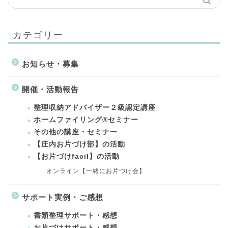
カテゴリー
お知らせ・募集
開催・活動報告
整理収納アドバイザー２級認定講座
ホームファイリング®セミナー
その他の講座・セミナー
【庄内お片づけ部】の活動
【お片づけfacil】の活動
オンライン【一緒にお片づけ会】
サポート実例・ご感想
書類整理サポート・感想
お片づけサポート・感想