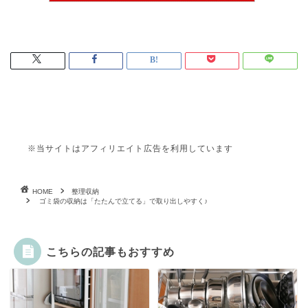
※当サイトはアフィリエイト広告を利用しています
HOME
整理収納
ゴミ袋の収納は「たたんで立てる」で取り出しやすく♪
こちらの記事もおすすめ