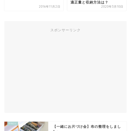
適正量と収納方法は？
2016年11月2日
2020年3月10日
スポンサーリンク
【一緒にお片づけ会】布の整理をしまし