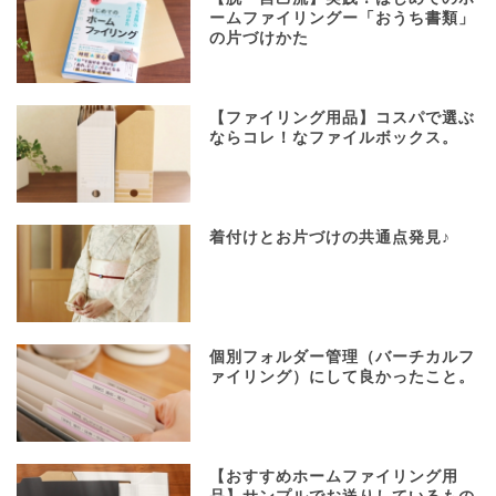
ームファイリングー「おうち書類」
の片づけかた
【ファイリング用品】コスパで選ぶ
ならコレ！なファイルボックス。
着付けとお片づけの共通点発見♪
個別フォルダー管理（バーチカルフ
ァイリング）にして良かったこと。
【おすすめホームファイリング用