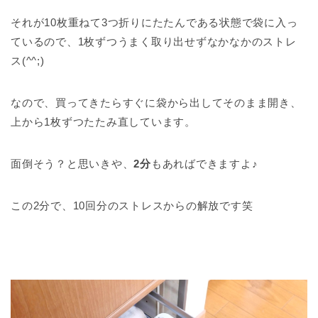
それが10枚重ねて3つ折りにたたんである状態で袋に入っ
ているので、1枚ずつうまく取り出せずなかなかのストレ
ス(^^;)
なので、買ってきたらすぐに袋から出してそのまま開き、
上から1枚ずつたたみ直しています。
面倒そう？と思いきや、
2分
もあればできますよ♪
この2分で、10回分のストレスからの解放です笑