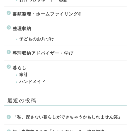
書類整理・ホームファイリング®
整理収納
子どものお片づけ
整理収納アドバイザー・学び
暮らし
家計
ハンドメイド
最近の投稿
「私、探さない暮らしができちゃうかもしれません笑」