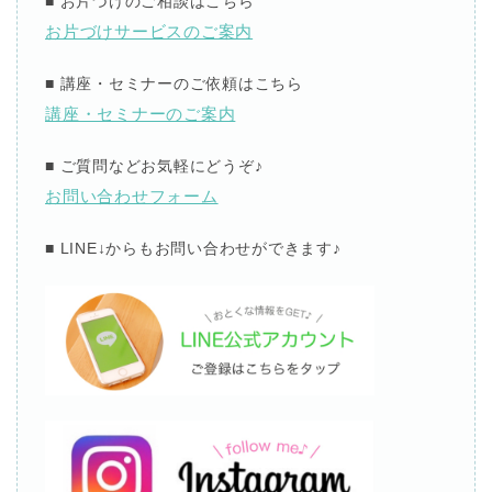
■
お片づけのご相談はこちら
お片づけサービスのご案内
■
講座・セミナーのご依頼はこちら
講座・セミナーのご案内
■
ご質問などお気軽にどうぞ
♪
お問い合わせフォーム
■ LINE↓
からもお問い合わせができます
♪