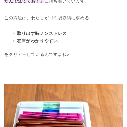
たんで立てておく」
に落ち着いています。
この方法は、わたしがゴミ袋収納に求める
取り出す時ノンストレス
在庫がわかりやすい
をクリアーしているんですよね♪