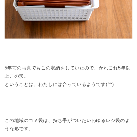
5年前の写真でもこの収納をしていたので、かれこれ5年以
上この形。
ということは、わたしには合っているようです(^^)
この地域のゴミ袋は、持ち手がついたいわゆるレジ袋のよ
うな形です。