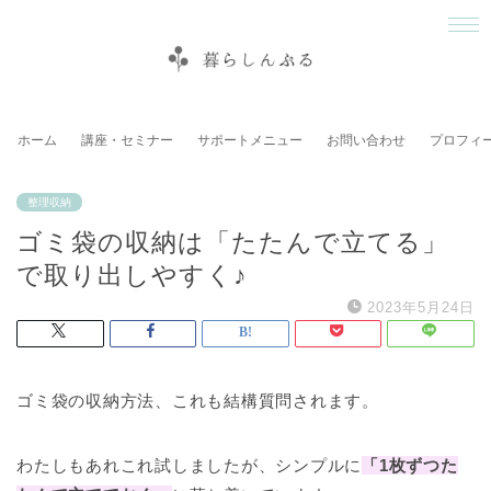
ホーム
講座・セミナー
サポートメニュー
お問い合わせ
プロフィ
整理収納
ゴミ袋の収納は「たたんで立てる」
で取り出しやすく♪
2023年5月24日
ゴミ袋の収納方法、これも結構質問されます。
わたしもあれこれ試しましたが、シンプルに
「1枚ずつた