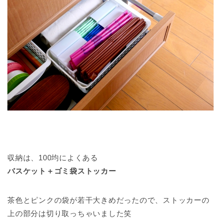
収納は、100均によくある
バスケット＋ゴミ袋ストッカー
茶色とピンクの袋が若干大きめだったので、ストッカーの
上の部分は切り取っちゃいました笑