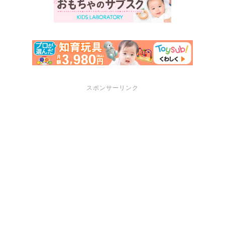
スポンサーリンク
サポートメニュー
講座・セミナーのご案内
プロフィール
お問い合わせ