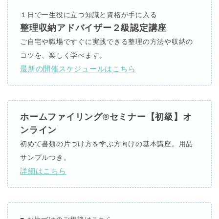
１日で一生役に立つ知識と資格が手に入る
整理収納アドバイザー２級認定講座
ご自宅や職場ですぐに実践できる整理の方法や収納の
コツを、楽しく学べます。
最新の開催スケジュールはこちら
ホームファイリング®セミナー【初級】オ
ンライン
初めて書類の片づけ方を学ぶ方向けの基本講座。用品
サンプルつき。
詳細はこちら