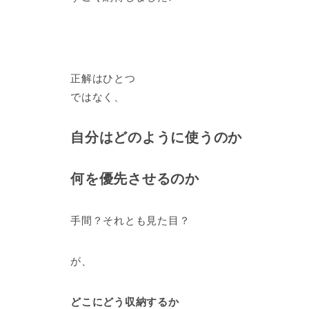
正解はひとつ
ではなく、
自分はどのように使うのか
何を優先させるのか
手間？それとも見た目？
が、
どこにどう収納するか