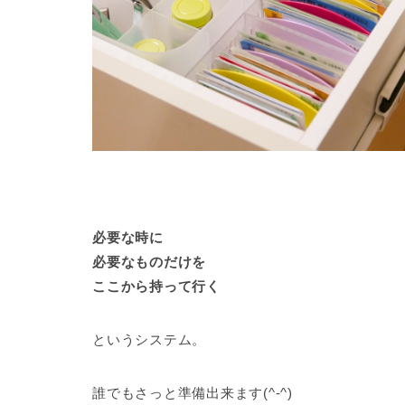
必要な時に
必要なものだけを
ここから持って行く
というシステム。
誰でもさっと準備出来ます(^-^)