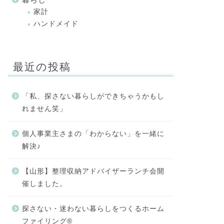
家計
ハンドメイド
最近の投稿
「私、探さない暮らしができちゃうかもし
れません笑」
個人事業主さまの「わからない」を一緒に
解決♪
【山形】整理収納アドバイザーランチ会開
催しました。
探さない・迷わない暮らしをつくるホーム
ファイリング®