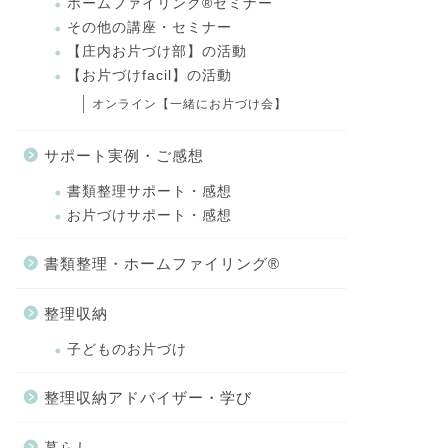
ホームファイリング®セミナー
その他の講座・セミナー
【庄内お片づけ部】の活動
【お片づけfacil】の活動
オンライン【一緒にお片づけ会】
サポート実例・ご感想
書類整理サポート・感想
お片づけサポート・感想
書類整理・ホームファイリング®
整理収納
子どものお片づけ
整理収納アドバイザー・学び
暮らし