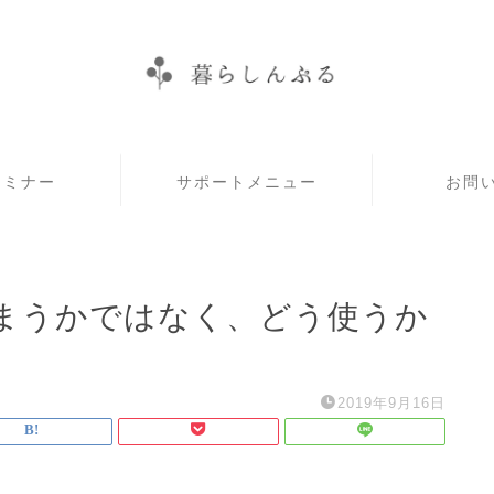
セミナー
サポートメニュー
お問
まうかではなく、どう使うか
2019年9月16日