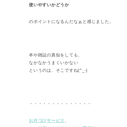
使いやすいかどうか
のポイントになるんだなぁと感じました。
本や雑誌の真似をしても、
なかなかうまくいかない
というのは、そこですね(^_-)
・・・・・・・・・・・・・・
お片づけサービス
、