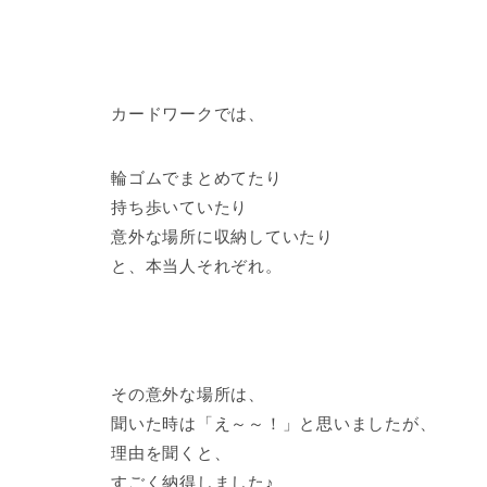
カードワークでは、
輪ゴムでまとめてたり
持ち歩いていたり
意外な場所に収納していたり
と、本当人それぞれ。
その意外な場所は、
聞いた時は「え～～！」と思いましたが、
理由を聞くと、
すごく納得しました♪