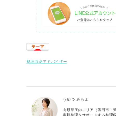
整理収納アドバイザー
うめつ みちよ
山形県庄内エリア（酒田市・
書類整理をサポートする整理