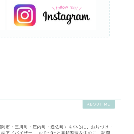
ABOUT ME
鶴岡市・三川町・庄内町・遊佐町）を中心に、お片づけ・
収納アドバイザー。 お片づけと書類整理を中心に、訪問