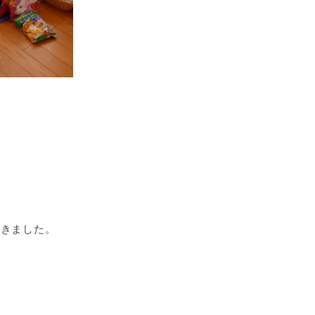
だきました。