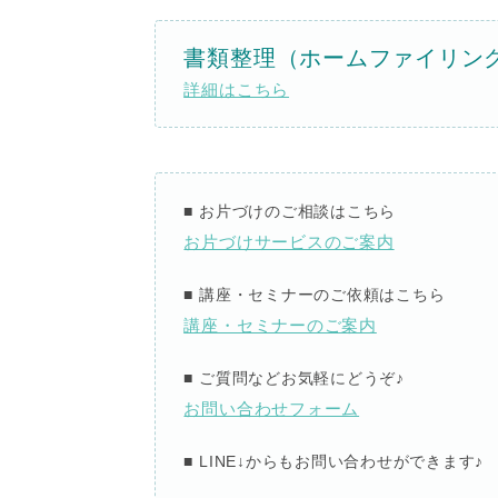
書類整理（ホームファイリン
詳細はこちら
■
お片づけのご相談はこちら
お片づけサービスのご案内
■
講座・セミナーのご依頼はこちら
講座・セミナーのご案内
■
ご質問などお気軽にどうぞ
♪
お問い合わせフォーム
■ LINE↓
からもお問い合わせができます
♪