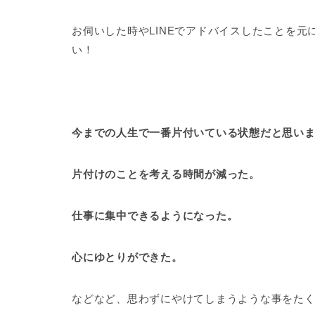
お伺いした時やLINEでアドバイスしたことを
い！
今までの人生で一番片付いている状態だと思い
片付けのことを考える時間が減った。
仕事に集中できるようになった。
心にゆとりができた。
などなど、思わずにやけてしまうような事をた