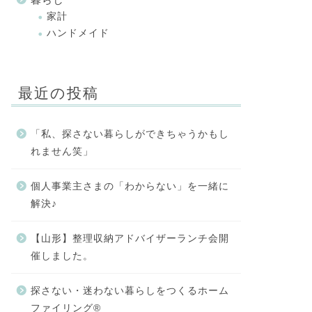
家計
ハンドメイド
最近の投稿
「私、探さない暮らしができちゃうかもし
れません笑」
個人事業主さまの「わからない」を一緒に
解決♪
【山形】整理収納アドバイザーランチ会開
催しました。
探さない・迷わない暮らしをつくるホーム
ファイリング®