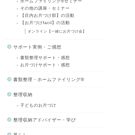
ホームファイリング®セミナー
その他の講座・セミナー
【庄内お片づけ部】の活動
【お片づけfacil】の活動
オンライン【一緒にお片づけ会】
サポート実例・ご感想
書類整理サポート・感想
お片づけサポート・感想
書類整理・ホームファイリング®
整理収納
子どものお片づけ
整理収納アドバイザー・学び
暮らし