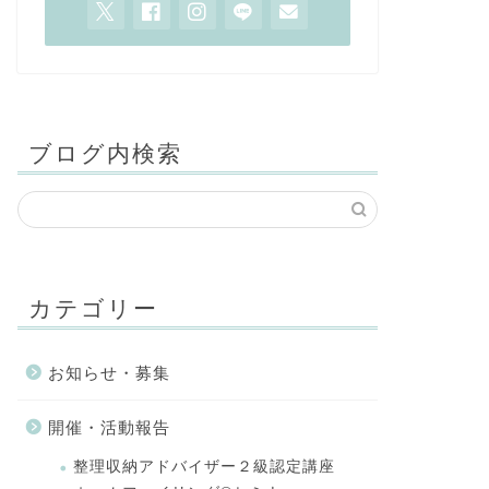
ブログ内検索
カテゴリー
お知らせ・募集
開催・活動報告
整理収納アドバイザー２級認定講座