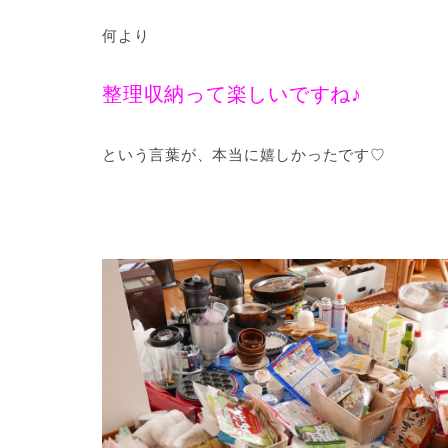
何より
整理収納って楽しいですね♪
という言葉が、本当に嬉しかったです♡