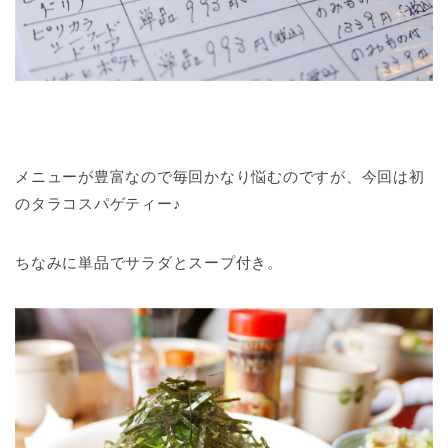
メニューが豊富なので毎回かなり悩むのですが、今回は初
のタラコスパゲティー♪
ちなみに単品でサラダとスープ付き。