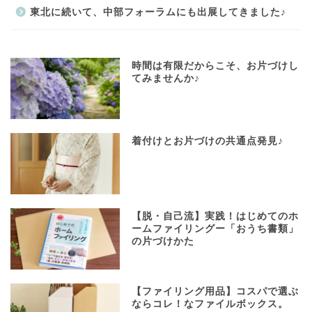
東北に続いて、中部フォーラムにも出展してきました♪
時間は有限だからこそ、お片づけし
てみませんか♪
着付けとお片づけの共通点発見♪
【脱・自己流】実践！はじめてのホ
ームファイリングー「おうち書類」
の片づけかた
【ファイリング用品】コスパで選ぶ
ならコレ！なファイルボックス。