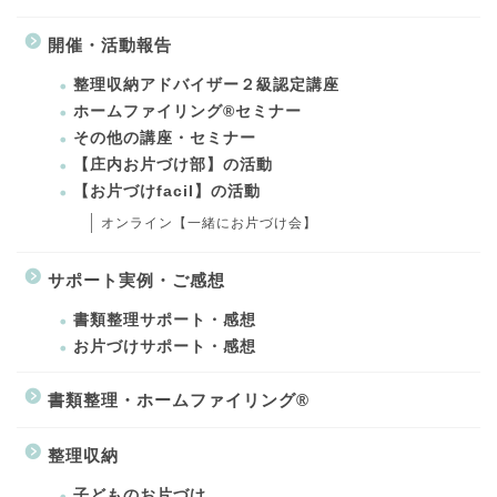
開催・活動報告
整理収納アドバイザー２級認定講座
ホームファイリング®セミナー
その他の講座・セミナー
【庄内お片づけ部】の活動
【お片づけfacil】の活動
オンライン【一緒にお片づけ会】
サポート実例・ご感想
書類整理サポート・感想
お片づけサポート・感想
書類整理・ホームファイリング®
整理収納
子どものお片づけ