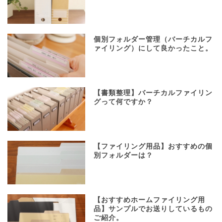
個別フォルダー管理（バーチカルフ
ァイリング）にして良かったこと。
【書類整理】バーチカルファイリン
グって何ですか？
【ファイリング用品】おすすめの個
別フォルダーは？
【おすすめホームファイリング用
品】サンプルでお送りしているもの
ご紹介。