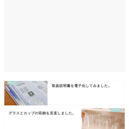
取扱説明書を電子化してみました。
グラスとカップの収納を見直しました。