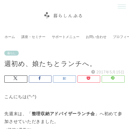
ホーム
講座・セミナー
サポートメニュー
お問い合わせ
プロフィ
暮らし
週初め、娘たちとランチへ。
2017年5月15日
こんにちは(^-^)
先週末は、「
整理収納アドバイザーランチ会
」へ初めて参
加させていただきました。