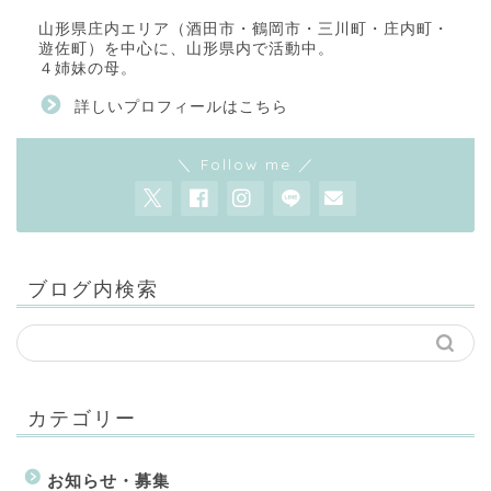
山形県庄内エリア（酒田市・鶴岡市・三川町・庄内町・
遊佐町）を中心に、山形県内で活動中。
４姉妹の母。
詳しいプロフィールはこちら
＼ Follow me ／
ブログ内検索
カテゴリー
お知らせ・募集