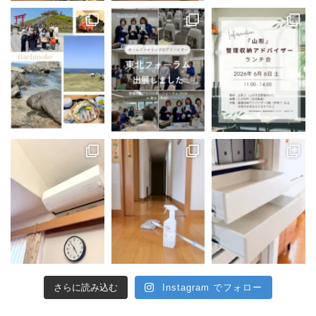
さらに読み込む
Instagram でフォロー