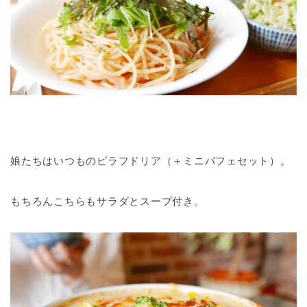
娘たちはいつものピラフドリア（＋ミニパフェセット）。
もちろんこちらもサラダとスープ付き。