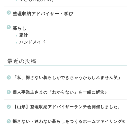
整理収納アドバイザー・学び
暮らし
家計
ハンドメイド
最近の投稿
「私、探さない暮らしができちゃうかもしれません笑」
個人事業主さまの「わからない」を一緒に解決♪
【山形】整理収納アドバイザーランチ会開催しました。
探さない・迷わない暮らしをつくるホームファイリング®