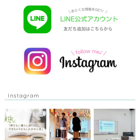
Instagram