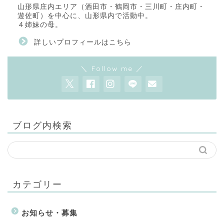
山形県庄内エリア（酒田市・鶴岡市・三川町・庄内町・
遊佐町）を中心に、山形県内で活動中。
４姉妹の母。
詳しいプロフィールはこちら
＼ Follow me ／
ブログ内検索
カテゴリー
お知らせ・募集