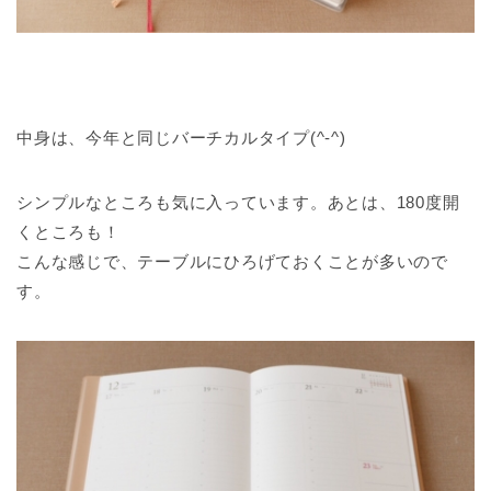
中身は、今年と同じバーチカルタイプ(^-^)
シンプルなところも気に入っています。あとは、180度開
くところも！
こんな感じで、テーブルにひろげておくことが多いので
す。