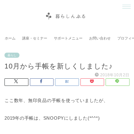
ホーム
講座・セミナー
サポートメニュー
お問い合わせ
プロフィ
暮らし
10月から手帳を新しくしました♪
2018年10月2日
ここ数年、無印良品の手帳を使っていましたが、
2019年の手帳は、SNOOPYにしました(*^^*)