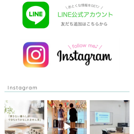
Instagram