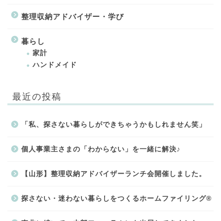
整理収納アドバイザー・学び
暮らし
家計
ハンドメイド
最近の投稿
「私、探さない暮らしができちゃうかもしれません笑」
個人事業主さまの「わからない」を一緒に解決♪
【山形】整理収納アドバイザーランチ会開催しました。
探さない・迷わない暮らしをつくるホームファイリング®