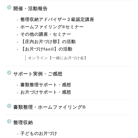
開催・活動報告
整理収納アドバイザー２級認定講座
ホームファイリング®セミナー
その他の講座・セミナー
【庄内お片づけ部】の活動
【お片づけfacil】の活動
オンライン【一緒にお片づけ会】
サポート実例・ご感想
書類整理サポート・感想
お片づけサポート・感想
書類整理・ホームファイリング®
整理収納
子どものお片づけ