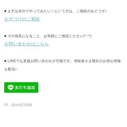
■ まずは自分でやってみたい！という方は、ご相談のみどうぞ♪
お片づけのご相談
■ その他気になること、お気軽にご相談ください(^-^)
お問い合わせはこちら
■ LINEでも直接お問い合わせが可能です。登録者さま限定のお得な情報
も配信♪
ID：@eiw3290b