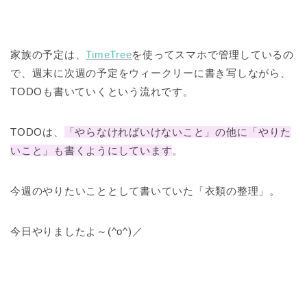
家族の予定は、
TimeTree
を使ってスマホで管理しているの
で、週末に次週の予定をウィークリーに書き写しながら、
TODOも書いていくという流れです。
TODOは、
「やらなければいけないこと」の他に「やりた
いこと」も書くようにしています
。
今週のやりたいこととして書いていた「衣類の整理」。
今日やりましたよ～(^o^)／