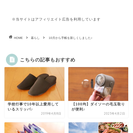
※当サイトはアフィリエイト広告を利用しています
HOME
暮らし
10月から手帳を新しくしました♪
こちらの記事もおすすめ
学校行事で10年以上愛用して
【100均】ダイソーの毛玉取り
いるスリッパ♪
が便利♪
2019年4月8日
2023年4月2日