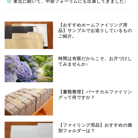
東北に続いて、中部フォーラムにも出展してきました♪
【おすすめホームファイリング用
品】サンプルでお送りしているもの
ご紹介。
時間は有限だからこそ、お片づけし
てみませんか♪
【書類整理】バーチカルファイリン
グって何ですか？
【ファイリング用品】おすすめの個
別フォルダーは？