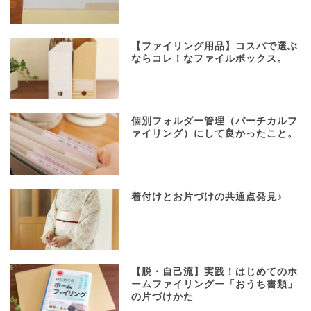
【ファイリング用品】コスパで選ぶ
ならコレ！なファイルボックス。
個別フォルダー管理（バーチカルフ
ァイリング）にして良かったこと。
着付けとお片づけの共通点発見♪
【脱・自己流】実践！はじめてのホ
ームファイリングー「おうち書類」
の片づけかた