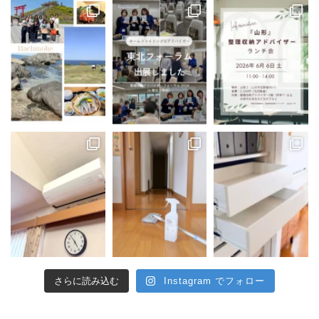
さらに読み込む
Instagram でフォロー