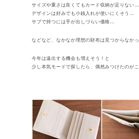
サイズや重さは良くてもカード収納が足りない
デザインは好みでも小銭入れが使いにくそう…
サブで持つには手が出しづらい価格…
などなど、なかなか理想の財布は見つからなか
今年は遠出する機会も増えそう！と
少し本気モードで探したら、偶然みつけたのが