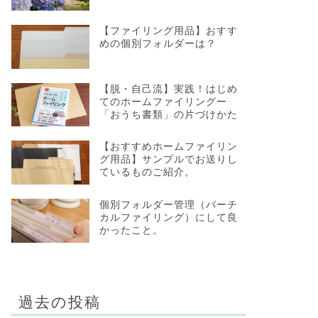
【ファイリング用品】おすす
めの個別フォルダーは？
【脱・自己流】実践！はじめ
てのホームファイリングー
「おうち書類」の片づけかた
【おすすめホームファイリン
グ用品】サンプルでお送りし
ているものご紹介。
個別フォルダー管理（バーチ
カルファイリング）にして良
かったこと。
過去の投稿