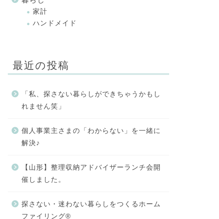
家計
ハンドメイド
最近の投稿
「私、探さない暮らしができちゃうかもし
れません笑」
個人事業主さまの「わからない」を一緒に
解決♪
【山形】整理収納アドバイザーランチ会開
催しました。
探さない・迷わない暮らしをつくるホーム
ファイリング®