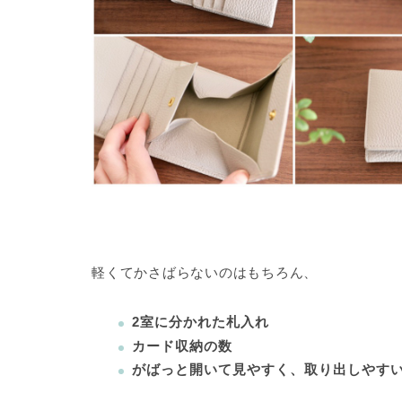
軽くてかさばらないのはもちろん、
2室に分かれた札入れ
カード収納の数
がばっと開いて見やすく、取り出しやす