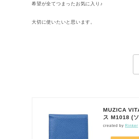
希望が全てつまったお気に入り♪
大切に使いたいと思います。
MUZICA 
ス M1018 (
created by
Rinker