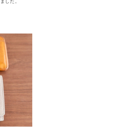
いました。