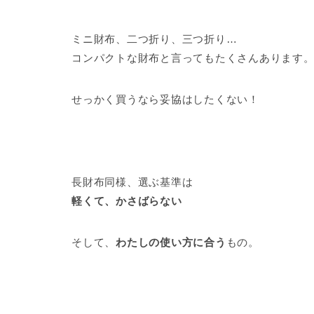
ミニ財布、二つ折り、三つ折り…
コンパクトな財布と言ってもたくさんあります
せっかく買うなら妥協はしたくない！
長財布同様、選ぶ基準は
軽くて、かさばらない
そして、
わたしの使い方に合う
もの。