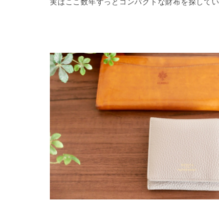
実はここ数年ずっとコンパクトな財布を探して