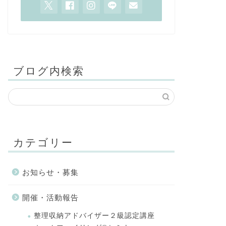
ブログ内検索
カテゴリー
お知らせ・募集
開催・活動報告
整理収納アドバイザー２級認定講座