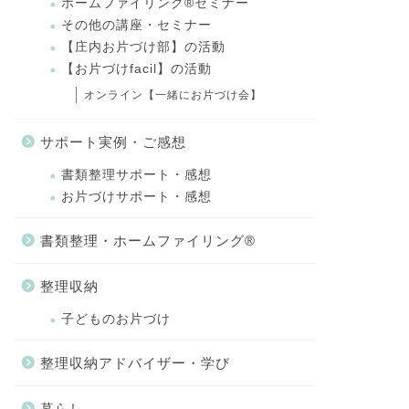
ホームファイリング®セミナー
その他の講座・セミナー
【庄内お片づけ部】の活動
【お片づけfacil】の活動
オンライン【一緒にお片づけ会】
サポート実例・ご感想
書類整理サポート・感想
お片づけサポート・感想
書類整理・ホームファイリング®
整理収納
子どものお片づけ
整理収納アドバイザー・学び
暮らし