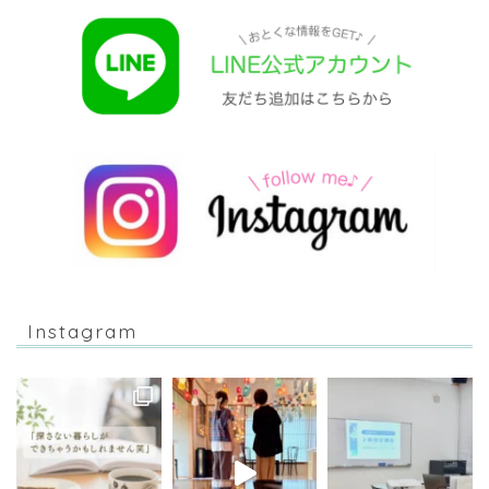
Instagram