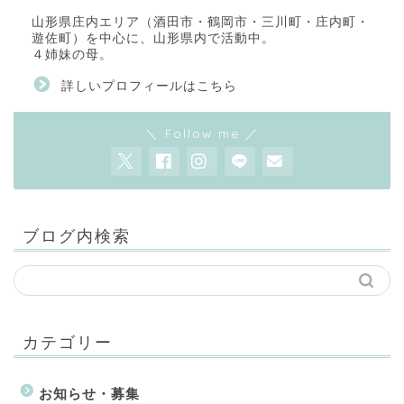
山形県庄内エリア（酒田市・鶴岡市・三川町・庄内町・
遊佐町）を中心に、山形県内で活動中。
４姉妹の母。
詳しいプロフィールはこちら
＼ Follow me ／
ブログ内検索
カテゴリー
お知らせ・募集