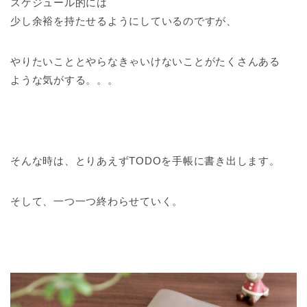
スケジュール的には
少し余裕を持たせるようにしているのですが、
やりたいこととやらなきゃいけないことがたくさんある
ような気がする。。。
そんな時は、とりあえずTODOを手帳に書き出します。
そして、一つ一つ終わらせていく。