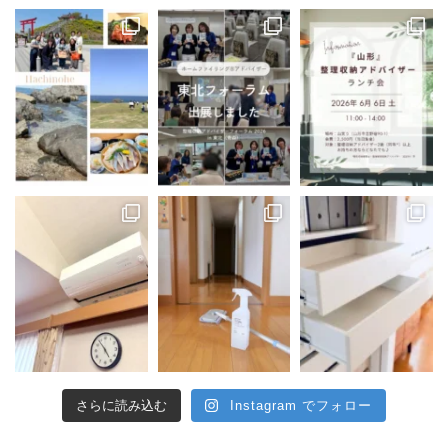
さらに読み込む
Instagram でフォロー