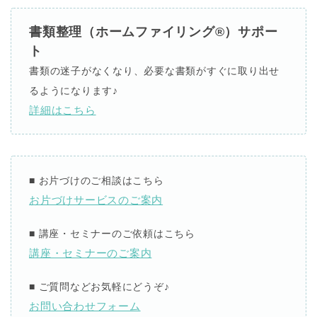
書類整理（ホームファイリング®）サポー
ト
書類の迷子がなくなり、必要な書類がすぐに取り出せ
るようになります♪
詳細はこちら
■
お片づけのご相談はこちら
お片づけサービスのご案内
■
講座・セミナーのご依頼はこちら
講座・セミナーのご案内
■
ご質問などお気軽にどうぞ
♪
お問い合わせフォーム