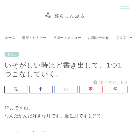
ホーム
講座・セミナー
サポートメニュー
お問い合わせ
プロフィ
暮らし
いそがしい時ほど書き出して、1つ1
つこなしていく。
2021年12月5日
12月ですね。
なんだかんだ好きな月です。誕生月ですし(^^)