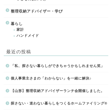
整理収納アドバイザー・学び
暮らし
家計
ハンドメイド
最近の投稿
「私、探さない暮らしができちゃうかもしれません笑」
個人事業主さまの「わからない」を一緒に解決♪
【山形】整理収納アドバイザーランチ会開催しました。
探さない・迷わない暮らしをつくるホームファイリング®