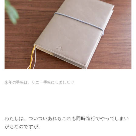
来年の手帳は、サニー手帳にしました♡
わたしは、ついついあれもこれも同時進行でやってしまい
がちなのですが、