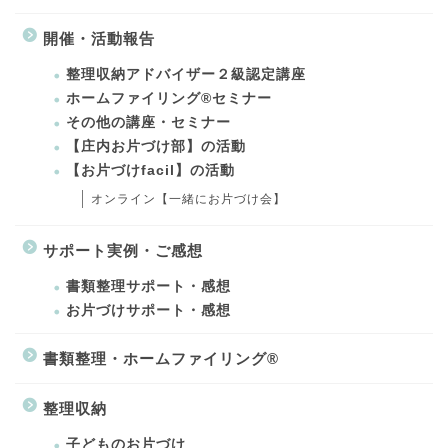
開催・活動報告
整理収納アドバイザー２級認定講座
ホームファイリング®セミナー
その他の講座・セミナー
【庄内お片づけ部】の活動
【お片づけfacil】の活動
オンライン【一緒にお片づけ会】
サポート実例・ご感想
書類整理サポート・感想
お片づけサポート・感想
書類整理・ホームファイリング®
整理収納
子どものお片づけ