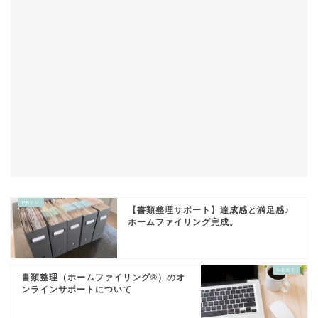
【書類整理サポート】達成感と満足感♪
ホームファイリング完成。
書類整理（ホームファイリング®）のオ
ンラインサポートについて