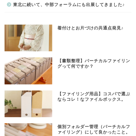
東北に続いて、中部フォーラムにも出展してきました♪
着付けとお片づけの共通点発見♪
【書類整理】バーチカルファイリン
グって何ですか？
【ファイリング用品】コスパで選ぶ
ならコレ！なファイルボックス。
個別フォルダー管理（バーチカルフ
ァイリング）にして良かったこと。