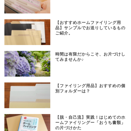
【おすすめホームファイリング用
品】サンプルでお送りしているもの
ご紹介。
時間は有限だからこそ、お片づけし
てみませんか♪
【ファイリング用品】おすすめの個
別フォルダーは？
【脱・自己流】実践！はじめてのホ
ームファイリングー「おうち書類」
の片づけかた