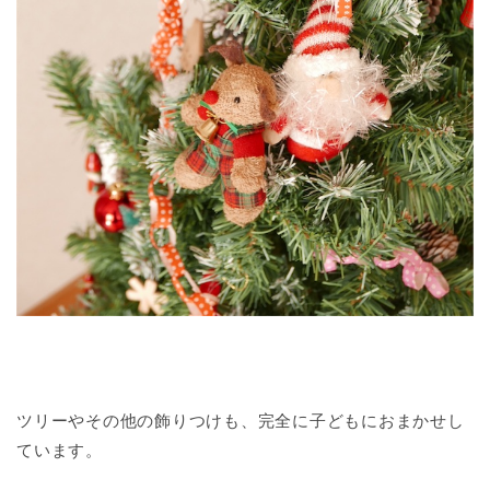
ツリーやその他の飾りつけも、完全に子どもにおまかせし
ています。