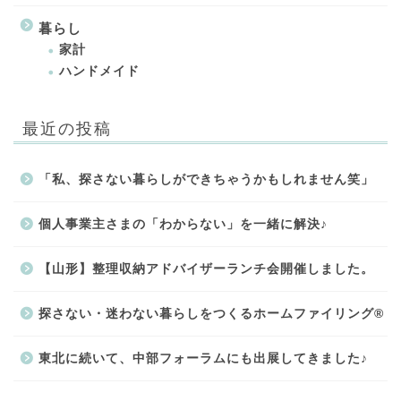
暮らし
家計
ハンドメイド
最近の投稿
「私、探さない暮らしができちゃうかもしれません笑」
個人事業主さまの「わからない」を一緒に解決♪
【山形】整理収納アドバイザーランチ会開催しました。
探さない・迷わない暮らしをつくるホームファイリング®
東北に続いて、中部フォーラムにも出展してきました♪