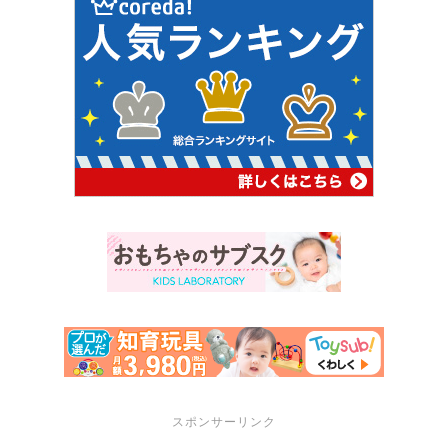
スポンサーリンク