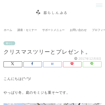
ホーム
講座・セミナー
サポートメニュー
お問い合わせ
プロフィ
暮らし
クリスマスツリーとプレゼント。
2017年12月8日
こんにちは(^-^)/
やっぱり冬。庭のモミジも重そ〜です。