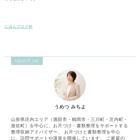
にほんブログ村
ABOUT ME
うめつ みちよ
山形県庄内エリア（酒田市・鶴岡市・三川町・庄内町・
遊佐町）を中心に、お片づけ・書類整理をサポートする
整理収納アドバイザー。 お片づけと書類整理を中心
に、訪問サポートや講座を開催しています。 ご家庭の