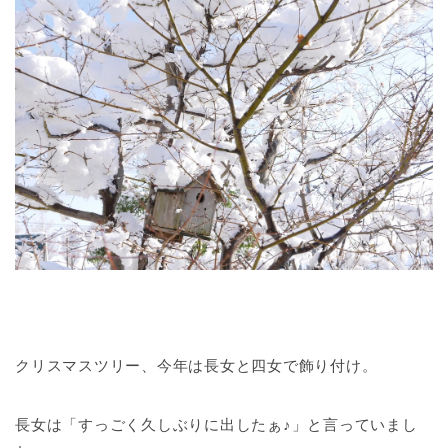
クリスマスツリー、今年は長女と四女で飾り付け。
長女は「すっごく久しぶりに出したぁ♪」と言っていまし