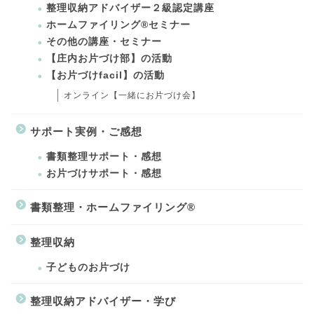
整理収納アドバイザー２級認定講座
ホームファイリング®セミナー
その他の講座・セミナー
【庄内お片づけ部】の活動
【お片づけfacil】の活動
オンライン【一緒にお片づけ会】
サポート実例・ご感想
書類整理サポート・感想
お片づけサポート・感想
書類整理・ホームファイリング®
整理収納
子どものお片づけ
整理収納アドバイザー・学び