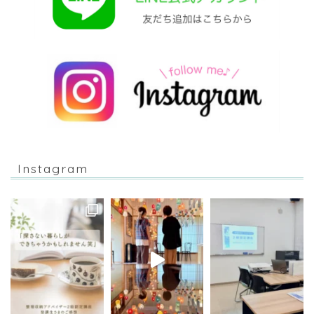
Instagram