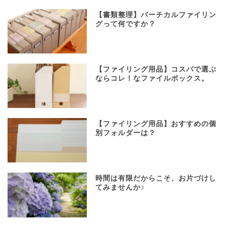
【書類整理】バーチカルファイリン
グって何ですか？
【ファイリング用品】コスパで選ぶ
ならコレ！なファイルボックス。
【ファイリング用品】おすすめの個
別フォルダーは？
時間は有限だからこそ、お片づけし
てみませんか♪