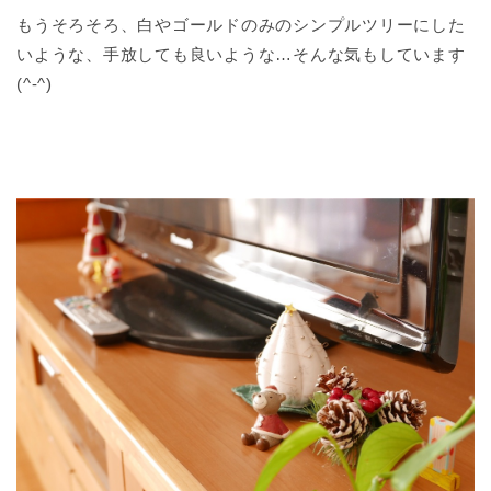
もうそろそろ、白やゴールドのみのシンプルツリーにした
いような、手放しても良いような…そんな気もしています
(^-^)