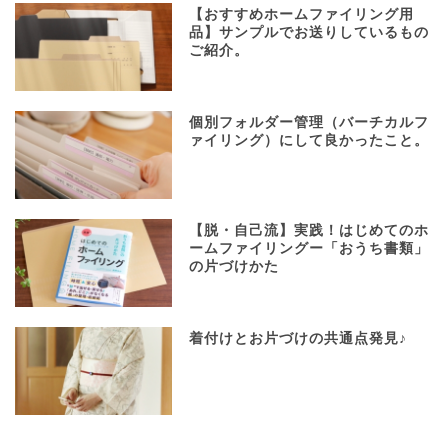
【おすすめホームファイリング用
品】サンプルでお送りしているもの
ご紹介。
個別フォルダー管理（バーチカルフ
ァイリング）にして良かったこと。
【脱・自己流】実践！はじめてのホ
ームファイリングー「おうち書類」
の片づけかた
着付けとお片づけの共通点発見♪