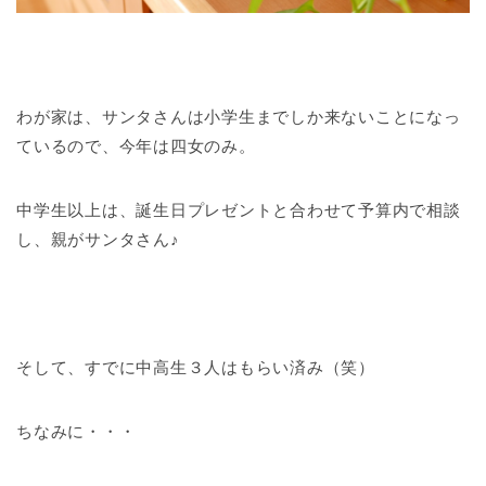
わが家は、サンタさんは小学生までしか来ないことになっ
ているので、今年は四女のみ。
中学生以上は、誕生日プレゼントと合わせて予算内で相談
し、親がサンタさん♪
そして、すでに中高生３人はもらい済み（笑）
ちなみに・・・