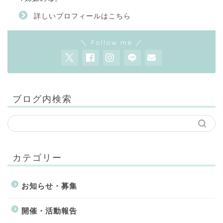
詳しいプロフィールはこちら
＼ Follow me ／
ブログ内検索
カテゴリー
お知らせ・募集
開催・活動報告