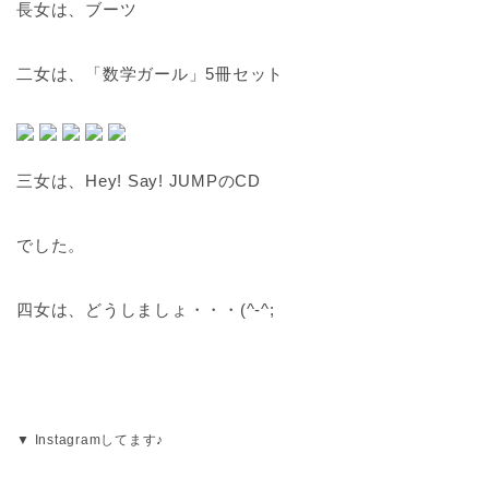
長女は、ブーツ
二女は、「数学ガール」5冊セット
三女は、Hey! Say! JUMPのCD
でした。
四女は、どうしましょ・・・(^-^;
▼ Instagramしてます♪