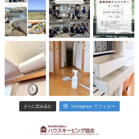
さらに読み込む
Instagram でフォロー