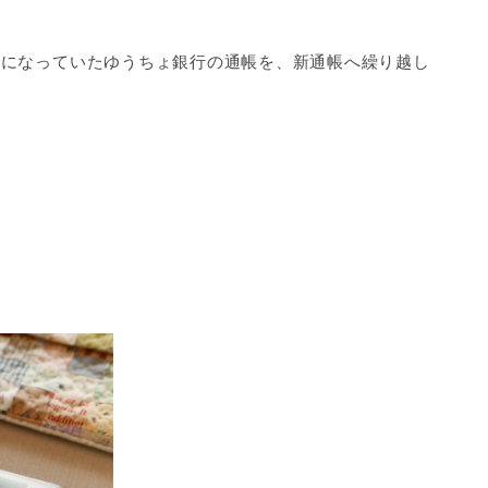
いになっていたゆうちょ銀行の通帳を、新通帳へ繰り越し