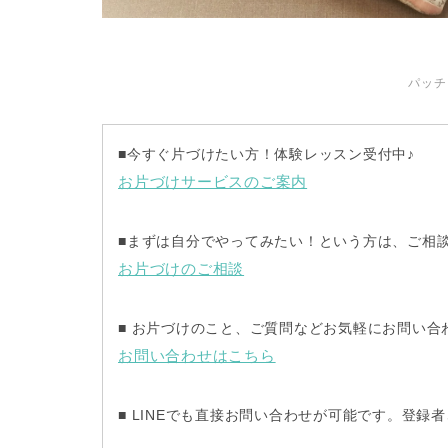
パッチ
■
今すぐ片づけたい方！体験レッスン受付中♪
お片づけサービスのご案内
■
まずは自分でやってみたい！という方は、ご相談
お片づけのご相談
■
お片づけのこと、ご質問などお気軽にお問い合
お問い合わせはこちら
■ LINE
でも直接お問い合わせが可能です。登録者