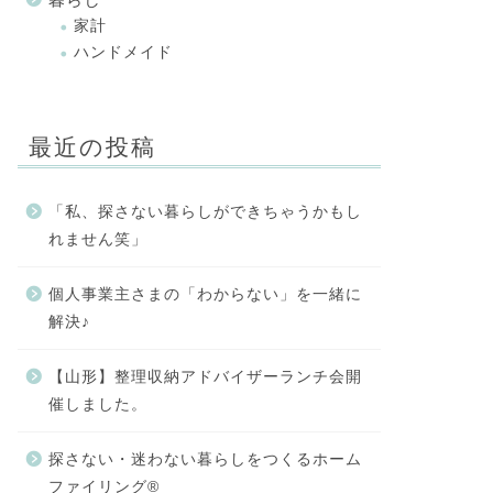
家計
ハンドメイド
最近の投稿
「私、探さない暮らしができちゃうかもし
れません笑」
個人事業主さまの「わからない」を一緒に
解決♪
【山形】整理収納アドバイザーランチ会開
催しました。
探さない・迷わない暮らしをつくるホーム
ファイリング®