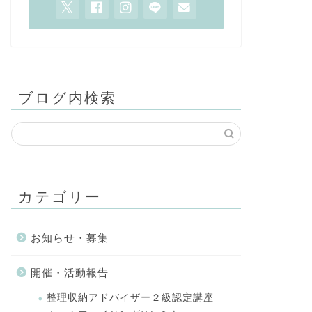
ブログ内検索
カテゴリー
お知らせ・募集
開催・活動報告
整理収納アドバイザー２級認定講座