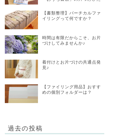
【書類整理】バーチカルファ
イリングって何ですか？
時間は有限だからこそ、お片
づけしてみませんか♪
着付けとお片づけの共通点発
見♪
【ファイリング用品】おすす
めの個別フォルダーは？
過去の投稿