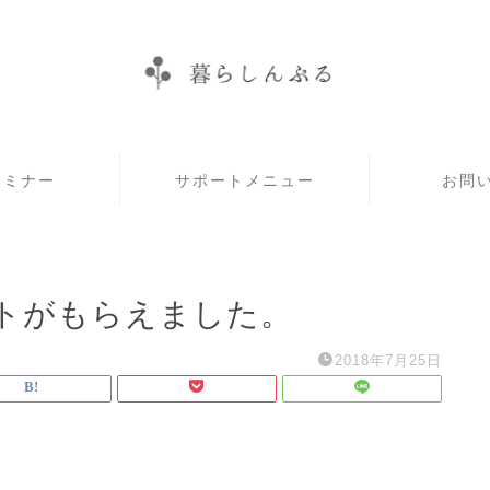
セミナー
サポートメニュー
お問
トがもらえました。
2018年7月25日