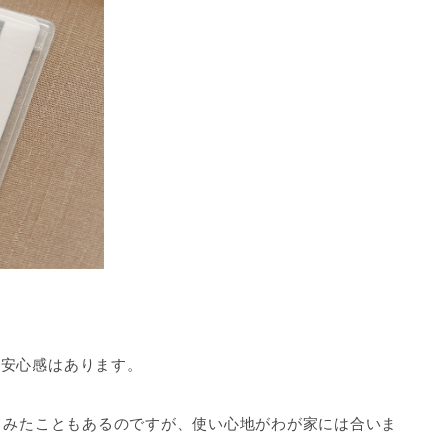
、安心感はあります。
てみたこともあるのですが、使い心地がわが家には合いま