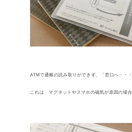
ATMで通帳の読み取りができず、「窓口へ・・・」
これは、マグネットやスマホの磁気が原因の場