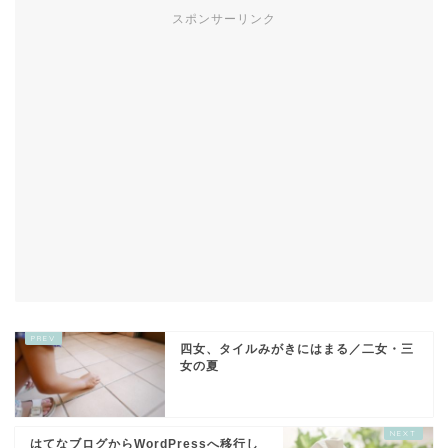
スポンサーリンク
四女、タイルみがきにはまる／二女・三
女の夏
はてなブログからWordPressへ移行し