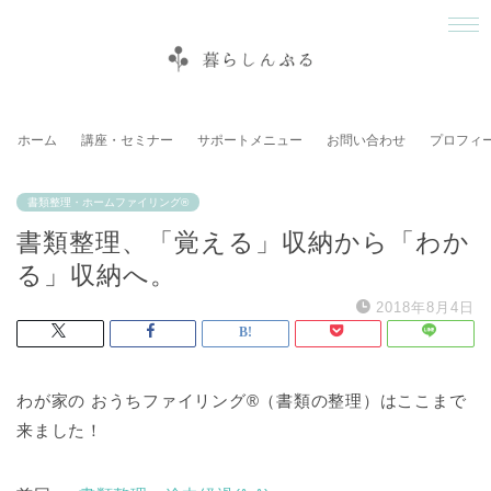
ホーム
講座・セミナー
サポートメニュー
お問い合わせ
プロフィ
書類整理・ホームファイリング®
書類整理、「覚える」収納から「わか
る」収納へ。
2018年8月4日
わが家の おうちファイリング®（書類の整理）はここまで
来ました！