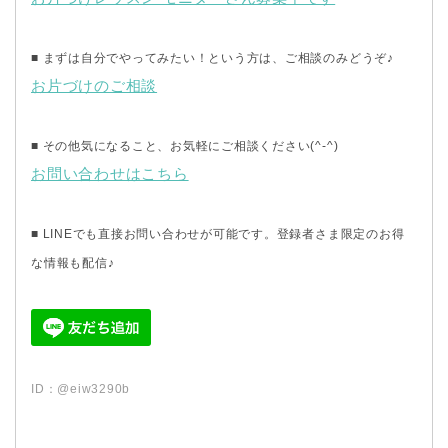
■ まずは自分でやってみたい！という方は、ご相談のみどうぞ♪
お片づけのご相談
■ その他気になること、お気軽にご相談ください(^-^)
お問い合わせはこちら
■ LINEでも直接お問い合わせが可能です。登録者さま限定のお得
な情報も配信♪
ID：@eiw3290b