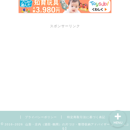
スポンサーリンク
サポートメニュー
講座・セミナーのご案内
プロフィール
お問い合わせ
プライバシーポリシー
特定商取引法に基づく表記
MENU
2016–2026 山形・庄内（酒田･鶴岡）の片づけ・整理収納アドバイザー【暮らしんぷ
る】