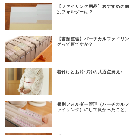
【ファイリング用品】おすすめの個
別フォルダーは？
【書類整理】バーチカルファイリン
グって何ですか？
着付けとお片づけの共通点発見♪
個別フォルダー管理（バーチカルフ
ァイリング）にして良かったこと。