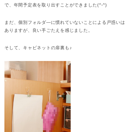
で、年間予定表を取り出すことができました(^-^)
まだ、個別フォルダ―に慣れていないことによる戸惑いは
ありますが、良い手ごたえを感じました。
そして、キャビネットの扉裏も♪