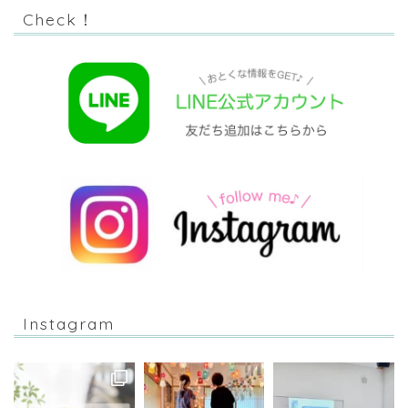
Check！
Instagram