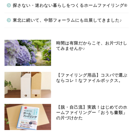
探さない・迷わない暮らしをつくるホームファイリング®
東北に続いて、中部フォーラムにも出展してきました♪
時間は有限だからこそ、お片づけし
てみませんか♪
【ファイリング用品】コスパで選ぶ
ならコレ！なファイルボックス。
【脱・自己流】実践！はじめてのホ
ームファイリングー「おうち書類」
の片づけかた