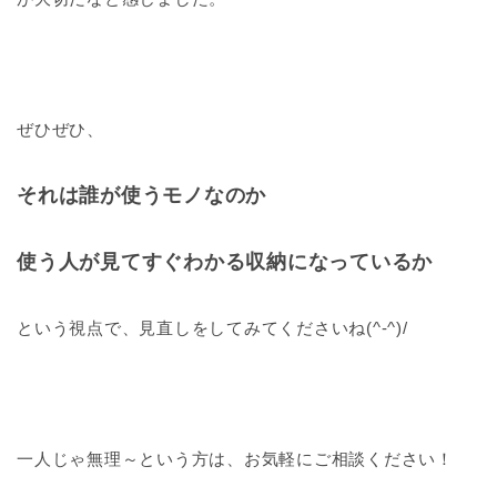
ぜひぜひ、
それは誰が使うモノなのか
使う人が見てすぐわかる収納になっているか
という視点で、見直しをしてみてくださいね(^-^)/
一人じゃ無理～という方は、お気軽にご相談ください！