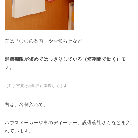
左は「〇〇の案内」やお知らせなど、
消費期限が短めではっきりしている（短期間で動く）モ
ノ
。
（注）写真は撮影用に裏返してます
右は、名刺入れで、
ハウスメーカーや車のディーラー、設備会社さんなどを入
れています。