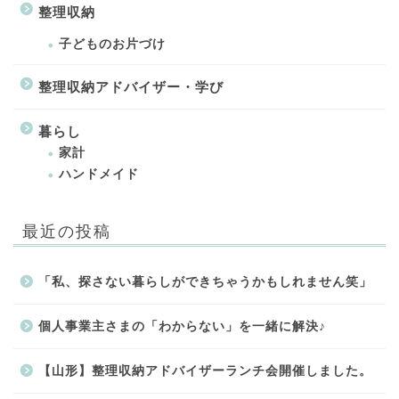
整理収納
子どものお片づけ
整理収納アドバイザー・学び
暮らし
家計
ハンドメイド
最近の投稿
「私、探さない暮らしができちゃうかもしれません笑」
個人事業主さまの「わからない」を一緒に解決♪
【山形】整理収納アドバイザーランチ会開催しました。