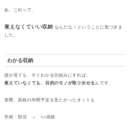
あ、これって、
覚えなくていい収納
なんだな！ということに気づきま
した。
わかる収納
誰が見ても、すぐわかる仕組みにすれば、
覚えていなくても、目的のモノが取り出せる
んです。
実際、高校の年間予定を見たかったオットも
学校・部活 → ○○高校