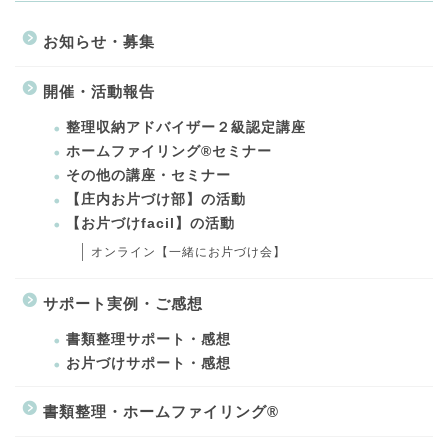
お知らせ・募集
開催・活動報告
整理収納アドバイザー２級認定講座
ホームファイリング®セミナー
その他の講座・セミナー
【庄内お片づけ部】の活動
【お片づけfacil】の活動
オンライン【一緒にお片づけ会】
サポート実例・ご感想
書類整理サポート・感想
お片づけサポート・感想
書類整理・ホームファイリング®