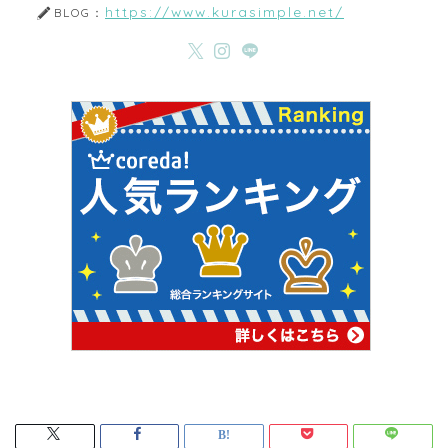
https://www.kurasimple.net/
BLOG：