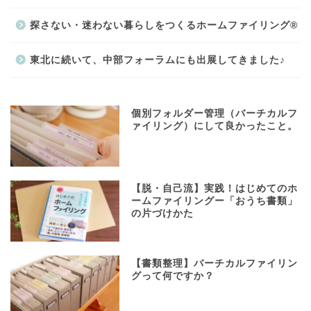
探さない・迷わない暮らしをつくるホームファイリング®
東北に続いて、中部フォーラムにも出展してきました♪
個別フォルダー管理（バーチカルフ
ァイリング）にして良かったこと。
【脱・自己流】実践！はじめてのホ
ームファイリングー「おうち書類」
の片づけかた
【書類整理】バーチカルファイリン
グって何ですか？