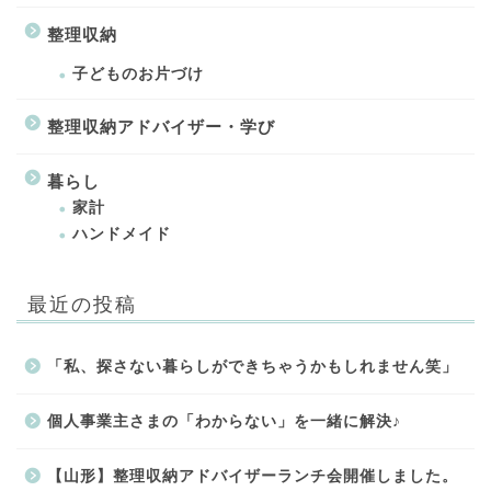
整理収納
子どものお片づけ
整理収納アドバイザー・学び
暮らし
家計
ハンドメイド
最近の投稿
「私、探さない暮らしができちゃうかもしれません笑」
個人事業主さまの「わからない」を一緒に解決♪
【山形】整理収納アドバイザーランチ会開催しました。