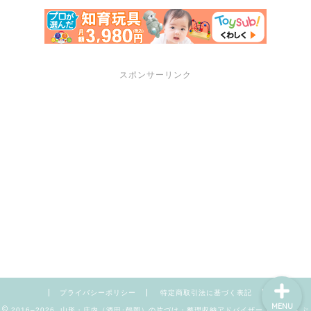
スポンサーリンク
サポートメニュー
講座・セミナーのご案内
プロフィール
お問い合わせ
プライバシーポリシー
特定商取引法に基づく表記
MENU
2016–2026 山形・庄内（酒田･鶴岡）の片づけ・整理収納アドバイザー【暮らしんぷ