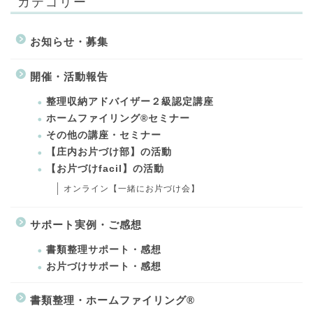
カテゴリー
お知らせ・募集
開催・活動報告
整理収納アドバイザー２級認定講座
ホームファイリング®セミナー
その他の講座・セミナー
【庄内お片づけ部】の活動
【お片づけfacil】の活動
オンライン【一緒にお片づけ会】
サポート実例・ご感想
書類整理サポート・感想
お片づけサポート・感想
書類整理・ホームファイリング®