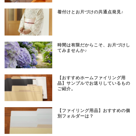
着付けとお片づけの共通点発見♪
時間は有限だからこそ、お片づけし
てみませんか♪
【おすすめホームファイリング用
品】サンプルでお送りしているもの
ご紹介。
【ファイリング用品】おすすめの個
別フォルダーは？