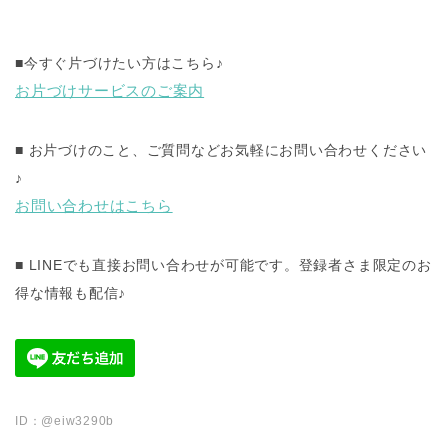
■
今すぐ片づけたい方はこちら
♪
お片づけサービスのご案内
■
お片づけのこと、ご質問などお気軽にお問い合わせください
♪
お問い合わせはこちら
■ LINE
でも直接お問い合わせが可能です。登録者さま限定のお
得な情報も配信
♪
ID
：
@eiw3290b