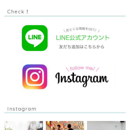
Check！
Instagram