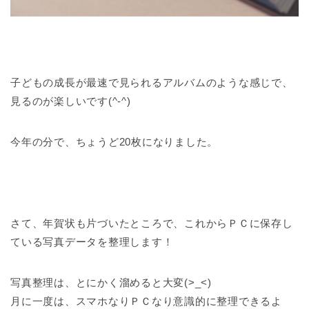
子どもの成長が最速で見られるアルバムのような感じで、
見るのが楽しいです(^-^)
今年の分で、ちょうど20枚になりました。
さて、年賀状も片づいたところで、これからＰＣに保存し
ている写真データを整理します！
写真整理は、とにかく溜めると大変(>_<)
月に一度は、スマホなりＰＣなり意識的に整理できるよ