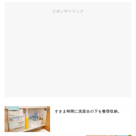
スポンサーリンク
すきま時間に洗面台の下を整理収納。