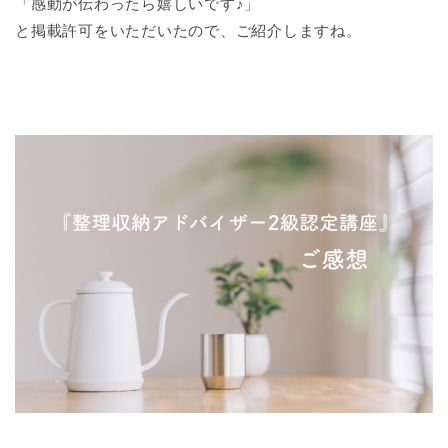
「感動が伝わったら嬉しいです♪」
と掲載許可をいただいたので、ご紹介しますね。