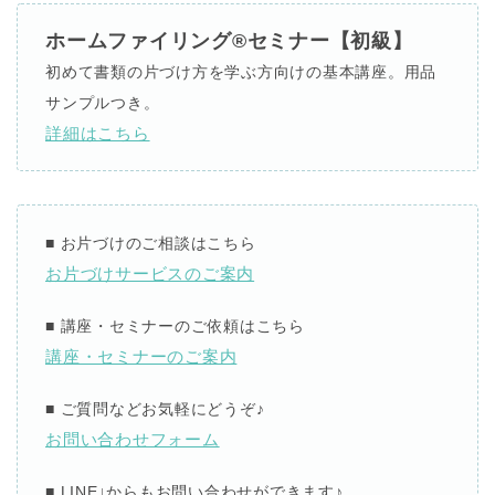
ホームファイリング®︎セミナー【初級】
初めて書類の片づけ方を学ぶ方向けの基本講座。用品
サンプルつき。
詳細はこちら
■
お片づけのご相談はこちら
お片づけサービスのご案内
■
講座・セミナーのご依頼はこちら
講座・セミナーのご案内
■
ご質問などお気軽にどうぞ
♪
お問い合わせフォーム
■ LINE↓
からもお問い合わせができます
♪