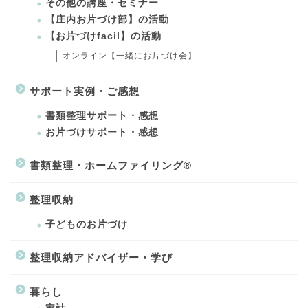
その他の講座・セミナー
【庄内お片づけ部】の活動
【お片づけfacil】の活動
オンライン【一緒にお片づけ会】
サポート実例・ご感想
書類整理サポート・感想
お片づけサポート・感想
書類整理・ホームファイリング®
整理収納
子どものお片づけ
整理収納アドバイザー・学び
暮らし