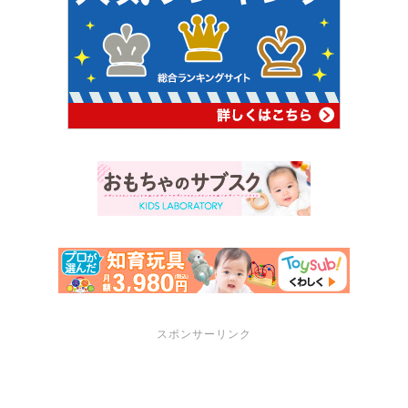
スポンサーリンク
サポートメニュー