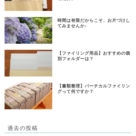
時間は有限だからこそ、お片づけし
てみませんか♪
【ファイリング用品】おすすめの個
別フォルダーは？
【書類整理】バーチカルファイリン
グって何ですか？
過去の投稿