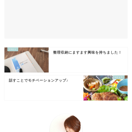
整理収納にますます興味を持ちました！
話すことでモチベーションアップ♪