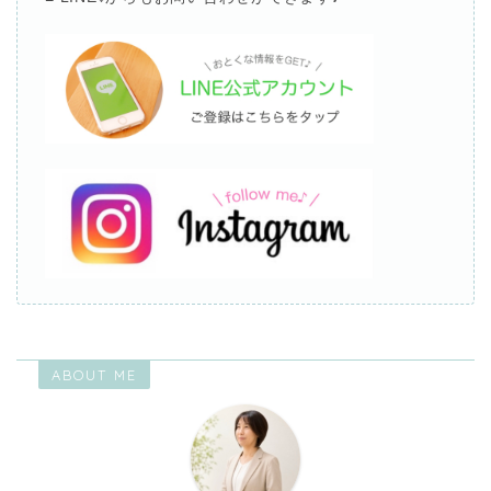
ABOUT ME