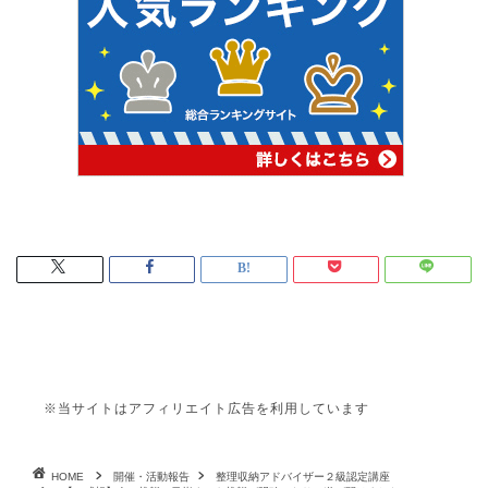
※当サイトはアフィリエイト広告を利用しています
HOME
開催・活動報告
整理収納アドバイザー２級認定講座