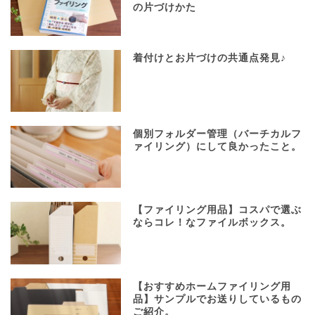
の片づけかた
着付けとお片づけの共通点発見♪
個別フォルダー管理（バーチカルフ
ァイリング）にして良かったこと。
【ファイリング用品】コスパで選ぶ
ならコレ！なファイルボックス。
【おすすめホームファイリング用
品】サンプルでお送りしているもの
ご紹介。