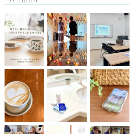
Instagram