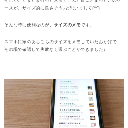
それが、たまたま行ったお店で、ふと目にとまったこのケ
ースが、サイズ的に良さそう♪と思いまして(^^)
そんな時に便利なのが、
サイズのメモ
です。
スマホに家のあちこちのサイズをメモしていたおかげで、
その場で確認して失敗なく選ぶことができました♪