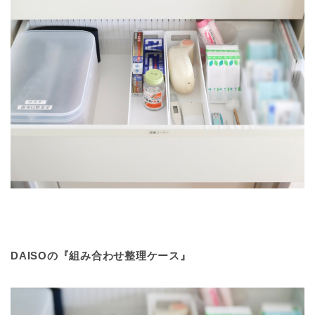
DAISOの『組み合わせ整理ケース』