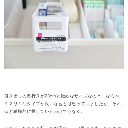
引き出しの奥行きが28cmと微妙なサイズなのと、なるべ
くスリムなタイプが良いなぁとは思っていましたが、それ
ほど積極的に探していたわけでもなく。