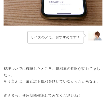
サイズのメモ、おすすめです！
整理ついでに確認したところ、風邪薬の期限が切れてまし
た～。
そう言えば、最近誰も風邪をひいていなかったからなぁ。
皆さまも、使用期限確認してみてくださいね！