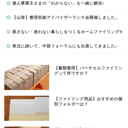
個人事業主さまの「わからない」を一緒に解決♪
【山形】整理収納アドバイザーランチ会開催しました。
探さない・迷わない暮らしをつくるホームファイリング®
東北に続いて、中部フォーラムにも出展してきました♪
【書類整理】バーチカルファイリン
グって何ですか？
【ファイリング用品】おすすめの個
別フォルダーは？