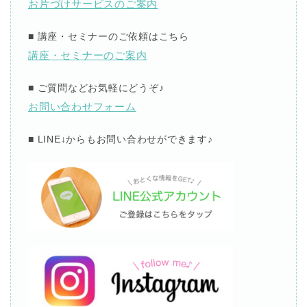
お片づけサービスのご案内
■
講座・セミナーのご依頼はこちら
講座・セミナーのご案内
■
ご質問などお気軽にどうぞ
♪
お問い合わせフォーム
■ LINE↓
からもお問い合わせができます
♪