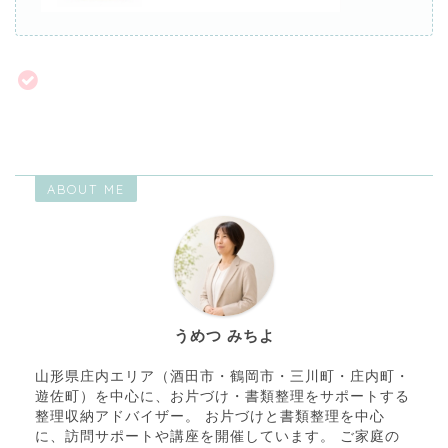
ABOUT ME
うめつ みちよ
山形県庄内エリア（酒田市・鶴岡市・三川町・庄内町・
遊佐町）を中心に、お片づけ・書類整理をサポートする
整理収納アドバイザー。 お片づけと書類整理を中心
に、訪問サポートや講座を開催しています。 ご家庭の