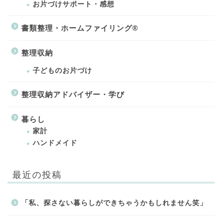
お片づけサポート・感想
書類整理・ホームファイリング®
整理収納
子どものお片づけ
整理収納アドバイザー・学び
暮らし
家計
ハンドメイド
最近の投稿
「私、探さない暮らしができちゃうかもしれません笑」