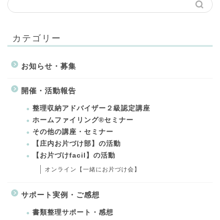
カテゴリー
お知らせ・募集
開催・活動報告
整理収納アドバイザー２級認定講座
ホームファイリング®セミナー
その他の講座・セミナー
【庄内お片づけ部】の活動
【お片づけfacil】の活動
オンライン【一緒にお片づけ会】
サポート実例・ご感想
書類整理サポート・感想