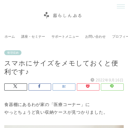
ホーム
講座・セミナー
サポートメニュー
お問い合わせ
プロフィ
整理収納
スマホにサイズをメモしておくと便
利です♪
2022年9月16日
食器棚にあるわが家の「医療コーナー」に
やっとちょうど良い収納ケースが見つかりました。