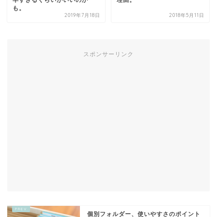
早すぎるくらいがいいのか
理由。
も。
2019年7月18日
2018年5月11日
スポンサーリンク
個別フォルダー、使いやすさのポイント