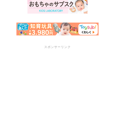
スポンサーリンク
サポートメニュー
講座・セミナーのご案内
プロフィール
お問い合わせ