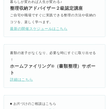
暮らしが変われば人生が変わる
♪
整理収納アドバイザー２級認定講座
ご自宅や職場ですぐに実践できる整理の方法や収納の
コツを、楽しく学べます。
最新の開催スケジュールはこちら
書類の迷子がなくなり、必要な時にすぐに取り出せる
！
ホームファイリング
®︎
（書類整理）サポー
ト
詳細はこちら
■
お片づけのご相談はこちら