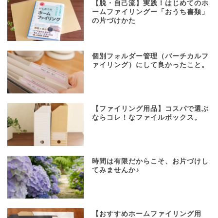
【脱・自己流】実践！はじめてのホ
ームファイリングー「おうち書類」
の片づけかた
個別フォルダー管理（バーチカルフ
ァイリング）にして良かったこと。
【ファイリング用品】コスパで選ぶ
ならコレ！なファイルボックス。
時間は有限だからこそ、お片づけし
てみませんか♪
【おすすめホームファイリング用