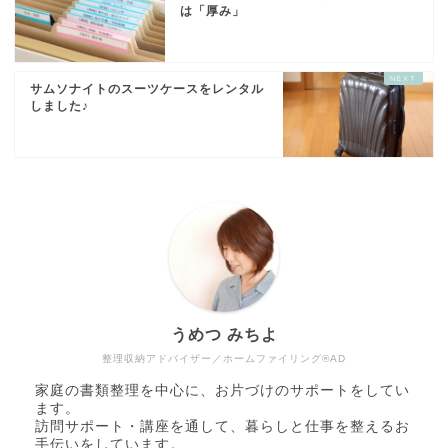
は「厚み」
サムソナイトのスーツケースをレンタル
しました♪
うめつ みちよ
整理収納アドバイザー／ホームファイリング®AD
家庭の書類整理を中心に、お片づけのサポートをしてい
ます。
訪問サポート・講座を通して、暮らしと仕事を整えるお
手伝いをしています。