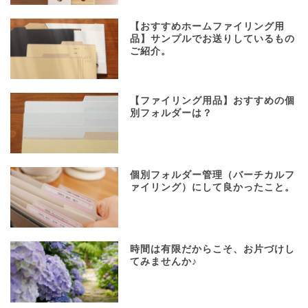
【おすすめホームファイリング用
品】サンプルでお送りしているもの
ご紹介。
【ファイリング用品】おすすめの個
別フォルダーは？
個別フォルダー管理（バーチカルフ
ァイリング）にして良かったこと。
時間は有限だからこそ、お片づけし
てみませんか♪