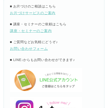
■
お片づけのご相談はこちら
お片づけサービスのご案内
■
講座・セミナーのご依頼はこちら
講座・セミナーのご案内
■
ご質問などお気軽にどうぞ
♪
お問い合わせフォーム
■ LINE↓
からもお問い合わせができます
♪