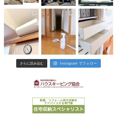
さらに読み込む
Instagram でフォロー