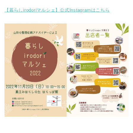
【暮らしirodoriマルシェ】公式Instagramはこちら