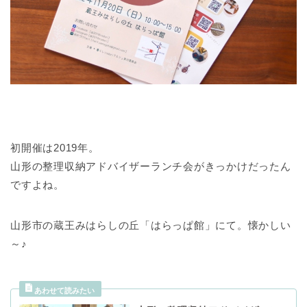
初開催は2019年。
山形の整理収納アドバイザーランチ会がきっかけだったん
ですよね。
山形市の蔵王みはらしの丘「はらっぱ館」にて。懐かしい
～♪