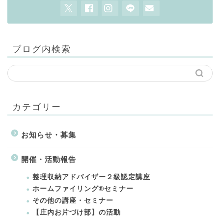
ブログ内検索
カテゴリー
お知らせ・募集
開催・活動報告
整理収納アドバイザー２級認定講座
ホームファイリング®セミナー
その他の講座・セミナー
【庄内お片づけ部】の活動