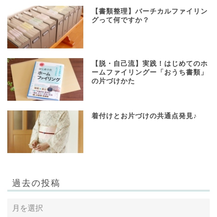
【書類整理】バーチカルファイリン
グって何ですか？
【脱・自己流】実践！はじめてのホ
ームファイリングー「おうち書類」
の片づけかた
着付けとお片づけの共通点発見♪
過去の投稿