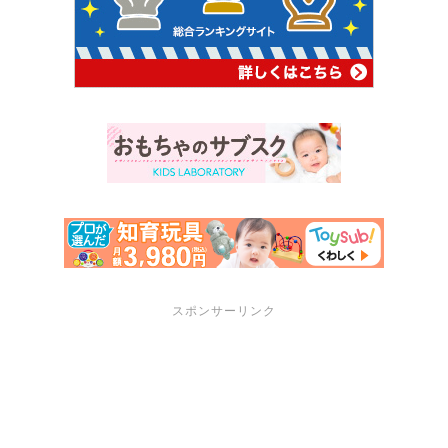
スポンサーリンク
サポートメニュー
講座・セミナーのご案内