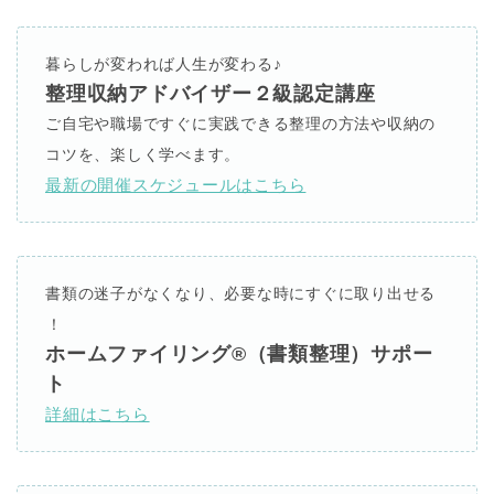
暮らしが変われば人生が変わる
♪
整理収納アドバイザー２級認定講座
ご自宅や職場ですぐに実践できる整理の方法や収納の
コツを、楽しく学べます。
最新の開催スケジュールはこちら
書類の迷子がなくなり、必要な時にすぐに取り出せる
！
ホームファイリング
®︎
（書類整理）サポー
ト
詳細はこちら