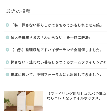
最近の投稿
「私、探さない暮らしができちゃうかもしれません笑」
個人事業主さまの「わからない」を一緒に解決♪
【山形】整理収納アドバイザーランチ会開催しました。
探さない・迷わない暮らしをつくるホームファイリング®
東北に続いて、中部フォーラムにも出展してきました♪
【ファイリング用品】コスパで選ぶ
ならコレ！なファイルボックス。