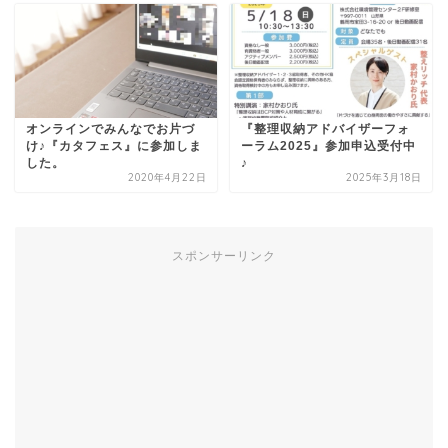
オンラインでみんなでお片づ
『整理収納アドバイザーフォ
け♪『カタフェス』に参加しま
ーラム2025』参加申込受付中
した。
♪
2020年4月22日
2025年3月18日
スポンサーリンク