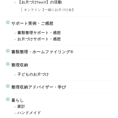
【お片づけfacil】の活動
オンライン【一緒にお片づけ会】
サポート実例・ご感想
書類整理サポート・感想
お片づけサポート・感想
書類整理・ホームファイリング®
整理収納
子どものお片づけ
整理収納アドバイザー・学び
暮らし
家計
ハンドメイド