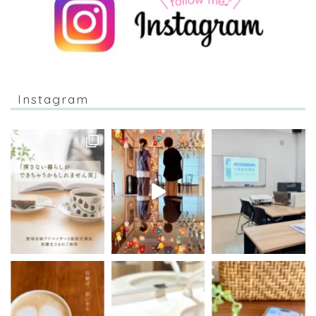
Instagram