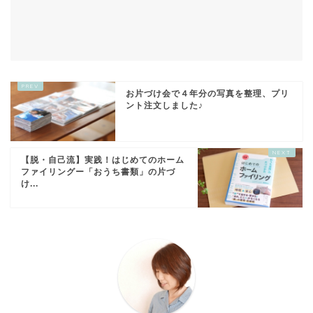
お片づけ会で４年分の写真を整理、プリ
ント注文しました♪
【脱・自己流】実践！はじめてのホーム
ファイリングー「おうち書類」の片づ
け...