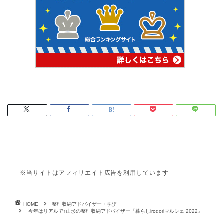
※当サイトはアフィリエイト広告を利用しています
HOME
整理収納アドバイザー・学び
今年はリアルで♪山形の整理収納アドバイザー『暮らしirodoriマルシェ 2022』