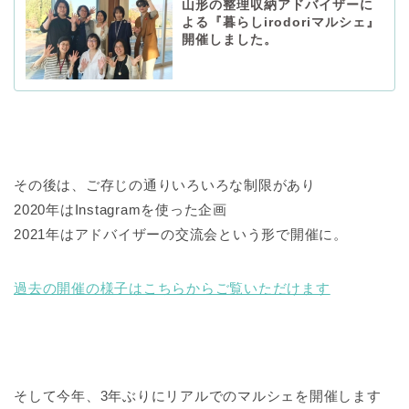
山形の整理収納アドバイザーに
よる『暮らしirodoriマルシェ』
開催しました。
その後は、ご存じの通りいろいろな制限があり
2020年はInstagramを使った企画
2021年はアドバイザーの交流会という形で開催に。
過去の開催の様子はこちらからご覧いただけます
そして今年、3年ぶりにリアルでのマルシェを開催します