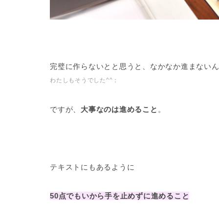
完璧に作らないとと思うと、なかなか進まない
わたしもそうでした^^；
ですが、
大事なのは進めること
。
テキストにもあるように
50点でもいから手を止めずに進めること