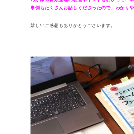
事例もたくさんお話しくださったので、わかり
嬉しいご感想もありがとうございます。