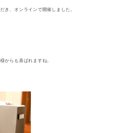
ただき、オンラインで開催しました。
。
客様からも喜ばれますね。