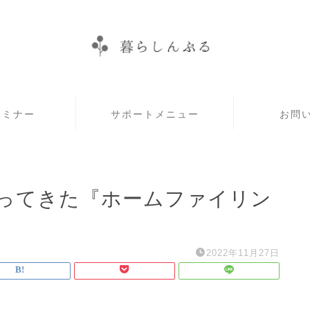
セミナー
サポートメニュー
お問
ってきた『ホームファイリン
2022年11月27日