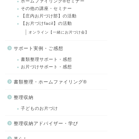
ホームファイリング®セミナー
その他の講座・セミナー
【庄内お片づけ部】の活動
【お片づけfacil】の活動
オンライン【一緒にお片づけ会】
サポート実例・ご感想
書類整理サポート・感想
お片づけサポート・感想
書類整理・ホームファイリング®
整理収納
子どものお片づけ
整理収納アドバイザー・学び
暮らし