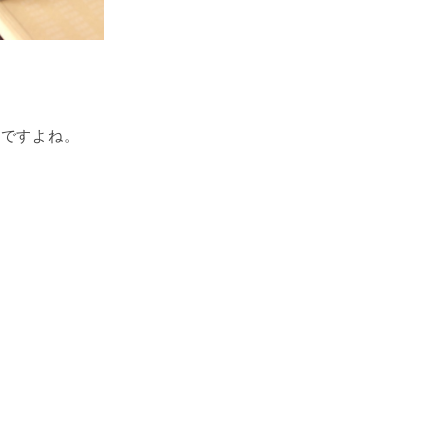
んですよね。