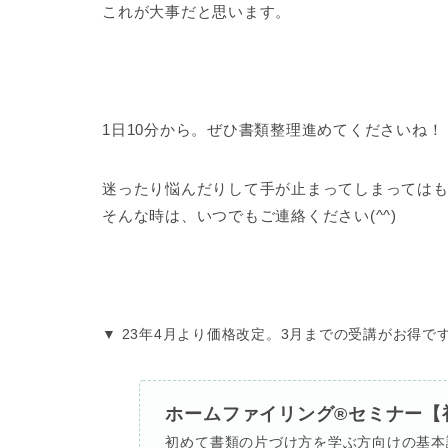
これが大事だと思います。
1日10分から。ぜひ書類整理進めてくださいね！
迷ったり悩んだりして手が止まってしまっては
そんな時は、いつでもご連絡ください(^^)
▼ 23年4月より価格改定。3月までの受講がお得です
ホームファイリング®セミナー【
初めて書類の片づけ方を学ぶ方向けの基本