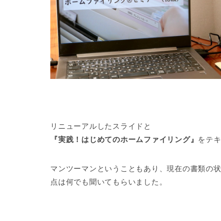
リニューアルしたスライドと
『実践！はじめてのホームファイリング』
をテキ
マンツーマンということもあり、現在の書類の
点は何でも聞いてもらいました。