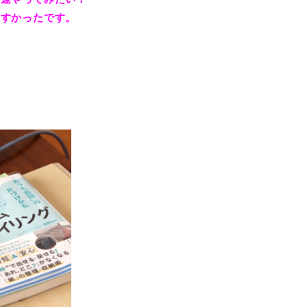
やすかったです。