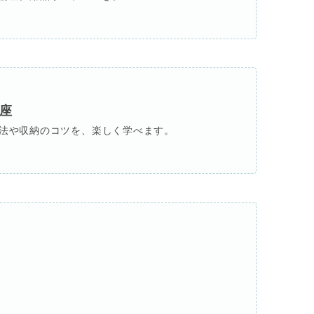
座
法や収納のコツを、楽しく学べます。