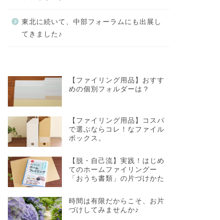
東北に続いて、中部フォーラムにも出展し
てきました♪
【ファイリング用品】おすす
めの個別フォルダーは？
【ファイリング用品】コスパ
で選ぶならコレ！なファイル
ボックス。
【脱・自己流】実践！はじめ
てのホームファイリングー
「おうち書類」の片づけかた
時間は有限だからこそ、お片
づけしてみませんか♪