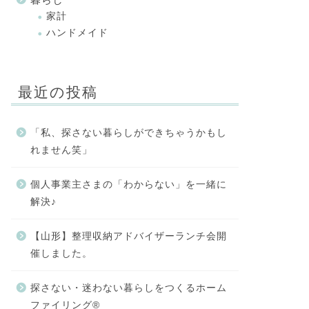
家計
ハンドメイド
最近の投稿
「私、探さない暮らしができちゃうかもし
れません笑」
個人事業主さまの「わからない」を一緒に
解決♪
【山形】整理収納アドバイザーランチ会開
催しました。
探さない・迷わない暮らしをつくるホーム
ファイリング®