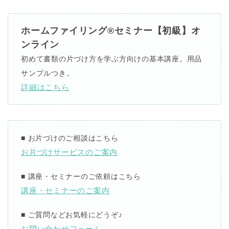
ホームファイリング®セミナー【初級】オ
ンライン
初めて書類の片づけ方を学ぶ方向けの基本講座。用品
サンプルつき。
詳細はこちら
■
お片づけのご相談はこちら
お片づけサービスのご案内
■
講座・セミナーのご依頼はこちら
講座・セミナーのご案内
■
ご質問などお気軽にどうぞ
♪
お問い合わせフォーム