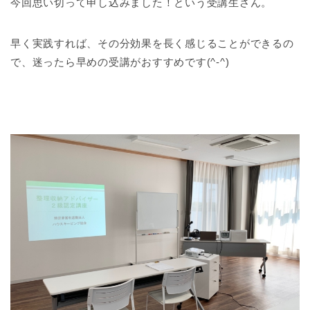
今回思い切って申し込みました！という受講生さん。
早く実践すれば、その分効果を長く感じることができるの
で、迷ったら早めの受講がおすすめです(^-^)