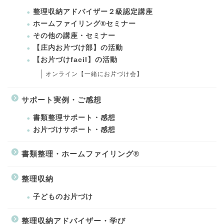
整理収納アドバイザー２級認定講座
ホームファイリング®セミナー
その他の講座・セミナー
【庄内お片づけ部】の活動
【お片づけfacil】の活動
オンライン【一緒にお片づけ会】
サポート実例・ご感想
書類整理サポート・感想
お片づけサポート・感想
書類整理・ホームファイリング®
整理収納
子どものお片づけ
整理収納アドバイザー・学び