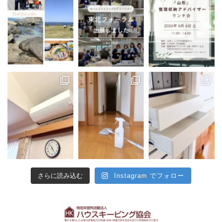
さらに読み込む
Instagram でフォロー