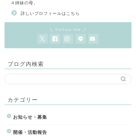
４姉妹の母。
詳しいプロフィールはこちら
＼ Follow me ／
ブログ内検索
カテゴリー
お知らせ・募集
開催・活動報告