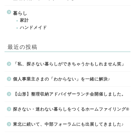
暮らし
家計
ハンドメイド
最近の投稿
「私、探さない暮らしができちゃうかもしれません笑」
個人事業主さまの「わからない」を一緒に解決♪
【山形】整理収納アドバイザーランチ会開催しました。
探さない・迷わない暮らしをつくるホームファイリング®
東北に続いて、中部フォーラムにも出展してきました♪