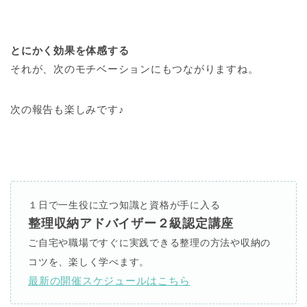
とにかく効果を体感する
それが、次のモチベーションにもつながりますね。
次の報告も楽しみです♪
１日で一生役に立つ知識と資格が手に入る
整理収納アドバイザー２級認定講座
ご自宅や職場ですぐに実践できる整理の方法や収納の
コツを、楽しく学べます。
最新の開催スケジュールはこちら