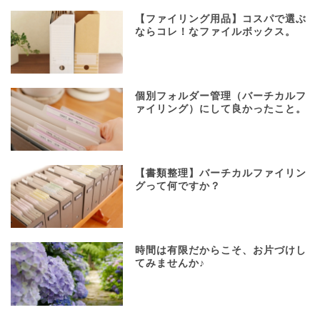
【ファイリング用品】コスパで選ぶ
ならコレ！なファイルボックス。
個別フォルダー管理（バーチカルフ
ァイリング）にして良かったこと。
【書類整理】バーチカルファイリン
グって何ですか？
時間は有限だからこそ、お片づけし
てみませんか♪