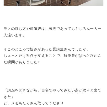
モノの持ち方や価値観は、家族であってももちろん一人一
人違います。
そこのところで悩みがあった受講生さんでしたが、
ちょっとだけ視点を変えることで、解決策がぱっと浮かん
だ瞬間がありました♪
「講座を聞きながら、自宅でやってみたい点が次々と出て
きた」
と、メモもたくさん取ってくださり