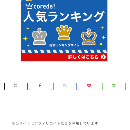
※当サイトはアフィリエイト広告を利用しています