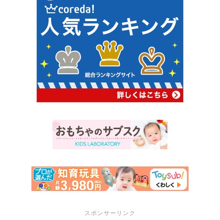
スポンサーリンク