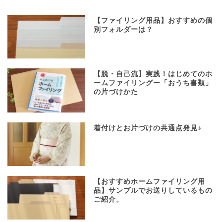
【ファイリング用品】おすすめの個
別フォルダーは？
【脱・自己流】実践！はじめてのホ
ームファイリングー「おうち書類」
の片づけかた
着付けとお片づけの共通点発見♪
【おすすめホームファイリング用
品】サンプルでお送りしているもの
ご紹介。