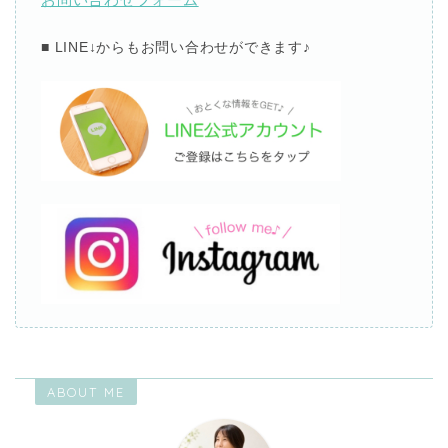
■ LINE↓
からもお問い合わせができます
♪
ABOUT ME