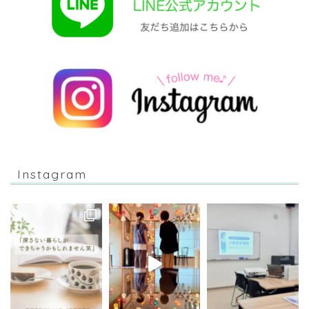
Instagram