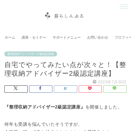
ホーム
講座・セミナー
サポートメニュー
お問い合わせ
プロフィ
整理収納アドバイザー２級認定講座
自宅でやってみたい点が次々と！【整
理収納アドバイザー2級認定講座】
2023年7月30日
『整理収納アドバイザー2級認定講座』
を開催しました。
何年も受講を悩んでいたそうですが、