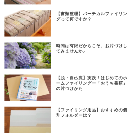
【書類整理】バーチカルファイリン
グって何ですか？
時間は有限だからこそ、お片づけし
てみませんか♪
【脱・自己流】実践！はじめてのホ
ームファイリングー「おうち書類」
の片づけかた
【ファイリング用品】おすすめの個
別フォルダーは？