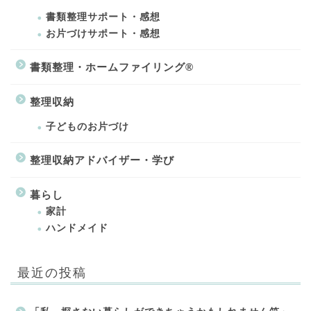
書類整理サポート・感想
お片づけサポート・感想
書類整理・ホームファイリング®
整理収納
子どものお片づけ
整理収納アドバイザー・学び
暮らし
家計
ハンドメイド
最近の投稿