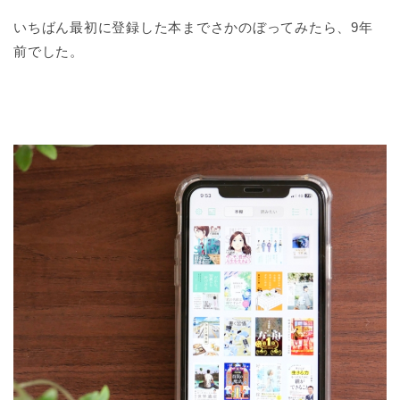
いちばん最初に登録した本までさかのぼってみたら、9年
前でした。