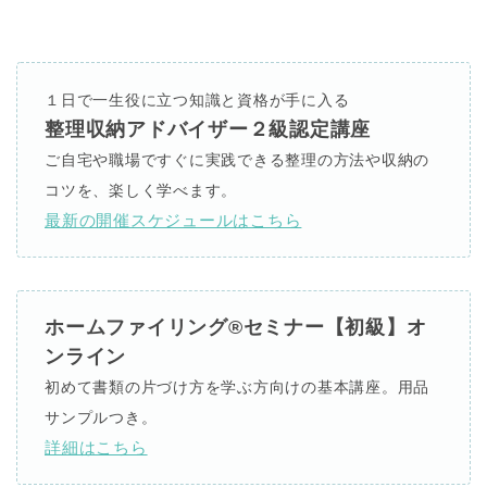
１日で一生役に立つ知識と資格が手に入る
整理収納アドバイザー２級認定講座
ご自宅や職場ですぐに実践できる整理の方法や収納の
コツを、楽しく学べます。
最新の開催スケジュールはこちら
ホームファイリング®セミナー【初級】オ
ンライン
初めて書類の片づけ方を学ぶ方向けの基本講座。用品
サンプルつき。
詳細はこちら