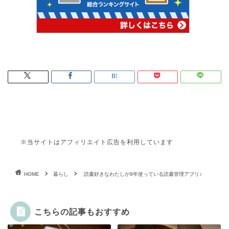
※当サイトはアフィリエイト広告を利用しています
HOME
暮らし
読書好きなわたしが9年使っている読書管理アプリ♪
こちらの記事もおすすめ