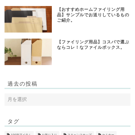
【おすすめホームファイリング用
品】サンプルでお送りしているもの
ご紹介。
【ファイリング用品】コスパで選ぶ
ならコレ！なファイルボックス。
過去の投稿
タグ
100均アイテム
お気に入り
スキャンスナップ
セミナー