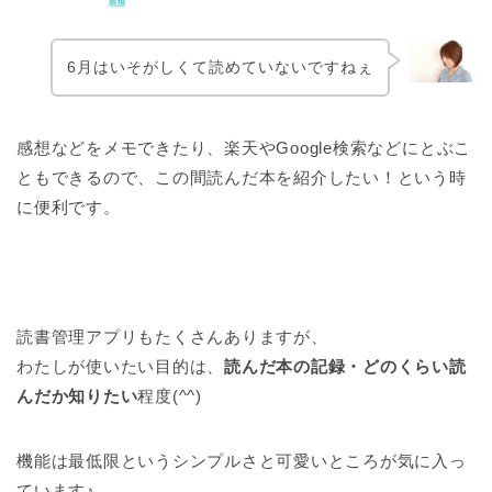
6月はいそがしくて読めていないですねぇ
感想などをメモできたり、楽天やGoogle検索などにとぶこ
ともできるので、この間読んだ本を紹介したい！という時
に便利です。
読書管理アプリもたくさんありますが、
わたしが使いたい目的は、
読んだ本の記録・どのくらい読
んだか知りたい
程度(^^)
機能は最低限というシンプルさと可愛いところが気に入っ
ています♪