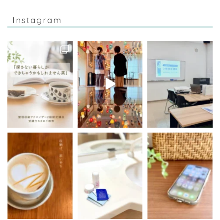
Instagram