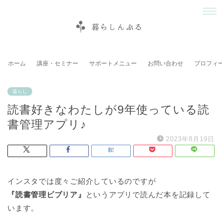
ホーム
講座・セミナー
サポートメニュー
お問い合わせ
プロフィ
暮らし
読書好きなわたしが9年使っている読
書管理アプリ♪
2023年8月19日
インスタでは度々ご紹介しているのですが
『読書管理ビブリア』
というアプリで読んだ本を記録して
います。