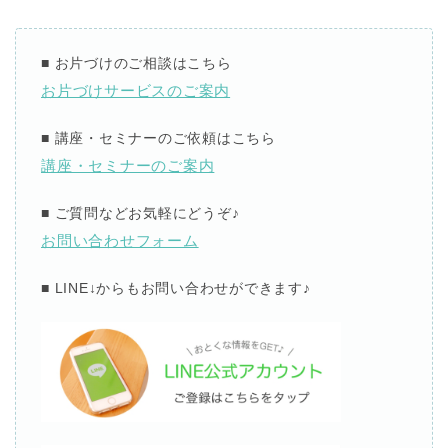
■
お片づけのご相談はこちら
お片づけサービスのご案内
■
講座・セミナーのご依頼はこちら
講座・セミナーのご案内
■
ご質問などお気軽にどうぞ
♪
お問い合わせフォーム
■ LINE↓
からもお問い合わせができます
♪