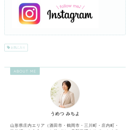
お気に入り
ABOUT ME
うめつ みちよ
山形県庄内エリア（酒田市・鶴岡市・三川町・庄内町・