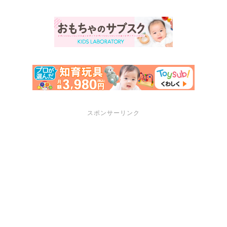
スポンサーリンク
サポートメニュー
講座・セミナーのご案内
プロフィール
お問い合わせ