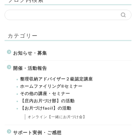
カテゴリー
お知らせ・募集
開催・活動報告
整理収納アドバイザー２級認定講座
ホームファイリング®セミナー
その他の講座・セミナー
【庄内お片づけ部】の活動
【お片づけfacil】の活動
オンライン【一緒にお片づけ会】
サポート実例・ご感想