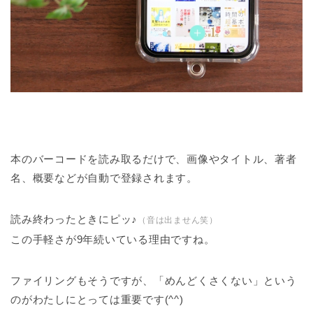
本のバーコードを読み取るだけで、画像やタイトル、著者
名、概要などが自動で登録されます。
読み終わったときにピッ♪
（音は出ません笑）
この手軽さが9年続いている理由ですね。
ファイリングもそうですが、「めんどくさくない」という
のがわたしにとっては重要です(^^)