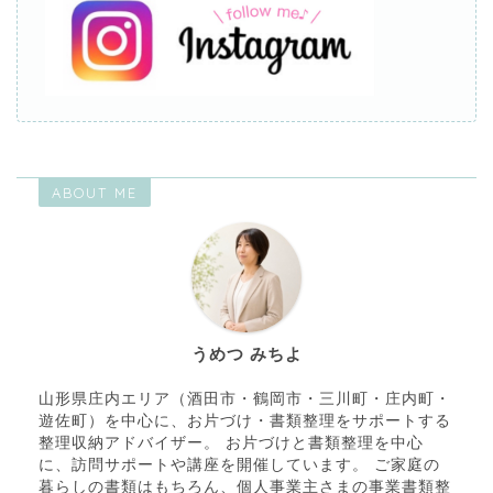
ABOUT ME
うめつ みちよ
山形県庄内エリア（酒田市・鶴岡市・三川町・庄内町・
遊佐町）を中心に、お片づけ・書類整理をサポートする
整理収納アドバイザー。 お片づけと書類整理を中心
に、訪問サポートや講座を開催しています。 ご家庭の
暮らしの書類はもちろん、個人事業主さまの事業書類整