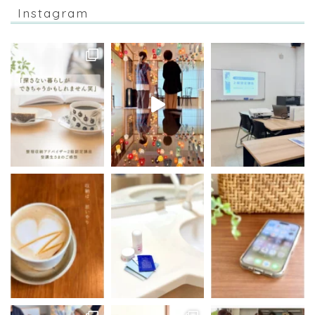
Instagram