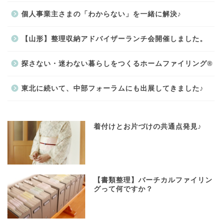
個人事業主さまの「わからない」を一緒に解決♪
【山形】整理収納アドバイザーランチ会開催しました。
探さない・迷わない暮らしをつくるホームファイリング®
東北に続いて、中部フォーラムにも出展してきました♪
着付けとお片づけの共通点発見♪
【書類整理】バーチカルファイリン
グって何ですか？