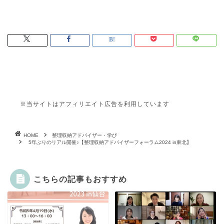
※当サイトはアフィリエイト広告を利用しています
HOME
整理収納アドバイザー・学び
5年ぶりのリアル開催♪【整理収納アドバイザーフォーラム2024 in東北】
こちらの記事もおすすめ