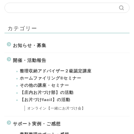
カテゴリー
お知らせ・募集
開催・活動報告
整理収納アドバイザー２級認定講座
ホームファイリング®セミナー
その他の講座・セミナー
【庄内お片づけ部】の活動
【お片づけfacil】の活動
オンライン【一緒にお片づけ会】
サポート実例・ご感想