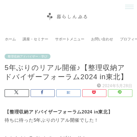
ホーム
講座・セミナー
サポートメニュー
お問い合わせ
プロフィ
整理収納アドバイザー・学び
5年ぶりのリアル開催♪【整理収納ア
ドバイザーフォーラム2024 in東北】
2024年5月28日
【整理収納アドバイザーフォーラム2024 in東北】
待ちに待った5年ぶりのリアル開催でした！