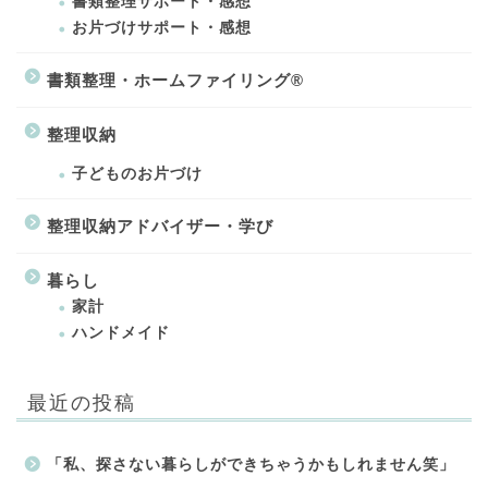
書類整理サポート・感想
お片づけサポート・感想
書類整理・ホームファイリング®
整理収納
子どものお片づけ
整理収納アドバイザー・学び
暮らし
家計
ハンドメイド
最近の投稿
「私、探さない暮らしができちゃうかもしれません笑」