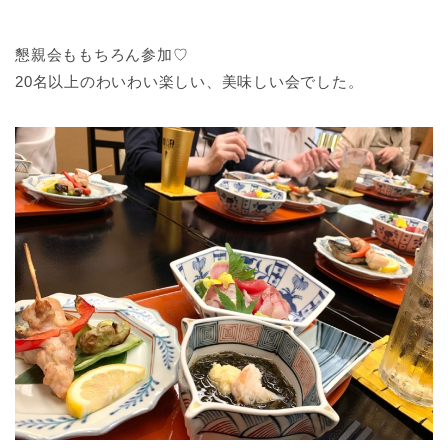
懇親会ももちろん参加♡
20名以上のわいわい楽しい、美味しい会でした。