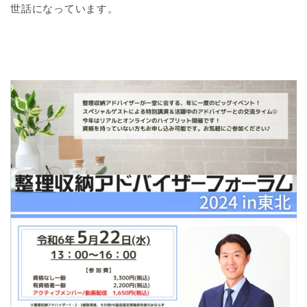
世話になっています。