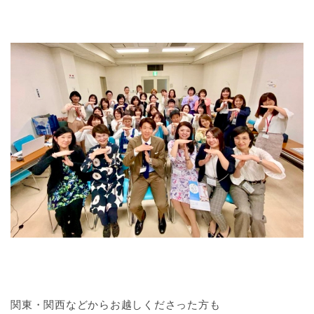
関東・関西などからお越しくださった方も