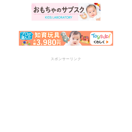
スポンサーリンク
サポートメニュー
講座・セミナーのご案内
プロフィール
お問い合わせ