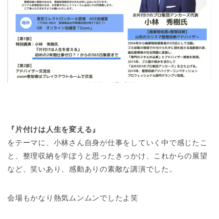
『片付けは人生を変える』
をテーマに、小林さん自身が仕事をしていく中で感じたこ
と、整理収納を学ぼうと思ったきっかけ、これからの展望
など、笑いあり、感動ありの素敵な講演でした。
会場もかなり熱気ムンムンでしたよ笑