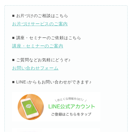
■
お片づけのご相談はこちら
お片づけサービスのご案内
■
講座・セミナーのご依頼はこちら
講座・セミナーのご案内
■
ご質問などお気軽にどうぞ
♪
お問い合わせフォーム
■ LINE↓
からもお問い合わせができます
♪