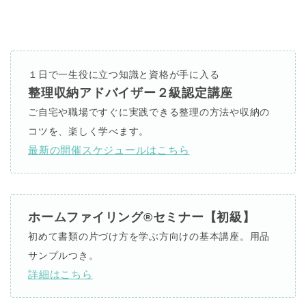
１日で一生役に立つ知識と資格が手に入る
整理収納アドバイザー２級認定講座
ご自宅や職場ですぐに実践できる整理の方法や収納の
コツを、楽しく学べます。
最新の開催スケジュールはこちら
ホームファイリング®セミナー【初級】
初めて書類の片づけ方を学ぶ方向けの基本講座。用品
サンプルつき。
詳細はこちら