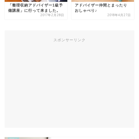
「整理収納アドバイザー1級予
アドバイザー仲間とまったり
備講座」に行って来ました。
おしゃべり♪
2017年2月28日
2018年4月27日
スポンサーリンク