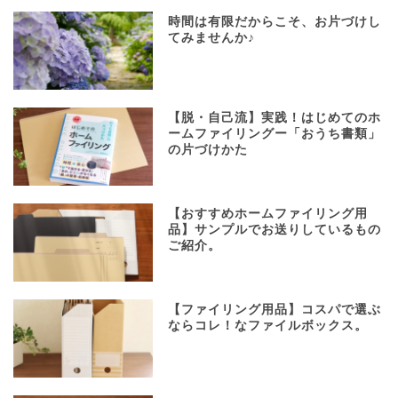
時間は有限だからこそ、お片づけし
てみませんか♪
【脱・自己流】実践！はじめてのホ
ームファイリングー「おうち書類」
の片づけかた
【おすすめホームファイリング用
品】サンプルでお送りしているもの
ご紹介。
【ファイリング用品】コスパで選ぶ
ならコレ！なファイルボックス。