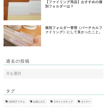
【ファイリング用品】おすすめの個
別フォルダーは？
個別フォルダー管理（バーチカルフ
ァイリング）にして良かったこと。
過去の投稿
タグ
100均アイテム
お気に入り
スキャンスナップ
セミナー