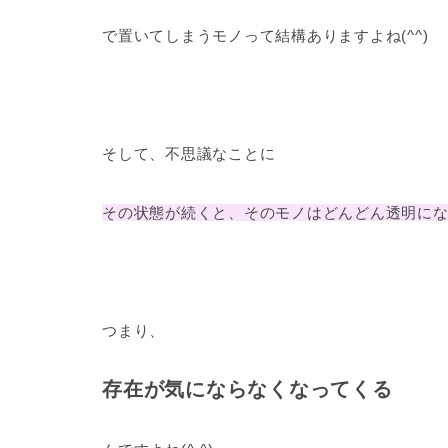
で置いてしまうモノって結構ありますよね(^^)
そして、不思議なことに
その状態が続くと、そのモノはどんどん透明に
つまり、
存在が気にならなくなってくる