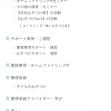
ホームファイリング®セミナー
その他の講座・セミナー
【庄内お片づけ部】の活動
【お片づけfacil】の活動
オンライン【一緒にお片づけ会】
サポート実例・ご感想
書類整理サポート・感想
お片づけサポート・感想
書類整理・ホームファイリング®
整理収納
子どものお片づけ
整理収納アドバイザー・学び
暮らし