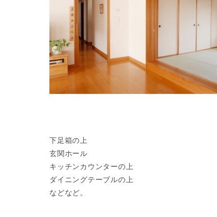
下足箱の上
玄関ホール
キッチンカウンターの上
ダイニングテーブルの上
などなど。