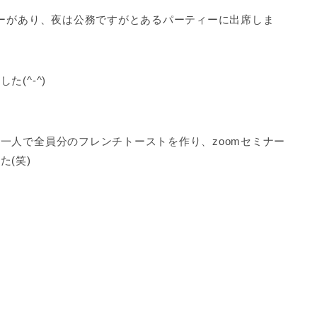
ナーがあり、夜は公務ですがとあるパーティーに出席しま
(^-^)
一人で全員分のフレンチトーストを作り、zoomセミナー
(笑)