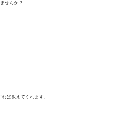
りませんか？
すれば教えてくれます。