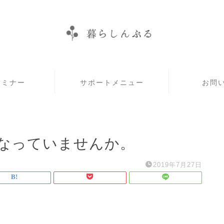
セミナー
サポートメニュー
お問
なっていませんか。
2019年7月27日