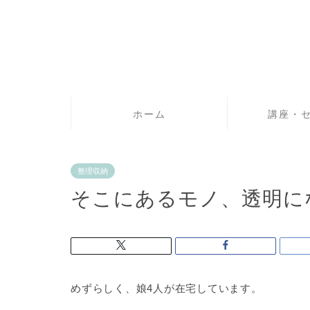
ホーム
講座・
整理収納
そこにあるモノ、透明に
めずらしく、娘4人が在宅しています。