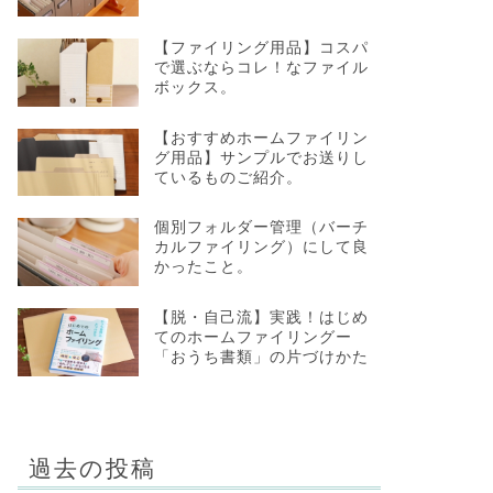
【ファイリング用品】コスパ
で選ぶならコレ！なファイル
ボックス。
【おすすめホームファイリン
グ用品】サンプルでお送りし
ているものご紹介。
個別フォルダー管理（バーチ
カルファイリング）にして良
かったこと。
【脱・自己流】実践！はじめ
てのホームファイリングー
「おうち書類」の片づけかた
過去の投稿