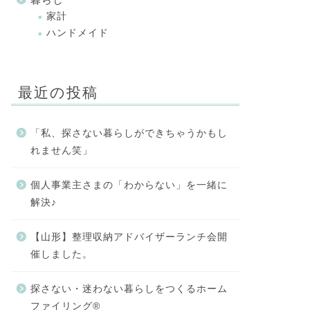
家計
ハンドメイド
最近の投稿
「私、探さない暮らしができちゃうかもし
れません笑」
個人事業主さまの「わからない」を一緒に
解決♪
【山形】整理収納アドバイザーランチ会開
催しました。
探さない・迷わない暮らしをつくるホーム
ファイリング®