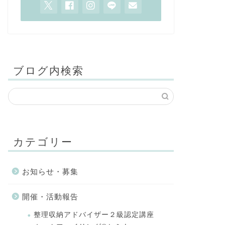
ブログ内検索
カテゴリー
お知らせ・募集
開催・活動報告
整理収納アドバイザー２級認定講座