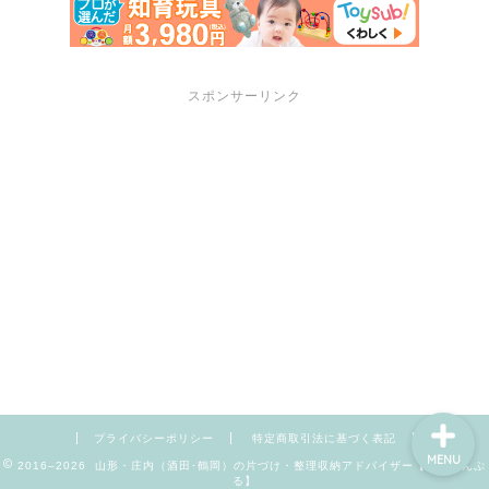
スポンサーリンク
サポートメニュー
講座・セミナーのご案内
プロフィール
お問い合わせ
プライバシーポリシー
特定商取引法に基づく表記
MENU
2016–2026 山形・庄内（酒田･鶴岡）の片づけ・整理収納アドバイザー【暮らしんぷ
る】