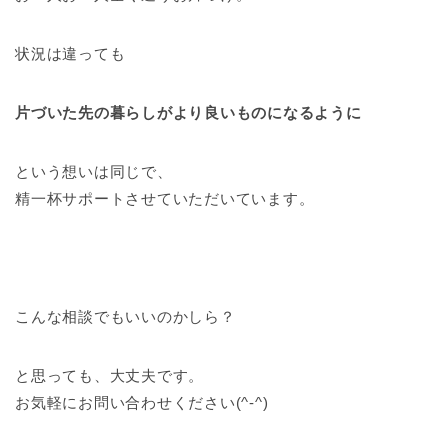
状況は違っても
片づいた先の暮らしがより良いものになるように
という想いは同じで、
精一杯サポートさせていただいています。
こんな相談でもいいのかしら？
と思っても、大丈夫です。
お気軽にお問い合わせください(^-^)