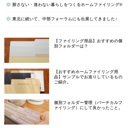
探さない・迷わない暮らしをつくるホームファイリング®
東北に続いて、中部フォーラムにも出展してきました♪
【ファイリング用品】おすすめの個
別フォルダーは？
【おすすめホームファイリング用
品】サンプルでお送りしているもの
ご紹介。
個別フォルダー管理（バーチカルフ
ァイリング）にして良かったこと。