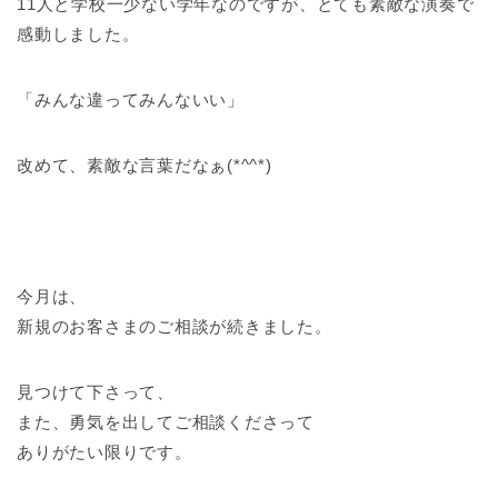
11人と学校一少ない学年なのですが、とても素敵な演奏で
感動しました。
「みんな違ってみんないい」
改めて、素敵な言葉だなぁ(*^^*)
今月は、
新規のお客さまのご相談が続きました。
見つけて下さって、
また、勇気を出してご相談くださって
ありがたい限りです。