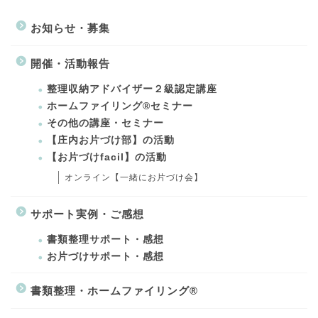
お知らせ・募集
開催・活動報告
整理収納アドバイザー２級認定講座
ホームファイリング®セミナー
その他の講座・セミナー
【庄内お片づけ部】の活動
【お片づけfacil】の活動
オンライン【一緒にお片づけ会】
サポート実例・ご感想
書類整理サポート・感想
お片づけサポート・感想
書類整理・ホームファイリング®