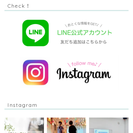
Check！
Instagram