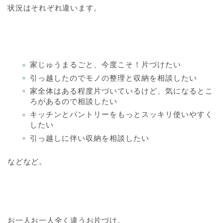
状況はそれぞれ違います。
家じゅうまるごと、今度こそ！片づけたい
引っ越したのでモノの整理と収納を相談したい
家全体はある程度片づいているけど、気になるとこ
ろがあるので相談したい
キッチンとパントリーをもっとスッキリ使いやすく
したい
引っ越しに伴い収納を相談したい
などなど。
お一人お一人全く違うお片づけ。