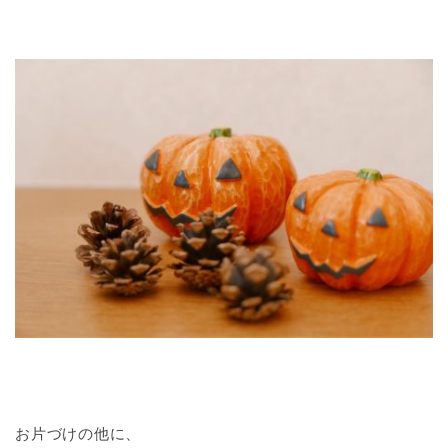
お片づけの他に、