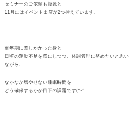
セミナーのご依頼も複数と
11月にはイベント出店が2つ控えています。
更年期に差しかかった身と
日頃の運動不足を気にしつつ、体調管理に努めたいと思い
ながら、
なかなか増やせない睡眠時間を
どう確保するかが目下の課題です(^-^;