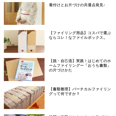
着付けとお片づけの共通点発見♪
【ファイリング用品】コスパで選ぶ
ならコレ！なファイルボックス。
【脱・自己流】実践！はじめてのホ
ームファイリングー「おうち書類」
の片づけかた
【書類整理】バーチカルファイリン
グって何ですか？