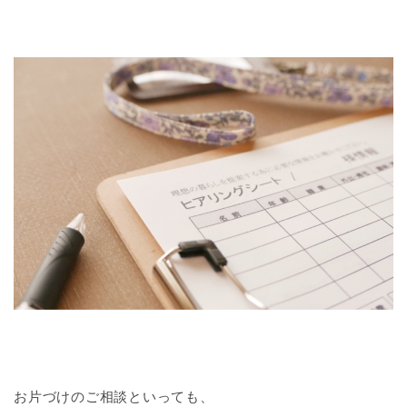
お片づけのご相談といっても、