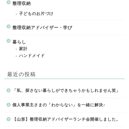
整理収納
子どものお片づけ
整理収納アドバイザー・学び
暮らし
家計
ハンドメイド
最近の投稿
「私、探さない暮らしができちゃうかもしれません笑」
個人事業主さまの「わからない」を一緒に解決♪
【山形】整理収納アドバイザーランチ会開催しました。