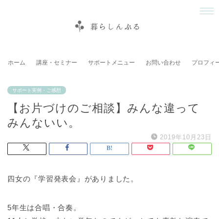
ホーム
講座・セミナー
サポートメニュー
お問い合わせ
プロフィ
サポート実例・ご感想
【お片づけのご相談】みんな違って
みんないい。
2019年10月23日
四女の『学習発表会』がありました。
5年生は合唱・合奏。