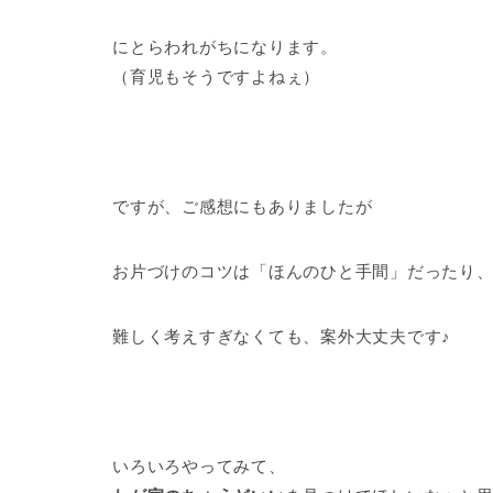
にとらわれがちになります。
（育児もそうですよねぇ）
ですが、ご感想にもありましたが
お片づけのコツは「ほんのひと手間」だったり
難しく考えすぎなくても、案外大丈夫です♪
いろいろやってみて、