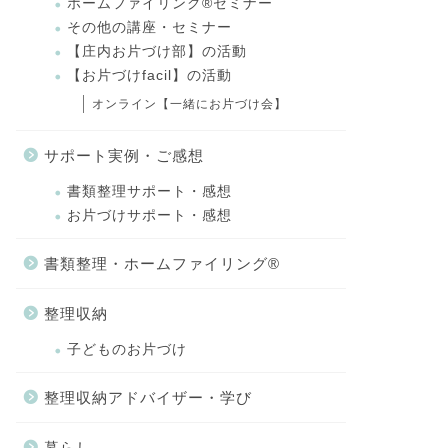
ホームファイリング®セミナー
その他の講座・セミナー
【庄内お片づけ部】の活動
【お片づけfacil】の活動
オンライン【一緒にお片づけ会】
サポート実例・ご感想
書類整理サポート・感想
お片づけサポート・感想
書類整理・ホームファイリング®
整理収納
子どものお片づけ
整理収納アドバイザー・学び
暮らし