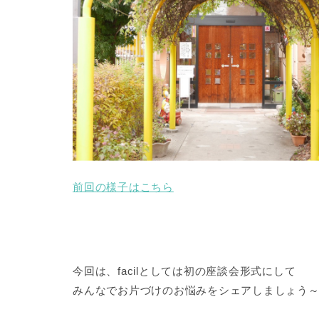
前回の様子はこちら
今回は、facilとしては初の座談会形式にして
みんなでお片づけのお悩みをシェアしましょう