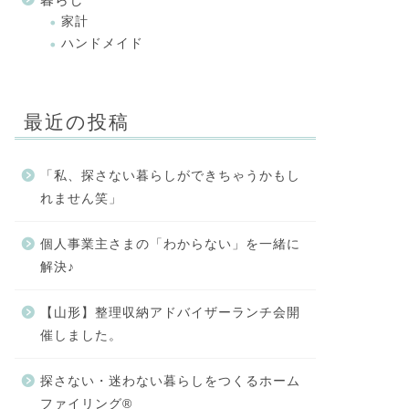
家計
ハンドメイド
最近の投稿
「私、探さない暮らしができちゃうかもし
れません笑」
個人事業主さまの「わからない」を一緒に
解決♪
【山形】整理収納アドバイザーランチ会開
催しました。
探さない・迷わない暮らしをつくるホーム
ファイリング®