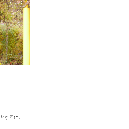
～的な回に。