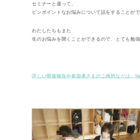
セミナーと違って、
ピンポイントなお悩みについて話をすることが
わたしたちもまた
生のお悩みを聞くことができるので、とても勉
詳しい開催報告や参加者さまのご感想などは、
fa