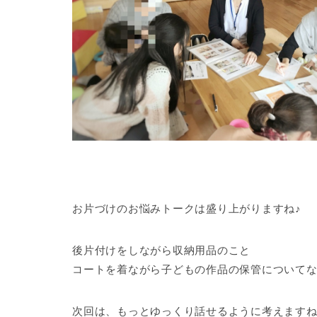
お片づけのお悩みトークは盛り上がりますね♪
後片付けをしながら収納用品のこと
コートを着ながら子どもの作品の保管について
次回は、もっとゆっくり話せるように考えます