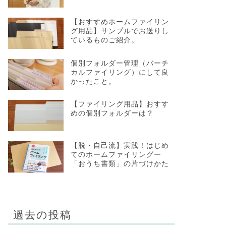
【おすすめホームファイリン
グ用品】サンプルでお送りし
ているものご紹介。
個別フォルダー管理（バーチ
カルファイリング）にして良
かったこと。
【ファイリング用品】おすす
めの個別フォルダーは？
【脱・自己流】実践！はじめ
てのホームファイリングー
「おうち書類」の片づけかた
過去の投稿