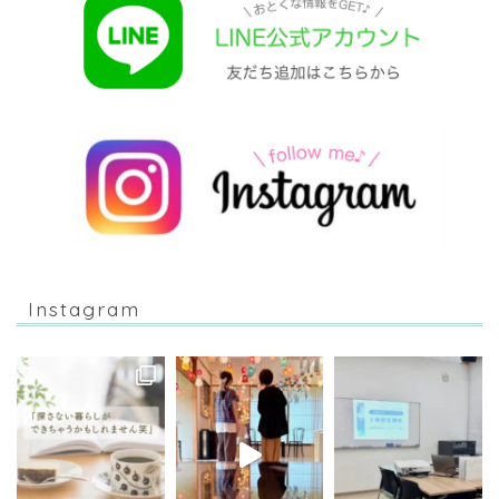
Instagram