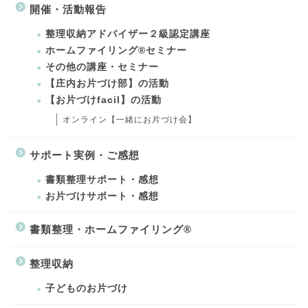
開催・活動報告
整理収納アドバイザー２級認定講座
ホームファイリング®セミナー
その他の講座・セミナー
【庄内お片づけ部】の活動
【お片づけfacil】の活動
オンライン【一緒にお片づけ会】
サポート実例・ご感想
書類整理サポート・感想
お片づけサポート・感想
書類整理・ホームファイリング®
整理収納
子どものお片づけ