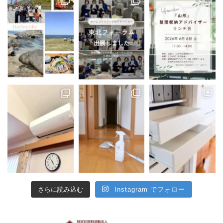
さらに読み込む
Instagram でフォロー