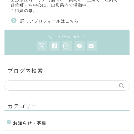
遊佐町）を中心に、山形県内で活動中。
４姉妹の母。
詳しいプロフィールはこちら
＼ Follow me ／
ブログ内検索
カテゴリー
お知らせ・募集