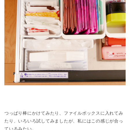
つっぱり棒にかけてみたり、ファイルボックスに入れてみ
たり、いろいろ試してみましたが、私にはこの感じが合っ
ているみたい。