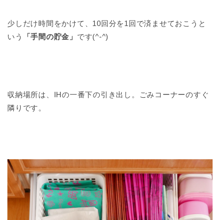
少しだけ時間をかけて、10回分を1回で済ませておこうと
いう
「手間の貯金」
です(^-^)
収納場所は、IHの一番下の引き出し。ごみコーナーのすぐ
隣りです。