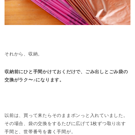
それから、収納。
収納前にひと手間かけておくだけで、ごみ出しとごみ袋の
交換がラク〜♪になります。
以前は、買って来たらそのままボンっと入れていました。
その場合、袋の交換をするたびに広げて1枚ずつ取り出す
手間と、世帯番号を書く手間が。