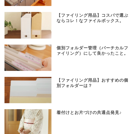
【ファイリング用品】コスパで選ぶ
ならコレ！なファイルボックス。
個別フォルダー管理（バーチカルフ
ァイリング）にして良かったこと。
【ファイリング用品】おすすめの個
別フォルダーは？
着付けとお片づけの共通点発見♪