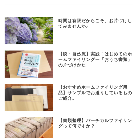
時間は有限だからこそ、お片づけし
てみませんか♪
【脱・自己流】実践！はじめてのホ
ームファイリングー「おうち書類」
の片づけかた
【おすすめホームファイリング用
品】サンプルでお送りしているもの
ご紹介。
【書類整理】バーチカルファイリン
グって何ですか？