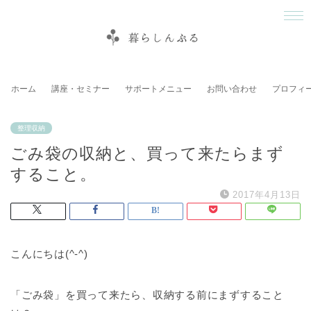
ホーム
講座・セミナー
サポートメニュー
お問い合わせ
プロフィ
整理収納
ごみ袋の収納と、買って来たらまず
すること。
2017年4月13日
こんにちは(^-^)
「ごみ袋」を買って来たら、収納する前にまずすること