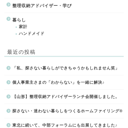
整理収納アドバイザー・学び
暮らし
家計
ハンドメイド
最近の投稿
「私、探さない暮らしができちゃうかもしれません笑」
個人事業主さまの「わからない」を一緒に解決♪
【山形】整理収納アドバイザーランチ会開催しました。
探さない・迷わない暮らしをつくるホームファイリング®
東北に続いて、中部フォーラムにも出展してきました♪