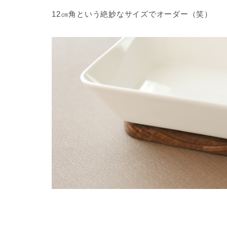
12㎝角という絶妙なサイズでオーダー（笑）