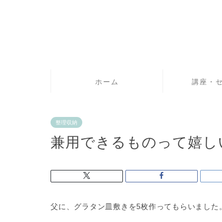
ホーム
講座・
整理収納
兼用できるものって嬉し
父に、グラタン皿敷きを5枚作ってもらいました