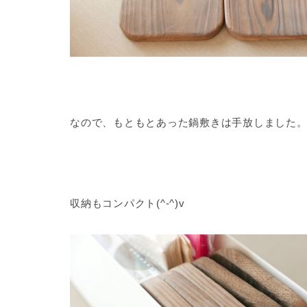
なので、もともとあった鍋敷きは手放しました
収納もコンパクト(^-^)v