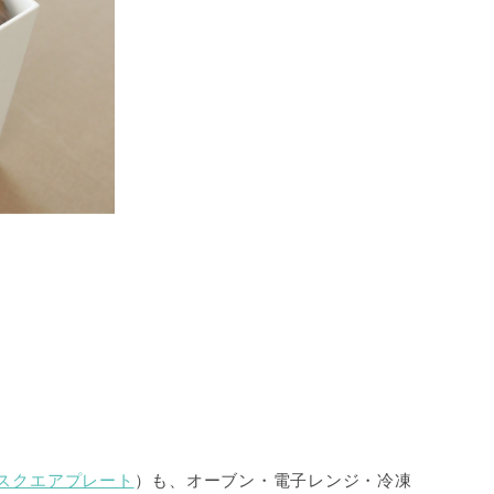
のスクエアプレート
）も、オーブン・電子レンジ・冷凍