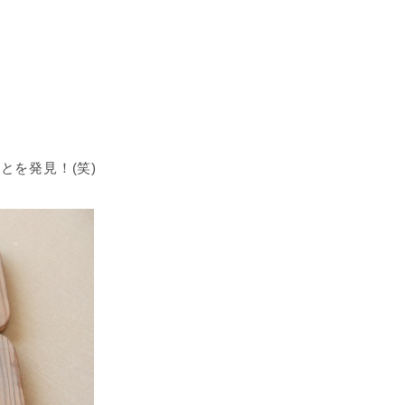
とを発見！(笑)