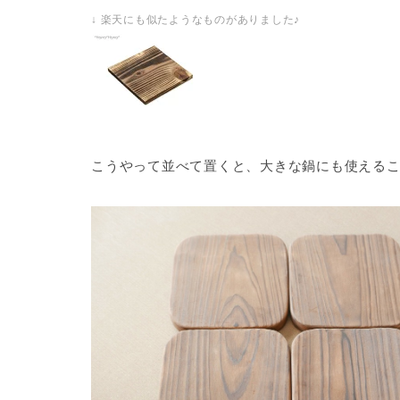
↓ 楽天にも似たようなものがありました♪
こうやって並べて置くと、大きな鍋にも使えるこ