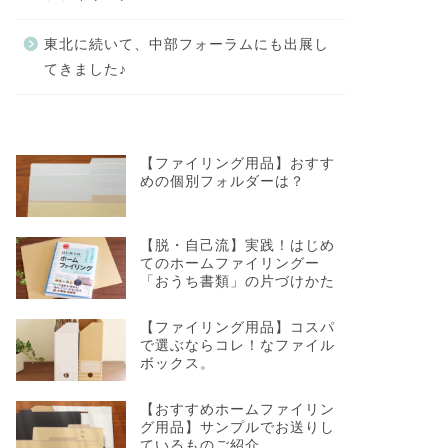
東北に続いて、中部フォーラムにも出展し
てきました♪
【ファイリング用品】おすす
めの個別フォルダーは？
【脱・自己流】実践！はじめ
てのホームファイリングー
「おうち書類」の片づけかた
【ファイリング用品】コスパ
で選ぶならコレ！なファイル
ボックス。
【おすすめホームファイリン
グ用品】サンプルでお送りし
ているものご紹介。