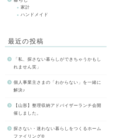
家計
ハンドメイド
最近の投稿
「私、探さない暮らしができちゃうかもし
れません笑」
個人事業主さまの「わからない」を一緒に
解決♪
【山形】整理収納アドバイザーランチ会開
催しました。
探さない・迷わない暮らしをつくるホーム
ファイリング®