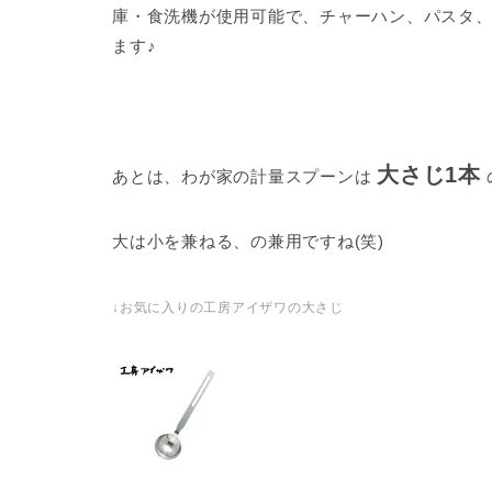
庫・食洗機が使用可能で、チャーハン、パスタ
ます♪
大さじ1本
あとは、わが家の計量スプーンは
大は小を兼ねる、の兼用ですね(笑)
↓お気に入りの工房アイザワの大さじ