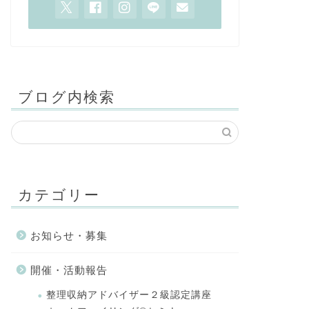
ブログ内検索
カテゴリー
お知らせ・募集
開催・活動報告
整理収納アドバイザー２級認定講座