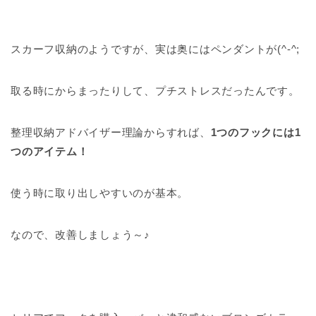
スカーフ収納のようですが、実は奥にはペンダントが(^-^;
取る時にからまったりして、プチストレスだったんです。
整理収納アドバイザー理論からすれば、
1つのフックには1
つのアイテム！
使う時に取り出しやすいのが基本。
なので、改善しましょう～♪