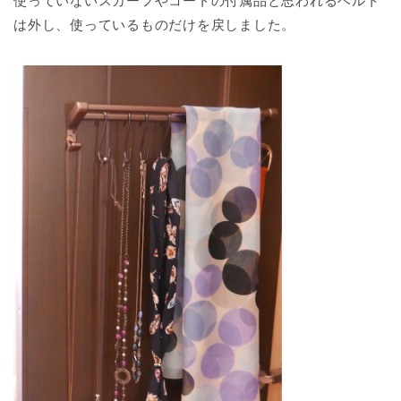
使っていないスカーフやコートの付属品と思われるベルト
は外し、使っているものだけを戻しました。