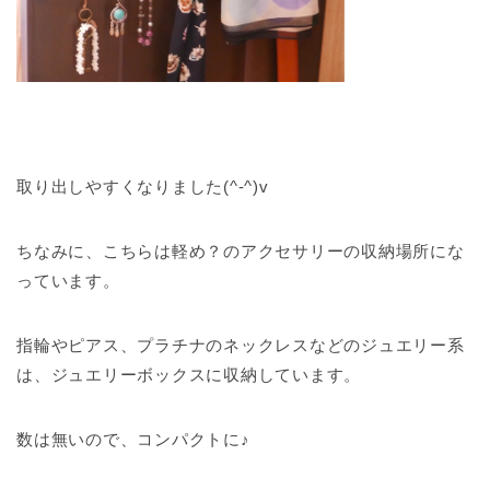
取り出しやすくなりました(^-^)v
ちなみに、こちらは軽め？のアクセサリーの収納場所にな
っています。
指輪やピアス、プラチナのネックレスなどのジュエリー系
は、ジュエリーボックスに収納しています。
数は無いので、コンパクトに♪