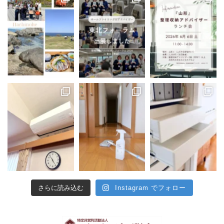
さらに読み込む
Instagram でフォロー