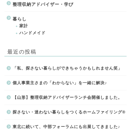
整理収納アドバイザー・学び
暮らし
家計
ハンドメイド
最近の投稿
「私、探さない暮らしができちゃうかもしれません笑」
個人事業主さまの「わからない」を一緒に解決♪
【山形】整理収納アドバイザーランチ会開催しました。
探さない・迷わない暮らしをつくるホームファイリング®
東北に続いて、中部フォーラムにも出展してきました♪