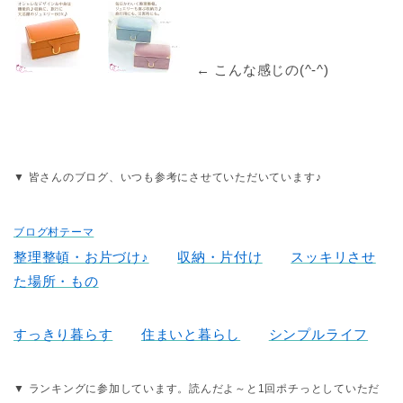
← こんな感じの(^-^)
▼ 皆さんのブログ、いつも参考にさせていただいています♪
ブログ村テーマ
整理整頓・お片づけ♪
収納・片付け
スッキリさせ
た場所・もの
すっきり暮らす
住まいと暮らし
シンプルライフ
▼ ランキングに参加しています。読んだよ～と1回ポチっとしていただ