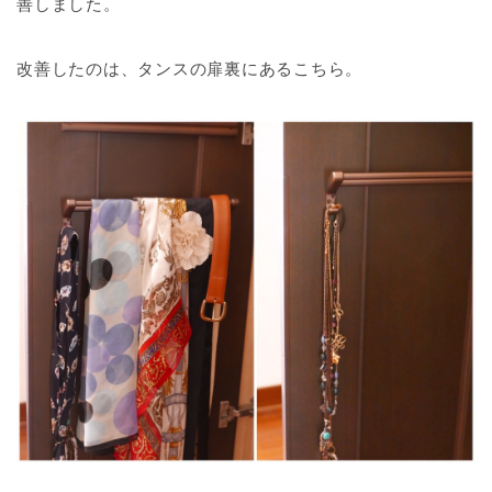
善しました。
改善したのは、タンスの扉裏にあるこちら。