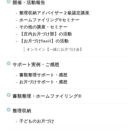
開催・活動報告
整理収納アドバイザー２級認定講座
ホームファイリング®セミナー
その他の講座・セミナー
【庄内お片づけ部】の活動
【お片づけfacil】の活動
オンライン【一緒にお片づけ会】
サポート実例・ご感想
書類整理サポート・感想
お片づけサポート・感想
書類整理・ホームファイリング®
整理収納
子どものお片づけ