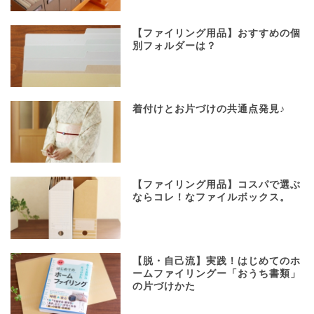
【ファイリング用品】おすすめの個
別フォルダーは？
着付けとお片づけの共通点発見♪
【ファイリング用品】コスパで選ぶ
ならコレ！なファイルボックス。
【脱・自己流】実践！はじめてのホ
ームファイリングー「おうち書類」
の片づけかた