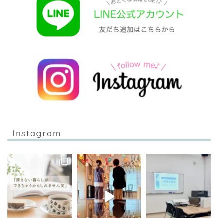
Instagram