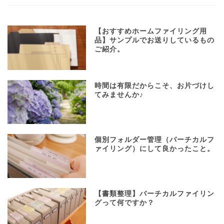
【おすすめホームファイリング用
品】サンプルでお送りしているもの
ご紹介。
時間は有限だからこそ、お片づけし
てみませんか♪
個別フォルダー管理（バーチカルフ
ァイリング）にして良かったこと。
【書類整理】バーチカルファイリン
グって何ですか？