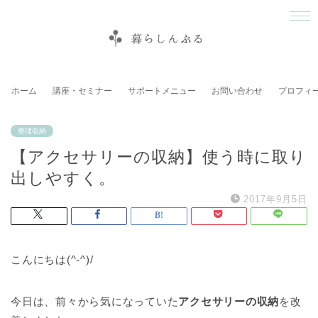
ホーム
講座・セミナー
サポートメニュー
お問い合わせ
プロフィ
整理収納
【アクセサリーの収納】使う時に取り
出しやすく。
2017年9月5日
こんにちは(^-^)/
今日は、前々から気になっていた
アクセサリーの収納
を改